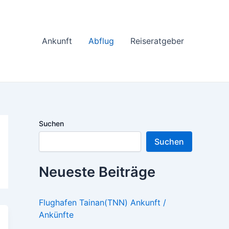
Ankunft
Abflug
Reiseratgeber
Suchen
Suchen
Neueste Beiträge
Flughafen Tainan(TNN) Ankunft /
Ankünfte