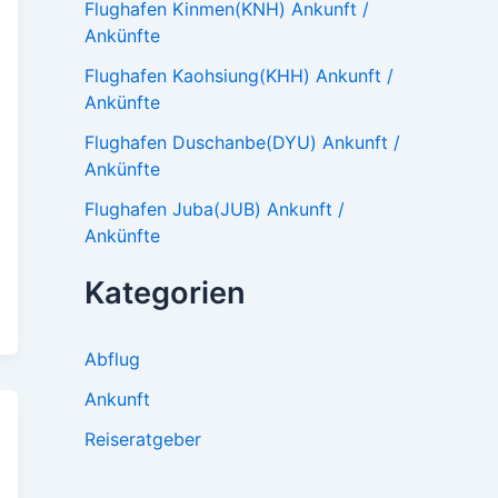
Flughafen Kinmen(KNH) Ankunft /
Ankünfte
Flughafen Kaohsiung(KHH) Ankunft /
Ankünfte
Flughafen Duschanbe(DYU) Ankunft /
Ankünfte
Flughafen Juba(JUB) Ankunft /
Ankünfte
Kategorien
Abflug
Ankunft
Reiseratgeber