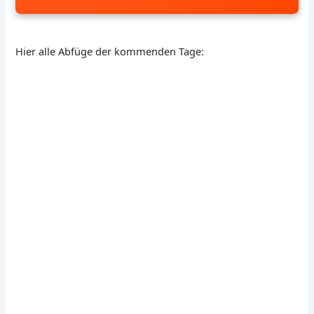
Hier alle Abfüge der kommenden Tage: