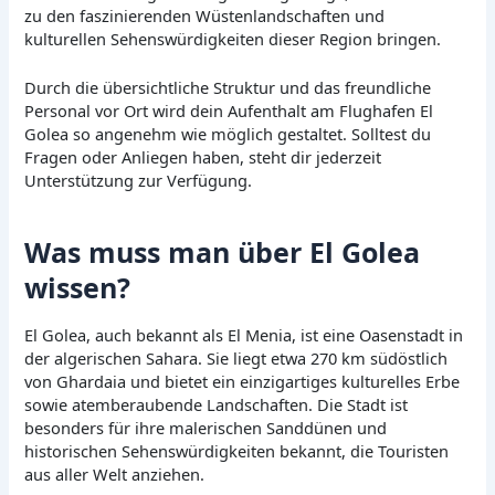
zu den faszinierenden Wüstenlandschaften und
kulturellen Sehenswürdigkeiten dieser Region bringen.
Durch die übersichtliche Struktur und das freundliche
Personal vor Ort wird dein Aufenthalt am Flughafen El
Golea so angenehm wie möglich gestaltet. Solltest du
Fragen oder Anliegen haben, steht dir jederzeit
Unterstützung zur Verfügung.
Was muss man über El Golea
wissen?
El Golea, auch bekannt als El Menia, ist eine Oasenstadt in
der algerischen Sahara. Sie liegt etwa 270 km südöstlich
von Ghardaia und bietet ein einzigartiges kulturelles Erbe
sowie atemberaubende Landschaften. Die Stadt ist
besonders für ihre malerischen Sanddünen und
historischen Sehenswürdigkeiten bekannt, die Touristen
aus aller Welt anziehen.