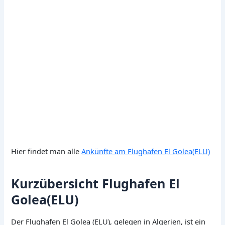
Hier findet man alle
Ankünfte am Flughafen El Golea(ELU)
Kurzübersicht Flughafen El
Golea(ELU)
Der Flughafen El Golea (ELU), gelegen in Algerien, ist ein