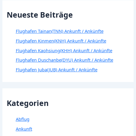
Neueste Beiträge
Flughafen Tainan(TNN) Ankunft / Ankünfte
Flughafen Kinmen(KNH) Ankunft / Ankünfte
Flughafen Kaohsiung(KHH) Ankunft / Ankünfte
Flughafen Duschanbe(DYU) Ankunft / Ankünfte
Flughafen Juba(JUB) Ankunft / Ankünfte
Kategorien
Abflug
Ankunft