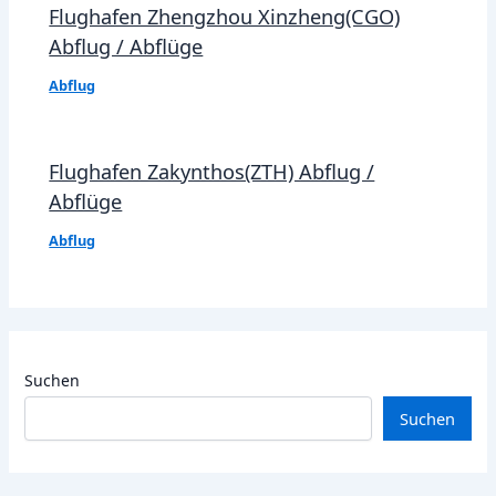
Flughafen Zhengzhou Xinzheng(CGO)
Abflug / Abflüge
Abflug
Flughafen Zakynthos(ZTH) Abflug /
Abflüge
Abflug
Suchen
Suchen