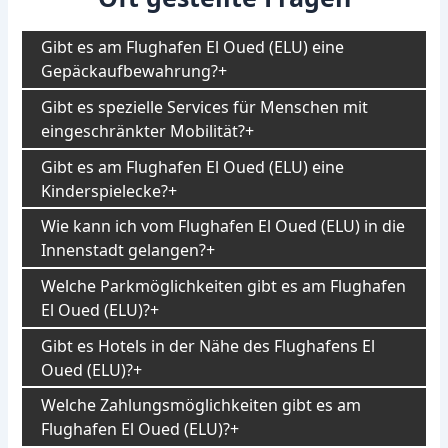
Gibt es am Flughafen El Oued (ELU) eine
Gepäckaufbewahrung?
Gibt es spezielle Services für Menschen mit
eingeschränkter Mobilität?
Gibt es am Flughafen El Oued (ELU) eine
Kinderspielecke?
Wie kann ich vom Flughafen El Oued (ELU) in die
Innenstadt gelangen?
Welche Parkmöglichkeiten gibt es am Flughafen
El Oued (ELU)?
Gibt es Hotels in der Nähe des Flughafens El
Oued (ELU)?
Welche Zahlungsmöglichkeiten gibt es am
Flughafen El Oued (ELU)?