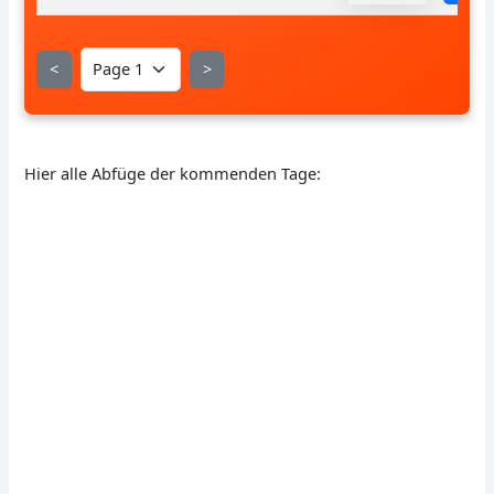
<
>
Hier alle Abfüge der kommenden Tage: