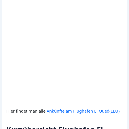
Hier findet man alle
Ankünfte am Flughafen El Oued(ELU)