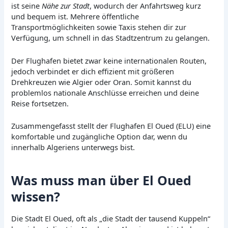
ist seine
Nähe zur Stadt
, wodurch der Anfahrtsweg kurz
und bequem ist. Mehrere öffentliche
Transportmöglichkeiten sowie Taxis stehen dir zur
Verfügung, um schnell in das Stadtzentrum zu gelangen.
Der Flughafen bietet zwar keine internationalen Routen,
jedoch verbindet er dich effizient mit größeren
Drehkreuzen wie Algier oder Oran. Somit kannst du
problemlos nationale Anschlüsse erreichen und deine
Reise fortsetzen.
Zusammengefasst stellt der Flughafen El Oued (ELU) eine
komfortable und zugängliche Option dar, wenn du
innerhalb Algeriens unterwegs bist.
Was muss man über El Oued
wissen?
Die Stadt El Oued, oft als „die Stadt der tausend Kuppeln“