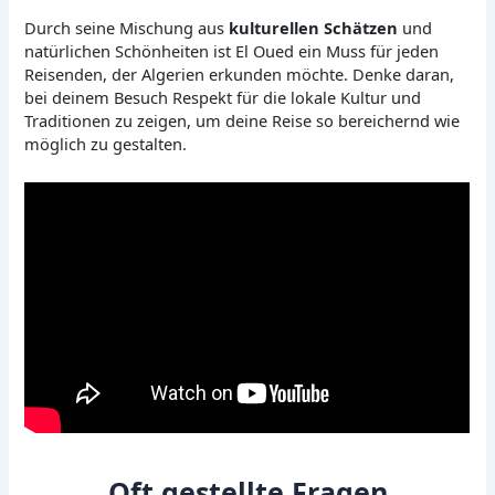
Durch seine Mischung aus
kulturellen Schätzen
und
natürlichen Schönheiten ist El Oued ein Muss für jeden
Reisenden, der Algerien erkunden möchte. Denke daran,
bei deinem Besuch Respekt für die lokale Kultur und
Traditionen zu zeigen, um deine Reise so bereichernd wie
möglich zu gestalten.
Oft gestellte Fragen