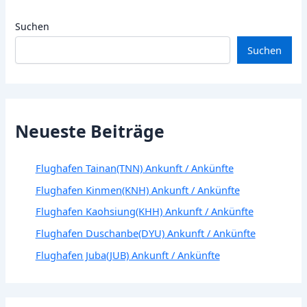
Suchen
Suchen
Neueste Beiträge
Flughafen Tainan(TNN) Ankunft / Ankünfte
Flughafen Kinmen(KNH) Ankunft / Ankünfte
Flughafen Kaohsiung(KHH) Ankunft / Ankünfte
Flughafen Duschanbe(DYU) Ankunft / Ankünfte
Flughafen Juba(JUB) Ankunft / Ankünfte