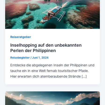
Reiseratgeber
Inselhopping auf den unbekannten
Perlen der Philippinen
Reisebegleiter
/
Juni 1, 2024
Entdecke die abgelegenen Inseln der Philippinen und
tauche ein in eine Welt fernab touristischer Pfade.
Hier erwarten dich atemberaubende Strände […]