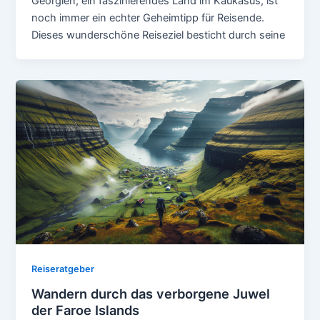
Georgien, ein faszinierendes Land im Kaukasus, ist
noch immer ein echter Geheimtipp für Reisende.
Dieses wunderschöne Reiseziel besticht durch seine
Reiseratgeber
Wandern durch das verborgene Juwel
der Faroe Islands