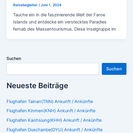
Reisebegleiter
/
Juni 1, 2024
Tauche ein in die faszinierende Welt der Faroe
Islands und entdecke ein verstecktes Paradies
fernab des Massentourismus. Diese Inselgruppe im
Suchen
Suchen
Neueste Beiträge
Flughafen Tainan(TNN) Ankunft / Ankünfte
Flughafen Kinmen(KNH) Ankunft / Ankünfte
Flughafen Kaohsiung(KHH) Ankunft / Ankünfte
Flughafen Duschanbe(DYU) Ankunft / Ankünfte