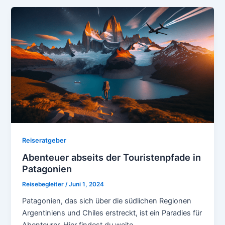
Reiseratgeber
Abenteuer abseits der Touristenpfade in
Patagonien
Reisebegleiter
/
Juni 1, 2024
Patagonien, das sich über die südlichen Regionen
Argentiniens und Chiles erstreckt, ist ein Paradies für