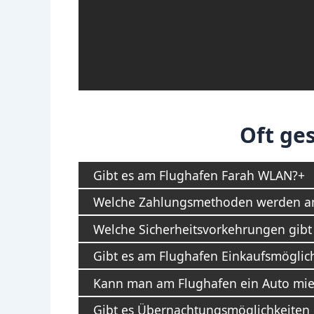
Oft ges
Gibt es am Flughafen Farah WLAN?
Welche Zahlungsmethoden werden am
Welche Sicherheitsvorkehrungen gibt
Gibt es am Flughafen Einkaufsmöglic
Kann man am Flughafen ein Auto mie
Gibt es Übernachtungsmöglichkeiten 