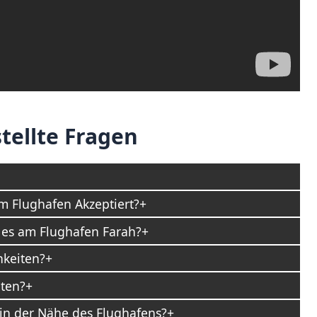
tellte Fragen
 Flughafen Akzeptiert?
 es am Flughafen Farah?
hkeiten?
ten?
in der Nähe des Flughafens?