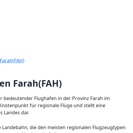
Farah(FAH)
en Farah(FAH)
ber bedeutender Flughafen in der Provinz Farah im
Knotenpunkt für regionale Flüge und stellt eine
s Landes dar.
te Landebahn, die den meisten regionalen Flugzeugtypen