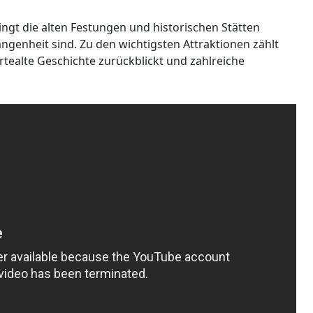
ingt die alten Festungen und historischen Stätten
genheit sind. Zu den wichtigsten Attraktionen zählt
ertealte Geschichte zurückblickt und zahlreiche