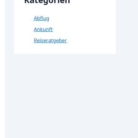
Abflug
Ankunft
Reiseratgeber