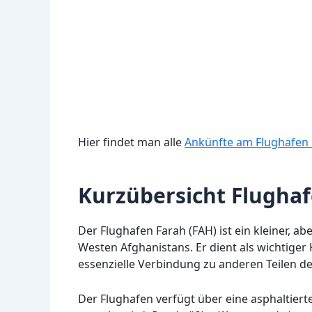
Hier findet man alle
Ankünfte am Flughafen 
Kurzübersicht Flughaf
Der Flughafen Farah (FAH) ist ein kleiner, a
Westen Afghanistans. Er dient als wichtiger 
essenzielle Verbindung zu anderen Teilen de
Der Flughafen verfügt über eine asphaltier