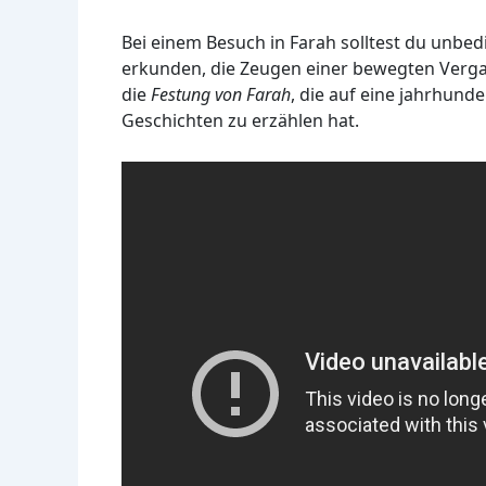
Bei einem Besuch in Farah solltest du unbed
erkunden, die Zeugen einer bewegten Vergan
die
Festung von Farah
, die auf eine jahrhund
Geschichten zu erzählen hat.