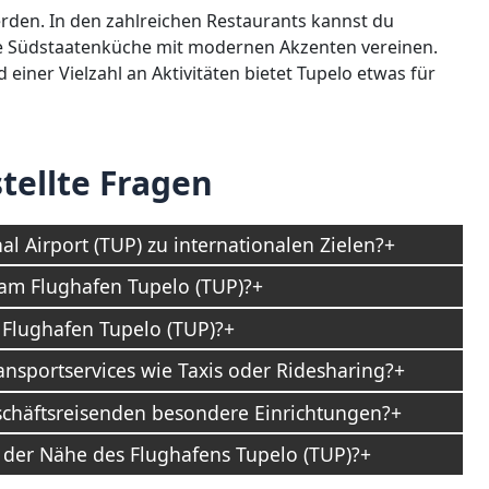
erden. In den zahlreichen Restaurants kannst du
elle Südstaatenküche mit modernen Akzenten vereinen.
einer Vielzahl an Aktivitäten bietet Tupelo etwas für
tellte Fragen
al Airport (TUP) zu internationalen Zielen?
 am Flughafen Tupelo (TUP)?
 Flughafen Tupelo (TUP)?
ansportservices wie Taxis oder Ridesharing?
schäftsreisenden besondere Einrichtungen?
 der Nähe des Flughafens Tupelo (TUP)?