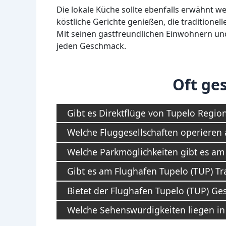
Die lokale Küche sollte ebenfalls erwähnt w
köstliche Gerichte genießen, die tradition
Mit seinen gastfreundlichen Einwohnern und 
jeden Geschmack.
Oft ges
Gibt es Direktflüge von Tupelo Region
Welche Fluggesellschaften operieren
Welche Parkmöglichkeiten gibt es am
Gibt es am Flughafen Tupelo (TUP) Tr
Bietet der Flughafen Tupelo (TUP) Ge
Welche Sehenswürdigkeiten liegen in