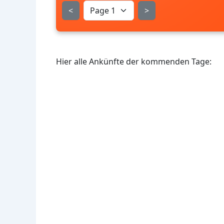
<
>
Hier alle Ankünfte der kommenden Tage: