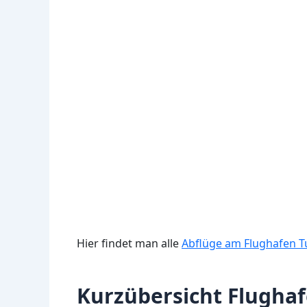
Hier findet man alle
Abflüge am Flughafen T
Kurzübersicht Flughaf