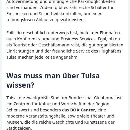
Autovermietung und umfangreiche Parkmöglichkeiten
sind vorhanden. Zudem gibt es zahlreiche Schalter für
Einchecken und Sicherheitskontrollen, um einen
reibungslosen Ablauf zu gewährleisten.
Falls du geschäftlich unterwegs bist, bietet der Flughafen
auch Konferenzräume und Business-Services. Egal, ob du
als Tourist oder Geschäftsmann reist, die gut organisierten
Einrichtungen und der freundliche Service des Flughafens
Tulsa machen jede Reise angenehm.
Was muss man über Tulsa
wissen?
Tulsa, die zweitgrößte Stadt im Bundesstaat Oklahoma, ist
ein Zentrum für Kultur und Wirtschaft in der Region.
Sehenswert sind besonders das
BOK Center
, eine
moderne Veranstaltungshalle, sowie viele Theater und
Museen, die die reiche Geschichte und Kunstszene der
Stadt zeigen.