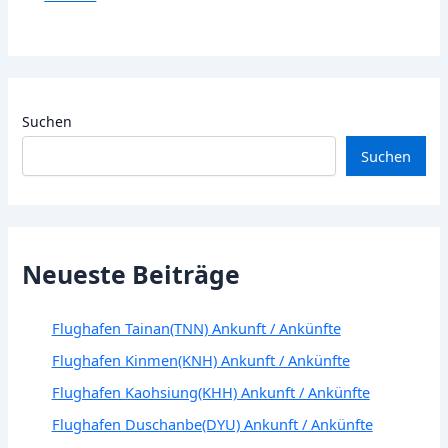
Suchen
Suchen
Neueste Beiträge
Flughafen Tainan(TNN) Ankunft / Ankünfte
Flughafen Kinmen(KNH) Ankunft / Ankünfte
Flughafen Kaohsiung(KHH) Ankunft / Ankünfte
Flughafen Duschanbe(DYU) Ankunft / Ankünfte