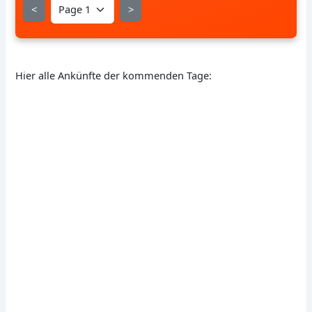
<
>
Hier alle Ankünfte der kommenden Tage: