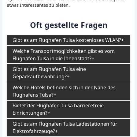
etwas Interessantes zu bieten.
Oft gestellte Fragen
Gibt es am Flughafen Tulsa kostenloses WLAN?
Welche Transportmöglichkeiten gibt es vom
Flughafen Tulsa in die Innenstadt?
Gibt es am Flughafen Tulsa eine
Gepäckaufbewahrung?
Welche Hotels befinden sich in der Nähe des
Flughafens Tulsa?
Bietet der Flughafen Tulsa barrierefreie
Einrichtungen?
Gibt es am Flughafen Tulsa Ladestationen für
Elektrofahrzeuge?