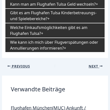
Kann man am Flughafen Tulsa Geld wechseln?
Gibt es am Flughafen Tulsa Kinderbetreuungs-
und Spielebereiche?
Welche Einkaufsmöglichkeiten gibt es am
Flughafen Tulsa?
Wie kann ich mich über Flugverspätungen oder
Annullierungen informieren?
Post
PREVIOUS
NEXT
navigation
Verwandte Beiträge
Flughafen München(MUC) Ankunft /