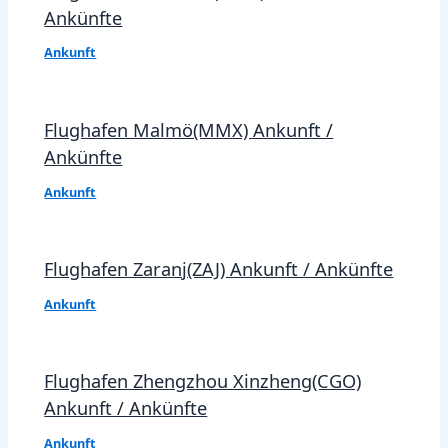
Ankünfte
Ankunft
Flughafen Malmö(MMX) Ankunft /
Ankünfte
Ankunft
Flughafen Zaranj(ZAJ) Ankunft / Ankünfte
Ankunft
Flughafen Zhengzhou Xinzheng(CGO)
Ankunft / Ankünfte
Ankunft