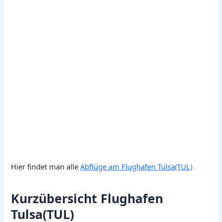
Hier findet man alle
Abflüge am Flughafen Tulsa(TUL)
Kurzübersicht Flughafen
Tulsa(TUL)