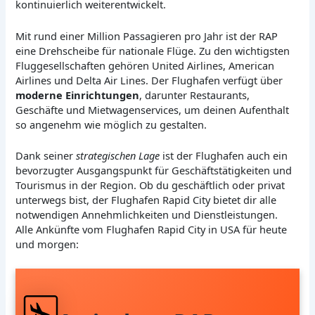
kontinuierlich weiterentwickelt.
Mit rund einer Million Passagieren pro Jahr ist der RAP
eine Drehscheibe für nationale Flüge. Zu den wichtigsten
Fluggesellschaften gehören United Airlines, American
Airlines und Delta Air Lines. Der Flughafen verfügt über
moderne Einrichtungen
, darunter Restaurants,
Geschäfte und Mietwagenservices, um deinen Aufenthalt
so angenehm wie möglich zu gestalten.
Dank seiner
strategischen Lage
ist der Flughafen auch ein
bevorzugter Ausgangspunkt für Geschäftstätigkeiten und
Tourismus in der Region. Ob du geschäftlich oder privat
unterwegs bist, der Flughafen Rapid City bietet dir alle
notwendigen Annehmlichkeiten und Dienstleistungen.
Alle Ankünfte vom Flughafen Rapid City in USA für heute
und morgen: