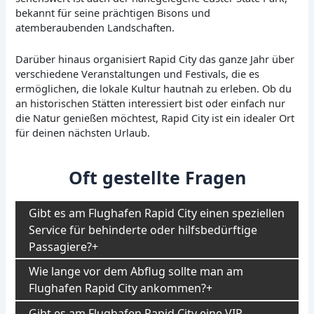
bekannt für seine prächtigen Bisons und
atemberaubenden Landschaften.
Darüber hinaus organisiert Rapid City das ganze Jahr über
verschiedene Veranstaltungen und Festivals, die es
ermöglichen, die lokale Kultur hautnah zu erleben. Ob du
an historischen Stätten interessiert bist oder einfach nur
die Natur genießen möchtest, Rapid City ist ein idealer Ort
für deinen nächsten Urlaub.
Oft gestellte Fragen
Gibt es am Flughafen Rapid City einen speziellen
Service für behinderte oder hilfsbedürftige
Passagiere?
Wie lange vor dem Abflug sollte man am
Flughafen Rapid City ankommen?
Gibt es am Flughafen Rapid City eine VIP-