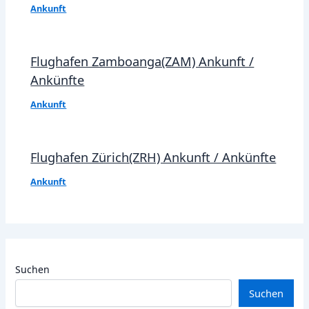
Ankunft
Flughafen Zamboanga(ZAM) Ankunft /
Ankünfte
Ankunft
Flughafen Zürich(ZRH) Ankunft / Ankünfte
Ankunft
Suchen
Suchen