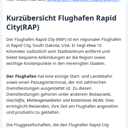
Kurzübersicht Flughafen Rapid
City(RAP)
Der Flughafen Rapid City (RAP) ist ein regionaler Flughafen
in Rapid City, South Dakota, USA. Er liegt etwa 15
Kilometer südöstlich vom Stadtzentrum entfernt und
bietet bequeme Anbindungen an die Region sowie
wichtige Knotenpunkte in den Vereinigten Staaten.
Der Flughafen
hat eine einzige Start- und Landebahn
sowie einen Passagierterminal, der mit zahlreichen
Dienstleistungen ausgestattet ist. Zu diesen
Dienstleistungen gehören unter anderem
Restaurants,
Geschäfte, Mietwagenanbieter und kostenloses WLAN
. Dies
ermöglicht Reisenden, ihre Zeit am Flughafen angenehm
und produktiv zu gestalten.
Die Fluggesellschaften, die den Flughafen Rapid City