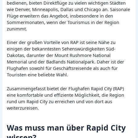
bedienen, bieten Direktflüge zu vielen wichtigen Städten
wie Denver, Minneapolis, Dallas und Chicago an. Saisonale
Flüge erweitern das Angebot, insbesondere in den
Sommermonaten, wenn der Tourismus in der Region
zunimmt.
Einer der großen Vorteile von RAP ist seine Nähe zu
einigen der bekanntesten Sehenswürdigkeiten Süd-
Dakotas, darunter der Mount Rushmore National
Memorial und der Badlands Nationalpark. Daher ist der
Flughafen sowohl für Geschäftsreisende als auch für
Touristen eine beliebte Wahl.
Zusammengefasst bietet der Flughafen Rapid City (RAP)
eine komfortable und effiziente Möglichkeit, die Region
rund um Rapid City zu erreichen und von dort aus
weiterzureisen.
Was muss man über Rapid City
wissen?