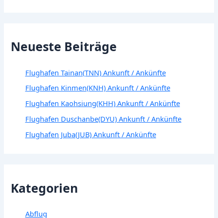
Neueste Beiträge
Flughafen Tainan(TNN) Ankunft / Ankünfte
Flughafen Kinmen(KNH) Ankunft / Ankünfte
Flughafen Kaohsiung(KHH) Ankunft / Ankünfte
Flughafen Duschanbe(DYU) Ankunft / Ankünfte
Flughafen Juba(JUB) Ankunft / Ankünfte
Kategorien
Abflug