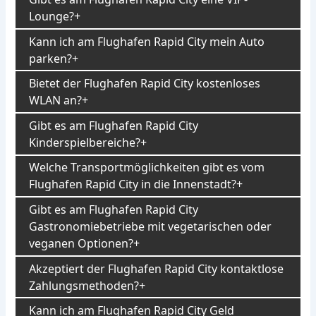
Lounge?
Kann ich am Flughafen Rapid City mein Auto
parken?
Bietet der Flughafen Rapid City kostenloses
WLAN an?
Gibt es am Flughafen Rapid City
Kinderspielbereiche?
Welche Transportmöglichkeiten gibt es vom
Flughafen Rapid City in die Innenstadt?
Gibt es am Flughafen Rapid City
Gastronomiebetriebe mit vegetarischen oder
veganen Optionen?
Akzeptiert der Flughafen Rapid City kontaktlose
Zahlungsmethoden?
Kann ich am Flughafen Rapid City Geld