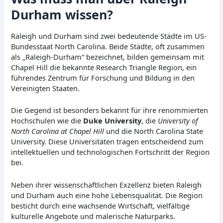
Durham wissen?
Raleigh und Durham sind zwei bedeutende Städte im US-
Bundesstaat North Carolina. Beide Städte, oft zusammen
als „Raleigh-Durham“ bezeichnet, bilden gemeinsam mit
Chapel Hill die bekannte Research Triangle Region, ein
führendes Zentrum für Forschung und Bildung in den
Vereinigten Staaten.
Die Gegend ist besonders bekannt für ihre renommierten
Hochschulen wie die
Duke University
, die
University of
North Carolina at Chapel Hill
und die North Carolina State
University. Diese Universitäten tragen entscheidend zum
intellektuellen und technologischen Fortschritt der Region
bei.
Neben ihrer wissenschaftlichen Exzellenz bieten Raleigh
und Durham auch eine hohe Lebensqualität. Die Region
besticht durch eine wachsende Wirtschaft, vielfältige
kulturelle Angebote und malerische Naturparks.