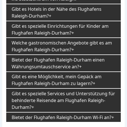
Gibt es Hotels in der Nähe des Flughafens
Raleigh-Durham?
Gibt es spezielle Einrichtungen für Kinder am
Flughafen Raleigh-Durham?
Welche gastronomischen Angebote gibt es am
Flughafen Raleigh-Durham?
Bietet der Flughafen Raleigh-Durham einen
Währungsumtauschservice an?
Gibt es eine Möglichkeit, mein Gepäck am
Flughafen Raleigh-Durham zu lagern?
Gibt es spezielle Services und Unterstützung für
behinderte Reisende am Flughafen Raleigh-
Durham?
Bietet der Flughafen Raleigh-Durham Wi-Fi an?