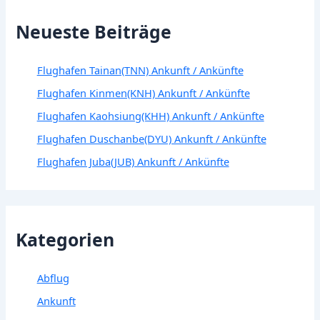
Neueste Beiträge
Flughafen Tainan(TNN) Ankunft / Ankünfte
Flughafen Kinmen(KNH) Ankunft / Ankünfte
Flughafen Kaohsiung(KHH) Ankunft / Ankünfte
Flughafen Duschanbe(DYU) Ankunft / Ankünfte
Flughafen Juba(JUB) Ankunft / Ankünfte
Kategorien
Abflug
Ankunft