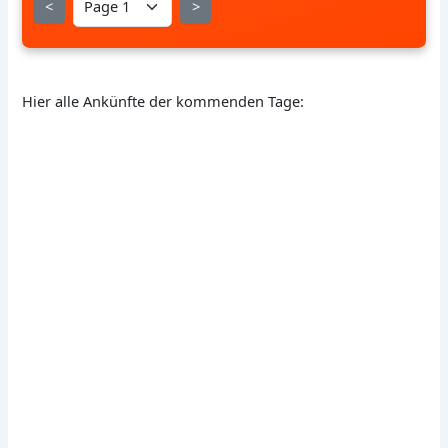
<
>
Hier alle Ankünfte der kommenden Tage: