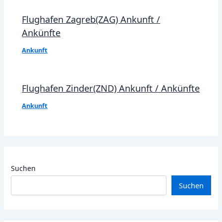
Flughafen Zagreb(ZAG) Ankunft /
Ankünfte
Ankunft
Flughafen Zinder(ZND) Ankunft / Ankünfte
Ankunft
Suchen
Suchen