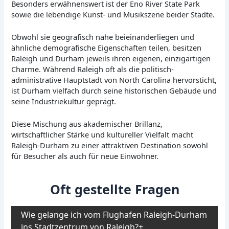
Besonders erwähnenswert ist der Eno River State Park
sowie die lebendige Kunst- und Musikszene beider Städte.
Obwohl sie geografisch nahe beieinanderliegen und
ähnliche demografische Eigenschaften teilen, besitzen
Raleigh und Durham jeweils ihren eigenen, einzigartigen
Charme. Während Raleigh oft als die politisch-
administrative Hauptstadt von North Carolina hervorsticht,
ist Durham vielfach durch seine historischen Gebäude und
seine Industriekultur geprägt.
Diese Mischung aus akademischer Brillanz,
wirtschaftlicher Stärke und kultureller Vielfalt macht
Raleigh-Durham zu einer attraktiven Destination sowohl
für Besucher als auch für neue Einwohner.
Oft gestellte Fragen
Wie gelange ich vom Flughafen Raleigh-Durham
ins Stadtzentrum von Raleigh?