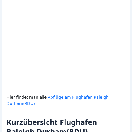
Hier findet man alle
Abflüge am Flughafen Raleigh
Durham(RDU)
Kurzübersicht Flughafen
Raleigh Durham(RDU)