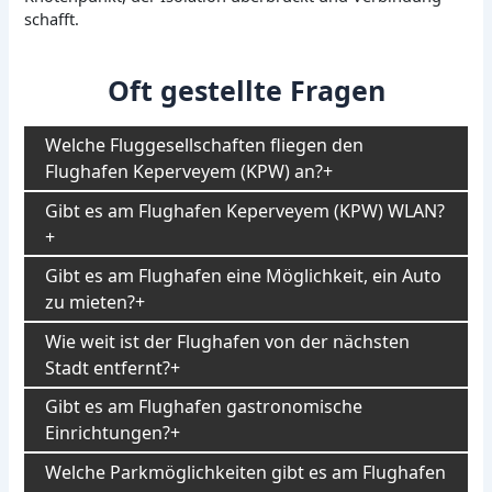
schafft.
Oft gestellte Fragen
Welche Fluggesellschaften fliegen den
Flughafen Keperveyem (KPW) an?
Gibt es am Flughafen Keperveyem (KPW) WLAN?
Gibt es am Flughafen eine Möglichkeit, ein Auto
zu mieten?
Wie weit ist der Flughafen von der nächsten
Stadt entfernt?
Gibt es am Flughafen gastronomische
Einrichtungen?
Welche Parkmöglichkeiten gibt es am Flughafen