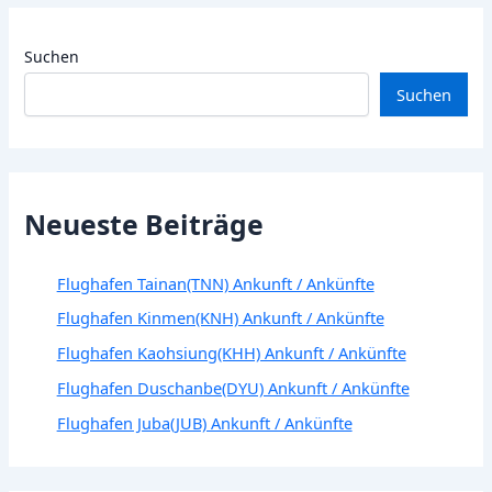
Suchen
Suchen
Neueste Beiträge
Flughafen Tainan(TNN) Ankunft / Ankünfte
Flughafen Kinmen(KNH) Ankunft / Ankünfte
Flughafen Kaohsiung(KHH) Ankunft / Ankünfte
Flughafen Duschanbe(DYU) Ankunft / Ankünfte
Flughafen Juba(JUB) Ankunft / Ankünfte