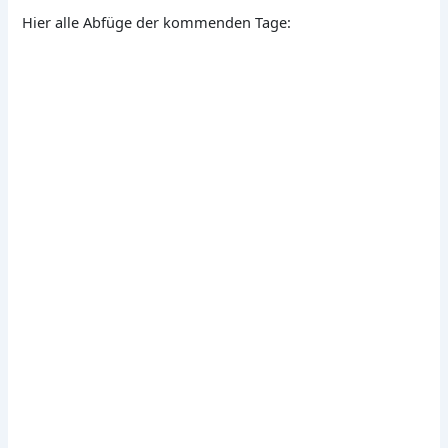
Hier alle Abfüge der kommenden Tage: