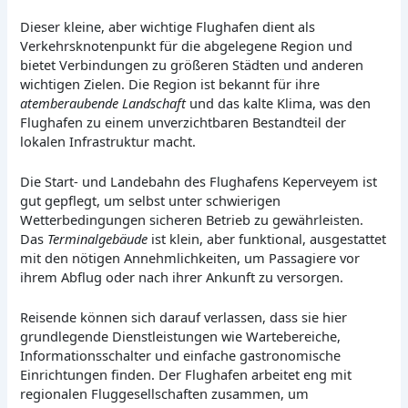
Dieser kleine, aber wichtige Flughafen dient als
Verkehrsknotenpunkt für die abgelegene Region und
bietet Verbindungen zu größeren Städten und anderen
wichtigen Zielen. Die Region ist bekannt für ihre
atemberaubende Landschaft
und das kalte Klima, was den
Flughafen zu einem unverzichtbaren Bestandteil der
lokalen Infrastruktur macht.
Die Start- und Landebahn des Flughafens Keperveyem ist
gut gepflegt, um selbst unter schwierigen
Wetterbedingungen sicheren Betrieb zu gewährleisten.
Das
Terminalgebäude
ist klein, aber funktional, ausgestattet
mit den nötigen Annehmlichkeiten, um Passagiere vor
ihrem Abflug oder nach ihrer Ankunft zu versorgen.
Reisende können sich darauf verlassen, dass sie hier
grundlegende Dienstleistungen wie Wartebereiche,
Informationsschalter und einfache gastronomische
Einrichtungen finden. Der Flughafen arbeitet eng mit
regionalen Fluggesellschaften zusammen, um