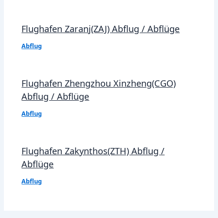
Flughafen Zaranj(ZAJ) Abflug / Abflüge
Abflug
Flughafen Zhengzhou Xinzheng(CGO)
Abflug / Abflüge
Abflug
Flughafen Zakynthos(ZTH) Abflug /
Abflüge
Abflug