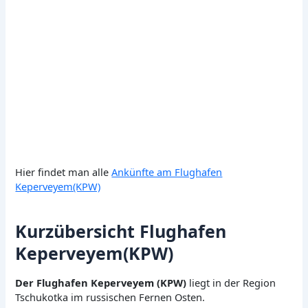
Hier findet man alle
Ankünfte am Flughafen
Keperveyem(KPW)
Kurzübersicht Flughafen
Keperveyem(KPW)
Der Flughafen Keperveyem (KPW)
liegt in der Region
Tschukotka im russischen Fernen Osten.