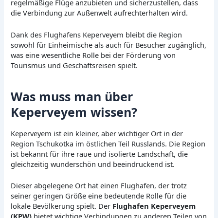
regelmäßige Flüge anzubieten und sicherzustellen, dass
die Verbindung zur Außenwelt aufrechterhalten wird.
Dank des Flughafens Keperveyem bleibt die Region
sowohl für Einheimische als auch für Besucher zugänglich,
was eine wesentliche Rolle bei der Förderung von
Tourismus und Geschäftsreisen spielt.
Was muss man über
Keperveyem wissen?
Keperveyem ist ein kleiner, aber wichtiger Ort in der
Region Tschukotka im östlichen Teil Russlands. Die Region
ist bekannt für ihre raue und isolierte Landschaft, die
gleichzeitig wunderschön und beeindruckend ist.
Dieser abgelegene Ort hat einen Flughafen, der trotz
seiner geringen Größe eine bedeutende Rolle für die
lokale Bevölkerung spielt. Der
Flughafen Keperveyem
(KPW)
bietet wichtige Verbindungen zu anderen Teilen von