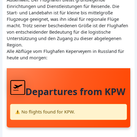
Einrichtungen und Dienstleistungen für Reisende. Die
Start- und Landebahn ist für kleine bis mittelgroße
Flugzeuge geeignet, was ihn ideal für regionale Flüge
macht. Trotz seiner bescheidenen Größe ist der Flughafen
von entscheidender Bedeutung für die logistische
Unterstützung und den Zugang zu dieser abgelegenen
Region.
Alle Abflüge vom Flughafen Keperveyem in Russland für
heute und morgen:
Departures from KPW
No flights found for KPW.