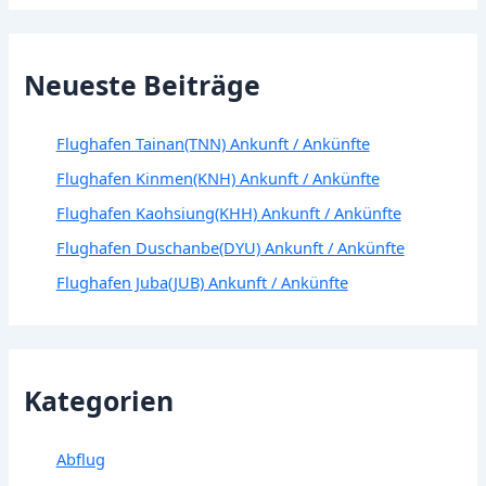
Neueste Beiträge
Flughafen Tainan(TNN) Ankunft / Ankünfte
Flughafen Kinmen(KNH) Ankunft / Ankünfte
Flughafen Kaohsiung(KHH) Ankunft / Ankünfte
Flughafen Duschanbe(DYU) Ankunft / Ankünfte
Flughafen Juba(JUB) Ankunft / Ankünfte
Kategorien
Abflug