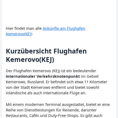
Hier findet man alle
Ankünfte am Flughafen
Kemerovo(KEJ)
Kurzübersicht Flughafen
Kemerovo(KEJ)
Der Flughafen Kemerovo (KEJ) ist ein bedeutender
internationaler Verkehrsknotenpunkt
im Gebiet
Kemerowo, Russland. Er befindet sich etwa 11 Kilometer
von der Stadt Kemerowo entfernt und bietet sowohl
inländische als auch internationale Flüge an.
Mit einem modernen Terminal ausgestattet, bietet er eine
Reihe von Dienstleistungen für Reisende, darunter
Restaurants, Cafés und Duty-Free-Shops. Es gibt auch