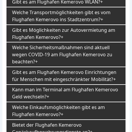
Gibt es am Flughafen Kemerovo WLAN?
Welche Transportmöglichkeiten gibt es vom
Flughafen Kemerovo ins Stadtzentrum?
Gibt es Möglichkeiten zur Autovermietung am
Flughafen Kemerovo?
Welche Sicherheitsmaßnahmen sind aktuell
wegen COVID-19 am Flughafen Kemerovo zu
beachten?
Gibt es am Flughafen Kemerovo Einrichtungen
für Menschen mit eingeschränkter Mobilität?
Kann man im Terminal am Flughafen Kemerovo
Geld wechseln?
Welche Einkaufsmöglichkeiten gibt es am
Flughafen Kemerovo?
Bietet der Flughafen Kemerovo
Gepäckaufbewahrungsdienste an?