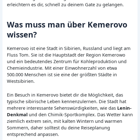
erleichtern es dir, schnell zu deinem Gate zu gelangen.
Was muss man über Kemerovo
wissen?
Kemerovo ist eine Stadt in Sibirien, Russland und liegt am
Fluss Tom. Sie ist die Hauptstadt der Region Kemerowo
und ein bedeutendes Zentrum für Kohleproduktion und
Chemieindustrie. Mit einer Einwohnerzahl von etwa
500.000 Menschen ist sie eine der größten Städte in
Westsibirien.
Ein Besuch in Kemerovo bietet dir die Möglichkeit, das
typische sibirische Leben kennenzulernen. Die Stadt hat
mehrere interessante Sehenswürdigkeiten, wie das
Lenin-
Denkmal
und den Chimik-Sportkomplex. Das Wetter kann
ziemlich extrem sein, mit kalten Wintern und warmen
Sommern, daher solltest du deine Reiseplanung
entsprechend anpassen.