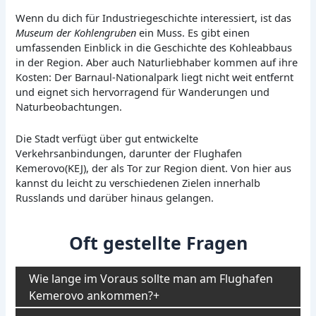
Wenn du dich für Industriegeschichte interessiert, ist das
Museum der Kohlengruben
ein Muss. Es gibt einen
umfassenden Einblick in die Geschichte des Kohleabbaus
in der Region. Aber auch Naturliebhaber kommen auf ihre
Kosten: Der Barnaul-Nationalpark liegt nicht weit entfernt
und eignet sich hervorragend für Wanderungen und
Naturbeobachtungen.
Die Stadt verfügt über gut entwickelte
Verkehrsanbindungen, darunter der Flughafen
Kemerovo(KEJ), der als Tor zur Region dient. Von hier aus
kannst du leicht zu verschiedenen Zielen innerhalb
Russlands und darüber hinaus gelangen.
Oft gestellte Fragen
Wie lange im Voraus sollte man am Flughafen
Kemerovo ankommen?