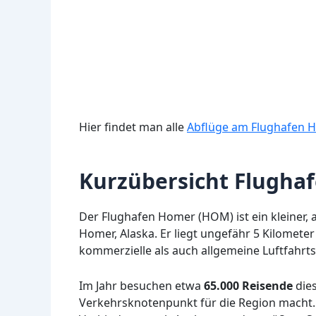
Hier findet man alle
Abflüge am Flughafen
Kurzübersicht Flugh
Der Flughafen Homer (HOM) ist ein kleiner, 
Homer, Alaska. Er liegt ungefähr 5 Kilomet
kommerzielle als auch allgemeine Luftfahrts
Im Jahr besuchen etwa
65.000 Reisende
dies
Verkehrsknotenpunkt für die Region macht.