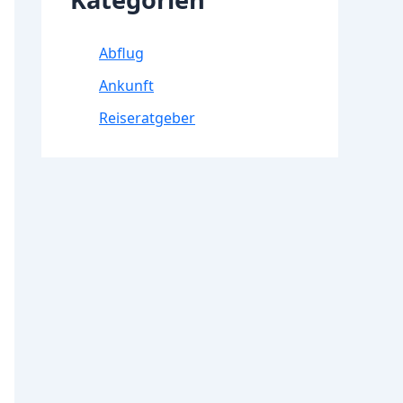
Abflug
Ankunft
Reiseratgeber