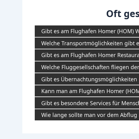
Oft ges
Gibt es am Flughafen Homer (HOM) 
Welche Transportmöglichkeiten gibt 
Gibt es am Flughafen Homer Restaura
Welche Fluggesellschaften fliegen d
Gibt es Übernachtungsmöglichkeiten
Kann man am Flughafen Homer (HOM
Gibt es besondere Services für Mens
Wie lange sollte man vor dem Abflu