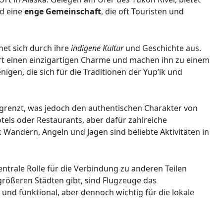
nd eine
enge Gemeinschaft
, die oft Touristen und
net sich durch ihre
indigene Kultur
und Geschichte aus.
rt einen einzigartigen Charme und machen ihn zu einem
nigen, die sich für die Traditionen der Yup’ik und
grenzt, was jedoch den authentischen Charakter von
tels oder Restaurants, aber dafür zahlreiche
r. Wandern, Angeln und Jagen sind beliebte Aktivitäten in
entrale Rolle für die Verbindung zu anderen Teilen
größeren Städten gibt, sind Flugzeuge das
 und funktional, aber dennoch wichtig für die lokale