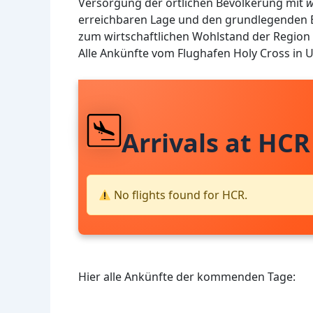
Versorgung der örtlichen Bevölkerung mit
w
erreichbaren Lage und den grundlegenden E
zum wirtschaftlichen Wohlstand der Region 
Alle Ankünfte vom Flughafen Holy Cross in 
Arrivals at HCR
No flights found for HCR.
Hier alle Ankünfte der kommenden Tage: