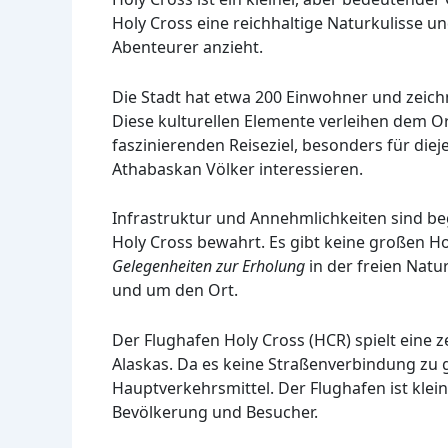
Holy Cross eine reichhaltige Naturkulisse u
Abenteurer anzieht.
Die Stadt hat etwa 200 Einwohner und zeich
Diese kulturellen Elemente verleihen dem O
faszinierenden Reiseziel, besonders für dieje
Athabaskan Völker interessieren.
Infrastruktur und Annehmlichkeiten sind be
Holy Cross bewahrt. Es gibt keine großen Ho
Gelegenheiten zur Erholung
in der freien Natu
und um den Ort.
Der Flughafen Holy Cross (HCR) spielt eine z
Alaskas. Da es keine Straßenverbindung zu 
Hauptverkehrsmittel. Der Flughafen ist klein
Bevölkerung und Besucher.