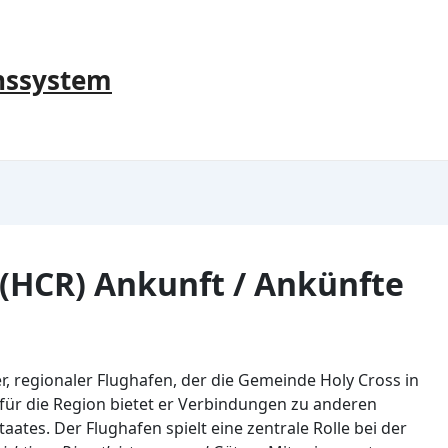
nssystem
s(HCR) Ankunft / Ankünfte
iner, regionaler Flughafen, der die Gemeinde Holy Cross in
 für die Region bietet er Verbindungen zu anderen
ates. Der Flughafen spielt eine zentrale Rolle bei der