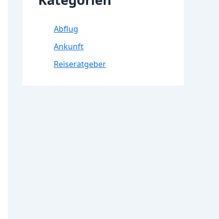
Abflug
Ankunft
Reiseratgeber