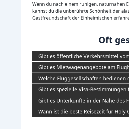
Wenn du nach einem ruhigen, naturnahen Erleb
kannst du die unberührte Schönheit der alas
Gastfreundschaft der Einheimischen erfahr
Oft ges
Gibt es öffentliche Verkehrsmittel vo
Gibt es Mietwagenangebote am Flugh
Welche Fluggesellschaften bedienen 
Gibt es spezielle Visa-Bestimmungen 
Gibt es Unterkünfte in der Nähe des 
Wann ist die beste Reisezeit für Holy 