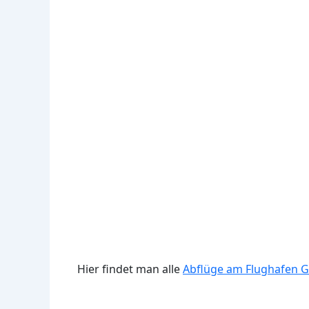
Hier findet man alle
Abflüge am Flughafen G