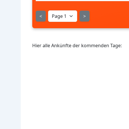
<
>
Hier alle Ankünfte der kommenden Tage: