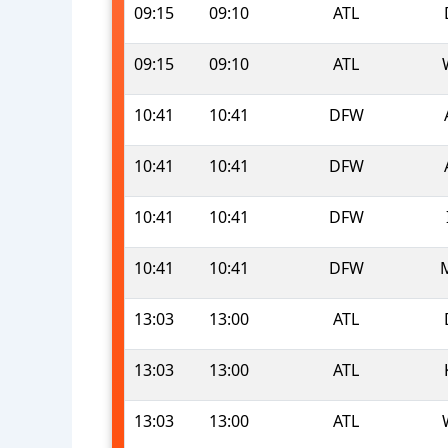
09:15
09:10
ATL
09:15
09:10
ATL
10:41
10:41
DFW
10:41
10:41
DFW
10:41
10:41
DFW
10:41
10:41
DFW
13:03
13:00
ATL
13:03
13:00
ATL
13:03
13:00
ATL