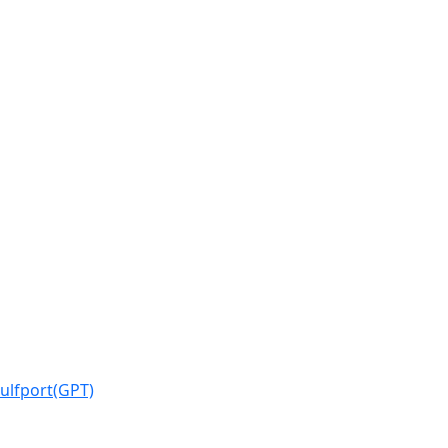
ulfport(GPT)