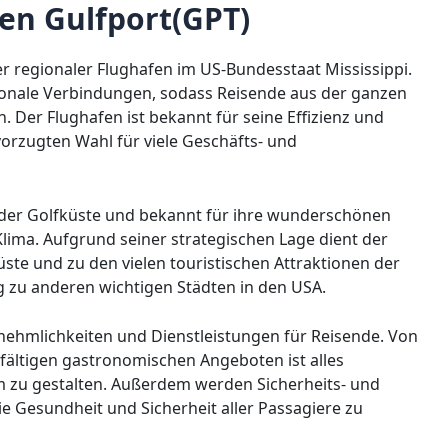
en Gulfport(GPT)
er regionaler Flughafen im US-Bundesstaat Mississippi.
ationale Verbindungen, sodass Reisende aus der ganzen
. Der Flughafen ist bekannt für seine Effizienz und
vorzugten Wahl für viele Geschäfts- und
n der Golfküste und bekannt für ihre wunderschönen
lima. Aufgrund seiner strategischen Lage dient der
ste und zu den vielen touristischen Attraktionen der
 zu anderen wichtigen Städten in den USA.
ehmlichkeiten und Dienstleistungen für Reisende. Von
lfältigen gastronomischen Angeboten ist alles
 zu gestalten. Außerdem werden Sicherheits- und
e Gesundheit und Sicherheit aller Passagiere zu