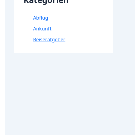
Abflug
Ankunft
Reiseratgeber