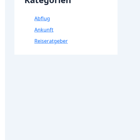
Abflug
Ankunft
Reiseratgeber