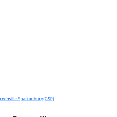
reenville-Spartanburg(GSP)