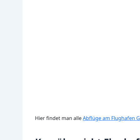
Hier findet man alle
Abflüge am Flughafen G