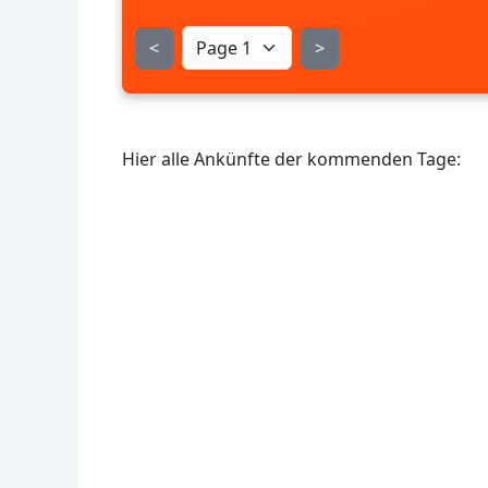
<
>
Hier alle Ankünfte der kommenden Tage: