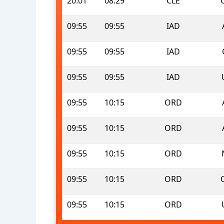
20:01
08:29
CLE
09:55
09:55
IAD
09:55
09:55
IAD
09:55
09:55
IAD
09:55
10:15
ORD
09:55
10:15
ORD
09:55
10:15
ORD
09:55
10:15
ORD
09:55
10:15
ORD