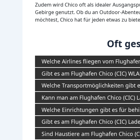
Zudem wird Chico oft als idealer Ausgangsp
Gebirge genutzt. Ob du an Outdoor-Abenteue
möchtest, Chico hat für jeden etwas zu biete
Oft ges
Welche Airlines fliegen vom Flughafen
Gibt es am Flughafen Chico (CIC) WL
Welche Transportmöglichkeiten gibt e
Kann man am Flughafen Chico (CIC) L
Welche Einrichtungen gibt es für beh
Gibt es am Flughafen Chico (CIC) Lade
Sind Haustiere am Flughafen Chico (C