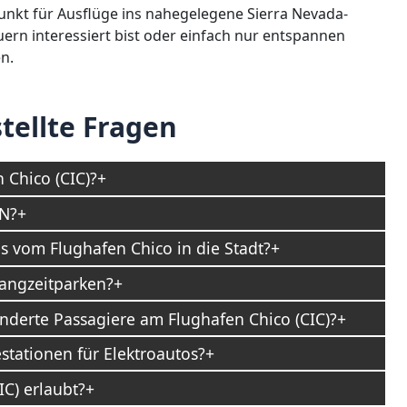
unkt für Ausflüge ins nahegelegene Sierra Nevada-
rn interessiert bist oder einfach nur entspannen
n.
tellte Fragen
 Chico (CIC)?
AN?
s vom Flughafen Chico in die Stadt?
angzeitparken?
inderte Passagiere am Flughafen Chico (CIC)?
stationen für Elektroautos?
IC) erlaubt?