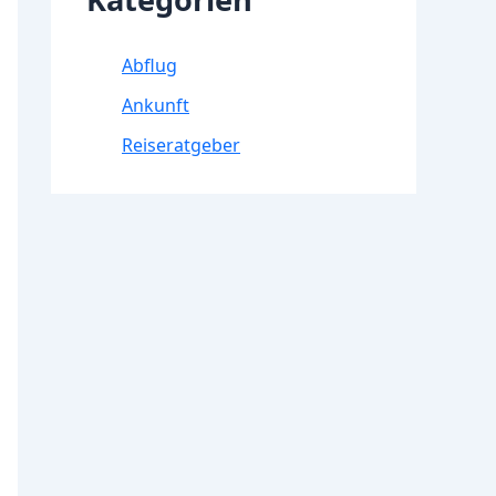
Abflug
Ankunft
Reiseratgeber