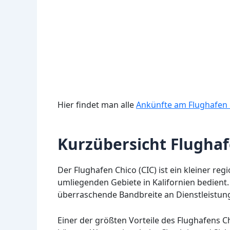
Hier findet man alle
Ankünfte am Flughafen 
Kurzübersicht Flughaf
Der Flughafen Chico (CIC) ist ein kleiner reg
umliegenden Gebiete in Kalifornien bedient.
überraschende Bandbreite an Dienstleistun
Einer der größten Vorteile des Flughafens Ch