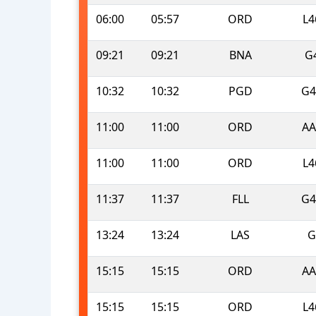
06:00
05:57
ORD
L4
09:21
09:21
BNA
G
10:32
10:32
PGD
G4
11:00
11:00
ORD
AA
11:00
11:00
ORD
L4
11:37
11:37
FLL
G4
13:24
13:24
LAS
G
15:15
15:15
ORD
AA
15:15
15:15
ORD
L4