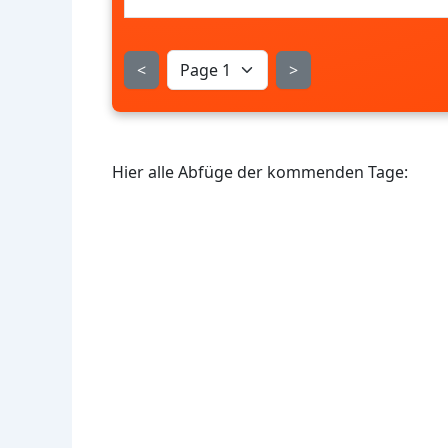
<
>
Hier alle Abfüge der kommenden Tage: