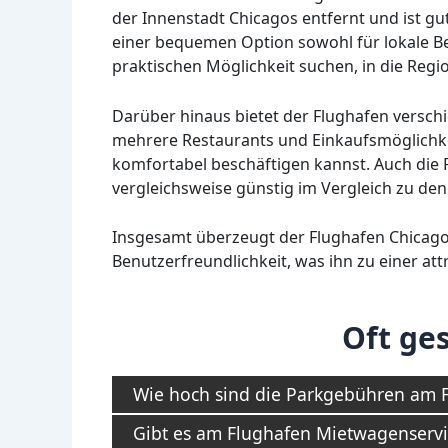
der Innenstadt Chicagos entfernt und ist g
einer bequemen Option sowohl für lokale Be
praktischen Möglichkeit suchen, in die Regi
Darüber hinaus bietet der Flughafen versc
mehrere Restaurants und Einkaufsmöglichke
komfortabel beschäftigen kannst. Auch die 
vergleichsweise günstig im Vergleich zu den
Insgesamt überzeugt der Flughafen Chicago 
Benutzerfreundlichkeit, was ihn zu einer att
Oft ges
Wie hoch sind die Parkgebühren am 
Gibt es am Flughafen Mietwagenservi