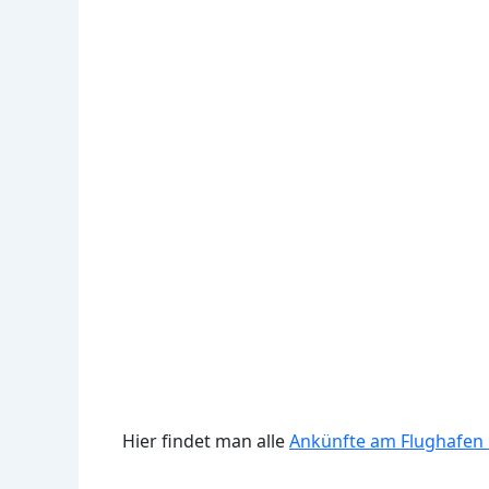
Hier findet man alle
Ankünfte am Flughafen 