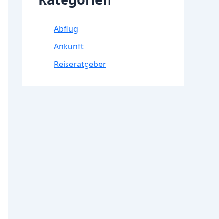
Abflug
Ankunft
Reiseratgeber