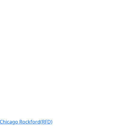
Chicago Rockford(RFD)