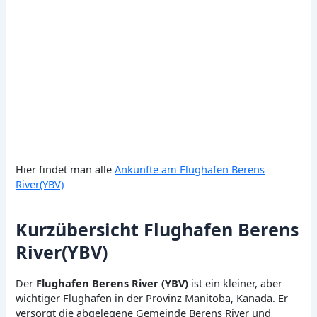
Hier findet man alle
Ankünfte am Flughafen Berens
River(YBV)
Kurzübersicht Flughafen Berens
River(YBV)
Der
Flughafen Berens River (YBV)
ist ein kleiner, aber
wichtiger Flughafen in der Provinz Manitoba, Kanada. Er
versorgt die abgelegene Gemeinde Berens River und