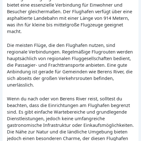
bietet eine essenzielle Verbindung für Einwohner und
Besucher gleichermaßen. Der Flughafen verfügt über eine
asphaltierte Landebahn mit einer Länge von 914 Metern,
was ihn für kleine bis mittelgroße Flugzeuge geeignet
macht.
Die meisten Flüge, die den Flughafen nutzen, sind
regionale Verbindungen. Regelmäßige Flugrouten werden
hauptsächlich von regionalen Fluggesellschaften bedient,
die Passagier- und Frachttransporte anbieten. Eine gute
Anbindung ist gerade für Gemeinden wie Berens River, die
sich abseits der großen Verkehrsrouten befinden,
unerlässlich.
Wenn du nach oder von Berens River reist, solltest du
beachten, dass die Einrichtungen am Flughafen begrenzt
sind. Es gibt einfache Wartebereiche und grundlegende
Dienstleistungen, jedoch keine umfangreiche
gastronomische Infrastruktur oder Einkaufsmöglichkeiten.
Die Nähe zur Natur und die ländliche Umgebung bieten
jedoch einen besonderen Charme, der diesen Flughafen