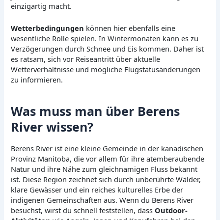
einzigartig macht.
Wetterbedingungen
können hier ebenfalls eine
wesentliche Rolle spielen. In Wintermonaten kann es zu
Verzögerungen durch Schnee und Eis kommen. Daher ist
es ratsam, sich vor Reiseantritt über aktuelle
Wetterverhältnisse und mögliche Flugstatusänderungen
zu informieren.
Was muss man über Berens
River wissen?
Berens River ist eine kleine Gemeinde in der kanadischen
Provinz Manitoba, die vor allem für ihre atemberaubende
Natur und ihre Nähe zum gleichnamigen Fluss bekannt
ist. Diese Region zeichnet sich durch unberührte Wälder,
klare Gewässer und ein reiches kulturelles Erbe der
indigenen Gemeinschaften aus. Wenn du Berens River
besuchst, wirst du schnell feststellen, dass
Outdoor-