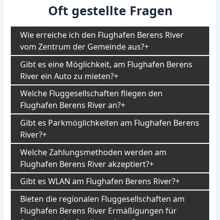
Oft gestellte Fragen
Wie erreiche ich den Flughafen Berens River
vom Zentrum der Gemeinde aus?
Gibt es eine Möglichkeit, am Flughafen Berens
River ein Auto zu mieten?
Welche Fluggesellschaften fliegen den
Flughafen Berens River an?
Gibt es Parkmöglichkeiten am Flughafen Berens
River?
Welche Zahlungsmethoden werden am
Flughafen Berens River akzeptiert?
Gibt es WLAN am Flughafen Berens River?
Bieten die regionalen Fluggesellschaften am
Flughafen Berens River Ermäßigungen für