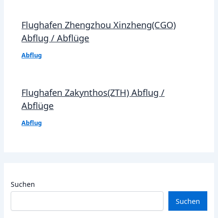
Flughafen Zhengzhou Xinzheng(CGO)
Abflug / Abflüge
Abflug
Flughafen Zakynthos(ZTH) Abflug /
Abflüge
Abflug
Suchen
Suchen