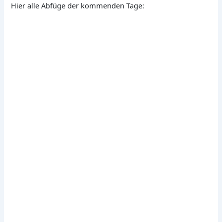
Hier alle Abfüge der kommenden Tage: