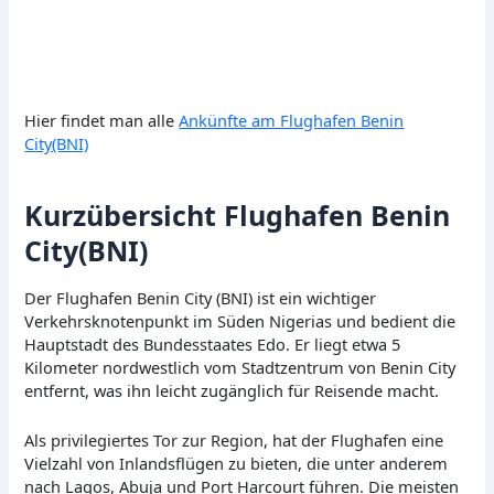
Hier findet man alle
Ankünfte am Flughafen Benin
City(BNI)
Kurzübersicht Flughafen Benin
City(BNI)
Der Flughafen Benin City (BNI) ist ein wichtiger
Verkehrsknotenpunkt im Süden Nigerias und bedient die
Hauptstadt des Bundesstaates Edo. Er liegt etwa 5
Kilometer nordwestlich vom Stadtzentrum von Benin City
entfernt, was ihn leicht zugänglich für Reisende macht.
Als privilegiertes Tor zur Region, hat der Flughafen eine
Vielzahl von Inlandsflügen zu bieten, die unter anderem
nach Lagos, Abuja und Port Harcourt führen. Die meisten