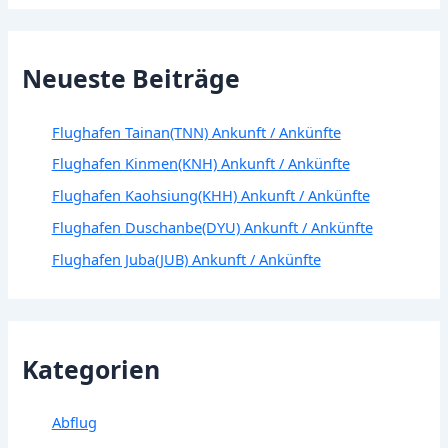
Neueste Beiträge
Flughafen Tainan(TNN) Ankunft / Ankünfte
Flughafen Kinmen(KNH) Ankunft / Ankünfte
Flughafen Kaohsiung(KHH) Ankunft / Ankünfte
Flughafen Duschanbe(DYU) Ankunft / Ankünfte
Flughafen Juba(JUB) Ankunft / Ankünfte
Kategorien
Abflug