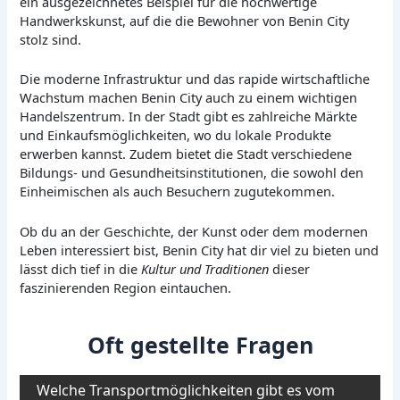
ein ausgezeichnetes Beispiel für die hochwertige
Handwerkskunst, auf die die Bewohner von Benin City
stolz sind.
Die moderne Infrastruktur und das rapide wirtschaftliche
Wachstum machen Benin City auch zu einem wichtigen
Handelszentrum. In der Stadt gibt es zahlreiche Märkte
und Einkaufsmöglichkeiten, wo du lokale Produkte
erwerben kannst. Zudem bietet die Stadt verschiedene
Bildungs- und Gesundheitsinstitutionen, die sowohl den
Einheimischen als auch Besuchern zugutekommen.
Ob du an der Geschichte, der Kunst oder dem modernen
Leben interessiert bist, Benin City hat dir viel zu bieten und
lässt dich tief in die
Kultur und Traditionen
dieser
faszinierenden Region eintauchen.
Oft gestellte Fragen
Welche Transportmöglichkeiten gibt es vom