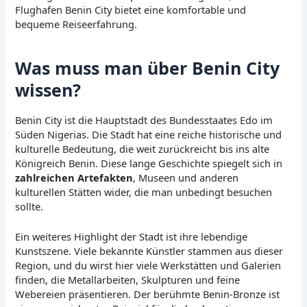
Flughafen Benin City bietet eine komfortable und
bequeme Reiseerfahrung.
Was muss man über Benin City
wissen?
Benin City ist die Hauptstadt des Bundesstaates Edo im
Süden Nigerias. Die Stadt hat eine reiche historische und
kulturelle Bedeutung, die weit zurückreicht bis ins alte
Königreich Benin. Diese lange Geschichte spiegelt sich in
zahlreichen Artefakten
, Museen und anderen
kulturellen Stätten wider, die man unbedingt besuchen
sollte.
Ein weiteres Highlight der Stadt ist ihre lebendige
Kunstszene. Viele bekannte Künstler stammen aus dieser
Region, und du wirst hier viele Werkstätten und Galerien
finden, die Metallarbeiten, Skulpturen und feine
Webereien präsentieren. Der berühmte Benin-Bronze ist