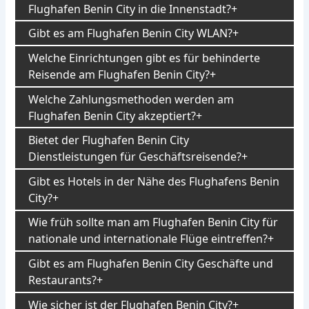
Flughafen Benin City in die Innenstadt?
Gibt es am Flughafen Benin City WLAN?
Welche Einrichtungen gibt es für behinderte
Reisende am Flughafen Benin City?
Welche Zahlungsmethoden werden am
Flughafen Benin City akzeptiert?
Bietet der Flughafen Benin City
Dienstleistungen für Geschäftsreisende?
Gibt es Hotels in der Nähe des Flughafens Benin
City?
Wie früh sollte man am Flughafen Benin City für
nationale und internationale Flüge eintreffen?
Gibt es am Flughafen Benin City Geschäfte und
Restaurants?
Wie sicher ist der Flughafen Benin City?