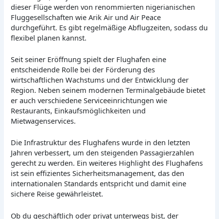
dieser Flüge werden von renommierten nigerianischen
Fluggesellschaften wie Arik Air und Air Peace
durchgeführt. Es gibt regelmäßige Abflugzeiten, sodass du
flexibel planen kannst.
Seit seiner Eröffnung spielt der Flughafen eine
entscheidende Rolle bei der Förderung des
wirtschaftlichen Wachstums und der Entwicklung der
Region. Neben seinem modernen Terminalgebäude bietet
er auch verschiedene Serviceeinrichtungen wie
Restaurants, Einkaufsmöglichkeiten und
Mietwagenservices.
Die Infrastruktur des Flughafens wurde in den letzten
Jahren verbessert, um den steigenden Passagierzahlen
gerecht zu werden. Ein weiteres Highlight des Flughafens
ist sein effizientes Sicherheitsmanagement, das den
internationalen Standards entspricht und damit eine
sichere Reise gewährleistet.
Ob du geschäftlich oder privat unterwegs bist, der