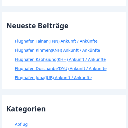
Neueste Beiträge
Flughafen Tainan(TNN) Ankunft / Ankünfte
Flughafen Kinmen(KNH) Ankunft / Ankünfte
Flughafen Kaohsiung(KHH) Ankunft / Ankünfte
Flughafen Duschanbe(DYU) Ankunft / Ankünfte
Flughafen Juba(JUB) Ankunft / Ankünfte
Kategorien
Abflug