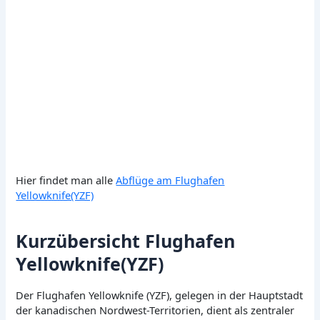
Hier findet man alle
Abflüge am Flughafen
Yellowknife(YZF)
Kurzübersicht Flughafen
Yellowknife(YZF)
Der Flughafen Yellowknife (YZF), gelegen in der Hauptstadt
der kanadischen Nordwest-Territorien, dient als zentraler