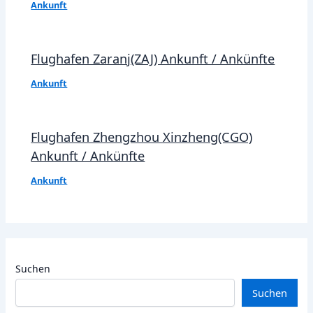
Ankunft
Flughafen Zaranj(ZAJ) Ankunft / Ankünfte
Ankunft
Flughafen Zhengzhou Xinzheng(CGO)
Ankunft / Ankünfte
Ankunft
Suchen
Suchen