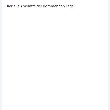
Hier alle Ankünfte der kommenden Tage: