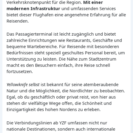
Verkehrsknotenpunkt für die Region.
Mit einer
modernen Infrastruktur
und umfassenden Services
bietet dieser Flughafen eine angenehme Erfahrung für alle
Reisenden.
Das Passagierterminal ist leicht zugänglich und bietet
zahlreiche Einrichtungen wie Restaurants, Geschäfte und
bequeme Wartebereiche. Für Reisende mit besonderen
Bedürfnissen steht speziell geschultes Personal bereit, um
Unterstützung zu leisten. Die Nähe zum Stadtzentrum
macht es den Besuchern einfach, ihre Reise schnell
fortzusetzen.
Yellowknife selbst
ist bekannt für seine atemberaubende
Natur und die Möglichkeit, die Nordlichter zu beobachten.
Egal, ob du geschäftlich oder privat reist, von hier aus
stehen dir vielfältige Wege offen, die Schönheit und
Einzigartigkeit des hohen Nordens zu erleben.
Die Verbindungslinien ab YZF umfassen nicht nur
nationale Destinationen, sondern auch internationale