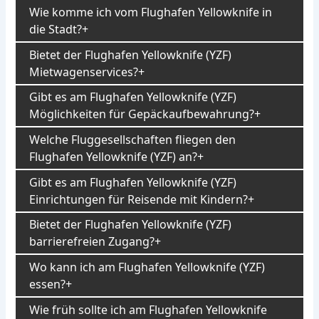
Wie komme ich vom Flughafen Yellowknife in
die Stadt?
Bietet der Flughafen Yellowknife (YZF)
Mietwagenservices?
Gibt es am Flughafen Yellowknife (YZF)
Möglichkeiten für Gepäckaufbewahrung?
Welche Fluggesellschaften fliegen den
Flughafen Yellowknife (YZF) an?
Gibt es am Flughafen Yellowknife (YZF)
Einrichtungen für Reisende mit Kindern?
Bietet der Flughafen Yellowknife (YZF)
barrierefreien Zugang?
Wo kann ich am Flughafen Yellowknife (YZF)
essen?
Wie früh sollte ich am Flughafen Yellowknife