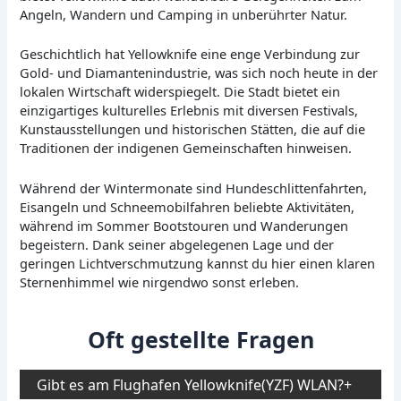
Angeln, Wandern und Camping in unberührter Natur.
Geschichtlich hat Yellowknife eine enge Verbindung zur
Gold- und Diamantenindustrie, was sich noch heute in der
lokalen Wirtschaft widerspiegelt. Die Stadt bietet ein
einzigartiges kulturelles Erlebnis mit diversen Festivals,
Kunstausstellungen und historischen Stätten, die auf die
Traditionen der indigenen Gemeinschaften hinweisen.
Während der Wintermonate sind Hundeschlittenfahrten,
Eisangeln und Schneemobilfahren beliebte Aktivitäten,
während im Sommer Bootstouren und Wanderungen
begeistern. Dank seiner abgelegenen Lage und der
geringen Lichtverschmutzung kannst du hier einen klaren
Sternenhimmel wie nirgendwo sonst erleben.
Oft gestellte Fragen
Gibt es am Flughafen Yellowknife(YZF) WLAN?