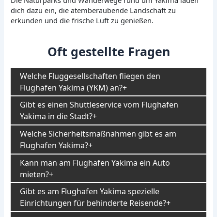
dich dazu ein, die atemberaubende Landschaft zu
erkunden und die frische Luft zu genießen.
Oft gestellte Fragen
Welche Fluggesellschaften fliegen den
Flughafen Yakima (YKM) an?
Gibt es einen Shuttleservice vom Flughafen
Yakima in die Stadt?
Welche Sicherheitsmaßnahmen gibt es am
Flughafen Yakima?
Kann man am Flughafen Yakima ein Auto
mieten?
Gibt es am Flughafen Yakima spezielle
Einrichtungen für behinderte Reisende?