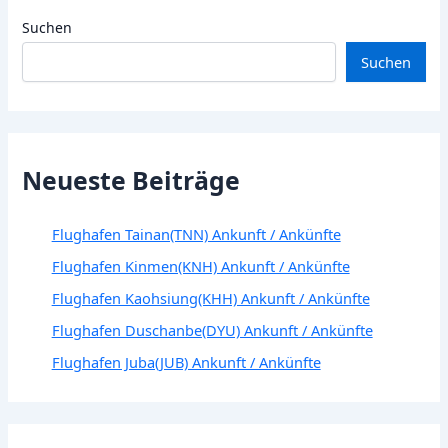
Suchen
Suchen
Neueste Beiträge
Flughafen Tainan(TNN) Ankunft / Ankünfte
Flughafen Kinmen(KNH) Ankunft / Ankünfte
Flughafen Kaohsiung(KHH) Ankunft / Ankünfte
Flughafen Duschanbe(DYU) Ankunft / Ankünfte
Flughafen Juba(JUB) Ankunft / Ankünfte