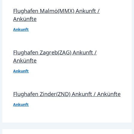
Flughafen Malmö(MMX) Ankunft /
Ankünfte
Ankunft
Flughafen Zagreb(ZAG) Ankunft /
Ankünfte
Ankunft
Flughafen Zinder(ZND) Ankunft / Ankünfte
Ankunft