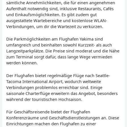
sämtliche Annehmlichkeiten, die für einen angenehmen
Aufenthalt notwendig sind, inklusive Restaurants, Cafés
und Einkaufsmöglichkeiten. Es gibt zudem gut
ausgestattete Wartebereiche und kostenlose WLAN-
Verbindungen, um dir die Wartezeit zu verkürzen.
Die Parkmöglichkeiten am Flughafen Yakima sind
umfangreich und beinhalten sowohl Kurzzeit- als auch
Langzeitparkplätze. Die Preise sind moderat und die Nähe
zum Terminal sorgt dafür, dass lange Wege vermieden
werden können.
Der Flughafen bietet regelmäßige Flüge nach Seattle-
Tacoma International Airport, wodurch weltweite
Verbindungen problemlos erreichbar sind. Einige
saisonale Charterflüge erweitern das Angebot, besonders
während der touristischen Hochsaison.
Für Geschäftsreisende bietet der Flughafen
Konferenzräume und Geschäftsdienstleistungen an. Diese
Einrichtungen machen den Flughafen zu einer