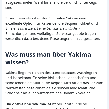
ausgezeichneten Wahl für alle, die beruflich unterwegs
sind.
Zusammengefasst ist der Flughafen Yakima eine
exzellente Option für Reisende, die Bequemlichkeit und
Effizienz schätzen. Seine
benutzerfreundlichen
Einrichtungen und vielfältigen Serviceangebote tragen
wesentlich dazu bei, deine Reise angenehm zu gestalten.
Was muss man über Yakima
wissen?
Yakima liegt im Herzen des Bundesstaates Washington
und ist bekannt für seine idyllischen Landschaften und
seine lebendige Kultur. Die Region wird oft als das Tor zum
Nordwesten bezeichnet, da sie sowohl landschaftliche
Schönheit als auch wirtschaftliche Dynamik vereint.
Die obstreiche Yakima-Tal
ist berühmt für seine
Obstgärten, insbesondere für Äpfel, Weintrauben und