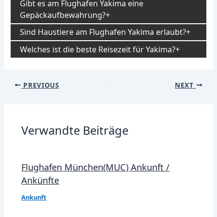
Gibt es am Flughafen Yakima eine
Gepäckaufbewahrung?
Sind Haustiere am Flughafen Yakima erlaubt?
Welches ist die beste Reisezeit für Yakima?
Post
PREVIOUS
NEXT
navigation
Verwandte Beiträge
Flughafen München(MUC) Ankunft /
Ankünfte
Ankunft