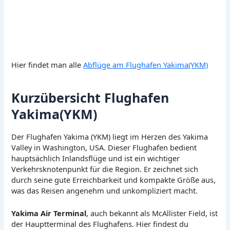
Hier findet man alle
Abflüge am Flughafen Yakima(YKM)
Kurzübersicht Flughafen
Yakima(YKM)
Der Flughafen Yakima (YKM) liegt im Herzen des Yakima
Valley in Washington, USA. Dieser Flughafen bedient
hauptsächlich Inlandsflüge und ist ein wichtiger
Verkehrsknotenpunkt für die Region. Er zeichnet sich
durch seine gute Erreichbarkeit und kompakte Größe aus,
was das Reisen angenehm und unkompliziert macht.
Yakima Air Terminal
, auch bekannt als McAllister Field, ist
der Hauptterminal des Flughafens. Hier findest du