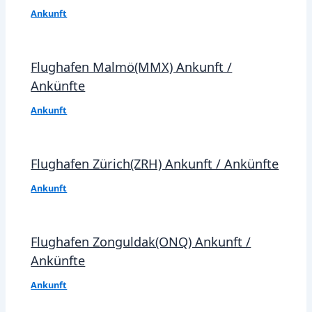
Ankunft
Flughafen Malmö(MMX) Ankunft /
Ankünfte
Ankunft
Flughafen Zürich(ZRH) Ankunft / Ankünfte
Ankunft
Flughafen Zonguldak(ONQ) Ankunft /
Ankünfte
Ankunft