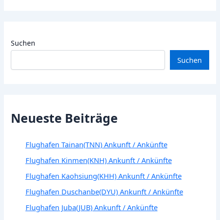
Suchen
Suchen
Neueste Beiträge
Flughafen Tainan(TNN) Ankunft / Ankünfte
Flughafen Kinmen(KNH) Ankunft / Ankünfte
Flughafen Kaohsiung(KHH) Ankunft / Ankünfte
Flughafen Duschanbe(DYU) Ankunft / Ankünfte
Flughafen Juba(JUB) Ankunft / Ankünfte