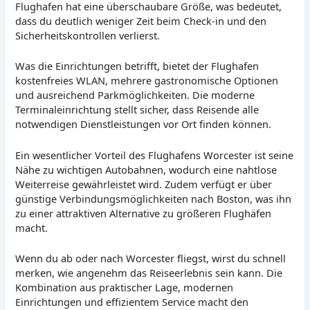
Flughafen hat eine überschaubare Größe, was bedeutet,
dass du deutlich weniger Zeit beim Check-in und den
Sicherheitskontrollen verlierst.
Was die Einrichtungen betrifft, bietet der Flughafen
kostenfreies WLAN, mehrere gastronomische Optionen
und ausreichend Parkmöglichkeiten. Die moderne
Terminaleinrichtung stellt sicher, dass Reisende alle
notwendigen Dienstleistungen vor Ort finden können.
Ein wesentlicher Vorteil des Flughafens Worcester ist seine
Nähe zu wichtigen Autobahnen, wodurch eine nahtlose
Weiterreise gewährleistet wird. Zudem verfügt er über
günstige Verbindungsmöglichkeiten nach Boston, was ihn
zu einer attraktiven Alternative zu größeren Flughäfen
macht.
Wenn du ab oder nach Worcester fliegst, wirst du schnell
merken, wie angenehm das Reiseerlebnis sein kann. Die
Kombination aus praktischer Lage, modernen
Einrichtungen und effizientem Service macht den