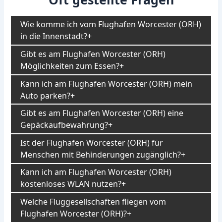
Wie komme ich vom Flughafen Worcester (ORH)
in die Innenstadt?
Gibt es am Flughafen Worcester (ORH)
Möglichkeiten zum Essen?
Kann ich am Flughafen Worcester (ORH) mein
Auto parken?
Gibt es am Flughafen Worcester (ORH) eine
Gepäckaufbewahrung?
Ist der Flughafen Worcester (ORH) für
Menschen mit Behinderungen zugänglich?
Kann ich am Flughafen Worcester (ORH)
kostenloses WLAN nutzen?
Welche Fluggesellschaften fliegen vom
Flughafen Worcester (ORH)?