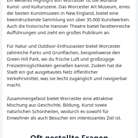
Kunst- und Kulturszene. Das Worcester Art Museum, eines
der besten Kunstmuseen in New England, bietet eine
beeindruckende Sammlung von über 35.000 Kunstwerken.
Auch die historische Hanover Theatre bietet facettenreiche
Aufführungen und zieht ein großes Publikum an.
Für Natur und Outdoor-Enthusiasten bietet Worcester
zahlreiche Parks und Grünflächen, beispielsweise den
Green Hill Park, wo du frische Luft und großzügige
Freizeitmöglichkeiten genießen kannst. Zudem hat die
Stadt ein gut ausgebautes Netz öffentlicher
Verkehrsmittel, was sie leicht zugänglich und navigierbar
macht.
Zusammengefasst bietet Worcester eine attraktive
Mischung aus Geschichte, Bildung, Kunst sowie
natürlichen Schönheiten, wodurch es sowohl für
Einwohner als auch Besucher ein interessantes Ziel ist.
Oft gestellte Fragen