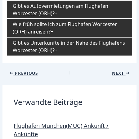
Gibt es Autovermietungen am Flughafen
Worcester (ORH)?
Wie früh sollte ich zum Flughafen Worcester
(ORH) anreisen?
Gibt es Unterkünfte in der Nähe des Flughafens
Worcester (ORH)?
Post
PREVIOUS
NEXT
navigation
Verwandte Beiträge
Flughafen München(MUC) Ankunft /
Ankünfte