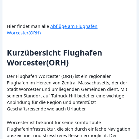
Hier findet man alle
Abflüge am Flughafen
Worcester(ORH)
Kurzübersicht Flughafen
Worcester(ORH)
Der Flughafen Worcester (ORH) ist ein regionaler
Flughafen im Herzen von Zentral-Massachusetts, der der
Stadt Worcester und umliegenden Gemeinden dient. Mit
seinem Standort auf Tatnuck Hill bietet er eine wichtige
Anbindung für die Region und unterstützt
Geschäftsreisende wie auch Urlauber.
Worcester ist bekannt für seine komfortable
Flughafeninfrastruktur, die sich durch einfache Navigation
auszeichnet und stressfreies Reisen ermöglicht. Der