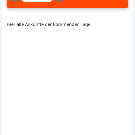
Hier alle Ankünfte der kommenden Tage: