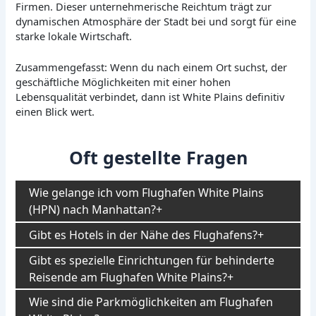
Firmen. Dieser unternehmerische Reichtum trägt zur
dynamischen Atmosphäre der Stadt bei und sorgt für eine
starke lokale Wirtschaft.
Zusammengefasst: Wenn du nach einem Ort suchst, der
geschäftliche Möglichkeiten mit einer hohen
Lebensqualität verbindet, dann ist White Plains definitiv
einen Blick wert.
Oft gestellte Fragen
Wie gelange ich vom Flughafen White Plains
(HPN) nach Manhattan?
Gibt es Hotels in der Nähe des Flughafens?
Gibt es spezielle Einrichtungen für behinderte
Reisende am Flughafen White Plains?
Wie sind die Parkmöglichkeiten am Flughafen