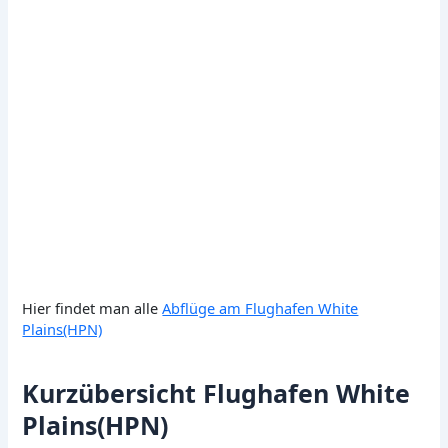
Hier findet man alle
Abflüge am Flughafen White
Plains(HPN)
Kurzübersicht Flughafen White
Plains(HPN)