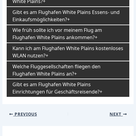
White Plains?
Gibt es am Flughafen White Plains Essens- und
Einkaufsmöglichkeiten?
Wie früh sollte ich vor meinem Flug am
Flughafen White Plains ankommen?
Kann ich am Flughafen White Plains kostenloses
WLAN nutzen?
Welche Fluggesellschaften fliegen den
Flughafen White Plains an?
Gibt es am Flughafen White Plains
Einrichtungen für Geschäftsreisende?
Post
PREVIOUS
NEXT
navigation