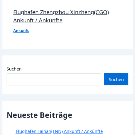
Flughafen Zhengzhou Xinzheng(CGO)
Ankunft / Ankünfte
Ankunft
Suchen
Suchen
Neueste Beiträge
Flughafen Tainan(TNN) Ankunft / Ankünfte