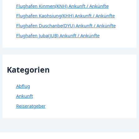
Flughafen Kinmen(KNH) Ankunft / Ankünfte
Flughafen Kaohsiung(KHH) Ankunft / Ankünfte
Flughafen Duschanbe(DYU) Ankunft / Ankünfte
Flughafen Juba(JUB) Ankunft / Ankünfte
Kategorien
Abflug
Ankunft
Reiseratgeber