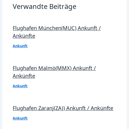
Verwandte Beiträge
Flughafen München(MUC) Ankunft /
Ankünfte
Ankunft
Flughafen Malmö(MMX) Ankunft /
Ankünfte
Ankunft
Flughafen Zaranj(ZAJ) Ankunft / Ankünfte
Ankunft