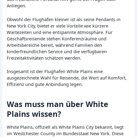
Anliegen.
Obwohl der Flughafen kleiner ist als seine Pendants in
New York City, bietet er viele Vorteile wie kürzere
Wartezeiten und eine entspannte Atmosphäre. Für
Geschäftsreisende stehen Konferenzräume und
Arbeitsbereiche bereit, während Familien den
kinderfreundlichen Service und die verfügbaren
Freizeitaktivitäten schätzen werden.
Insgesamt ist der Flughafen White Plains eine
ausgezeichnete Wahl für Reisende, die Wert auf Komfort,
Effizienz und gute Anbindung legen.
Was muss man über White
Plains wissen?
White Plains, offiziell als White Plains City bekannt, liegt
im Westchester County im Bundesstaat New York. Diese