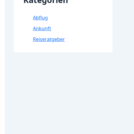
Abflug
Ankunft
Reiseratgeber