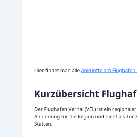
Hier findet man alle
Ankünfte am Flughafen 
Kurzübersicht Flughaf
Der Flughafen Vernal (VEL) ist ein regionaler
Anbindung für die Region und dient als Tor
Stätten.