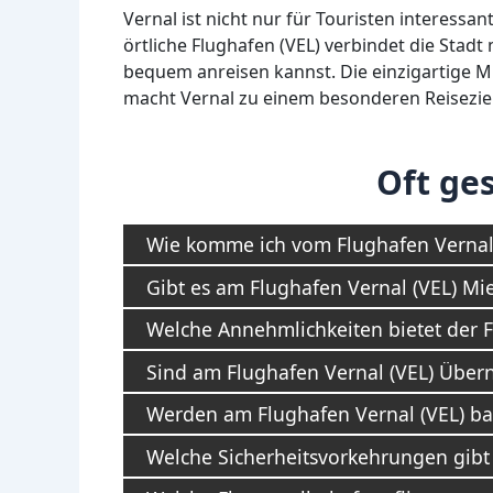
Vernal ist nicht nur für Touristen interess
örtliche Flughafen (VEL) verbindet die Stad
bequem anreisen kannst. Die einzigartige 
macht Vernal zu einem besonderen Reiseziel
Oft ges
Wie komme ich vom Flughafen Vernal 
Gibt es am Flughafen Vernal (VEL) Mi
Welche Annehmlichkeiten bietet der F
Sind am Flughafen Vernal (VEL) Übe
Werden am Flughafen Vernal (VEL) ba
Welche Sicherheitsvorkehrungen gibt 