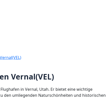
Vernal(VEL)
en Vernal(VEL)
 Flughafen in Vernal, Utah. Er bietet eine wichtige
 zu den umliegenden Naturschönheiten und historischen