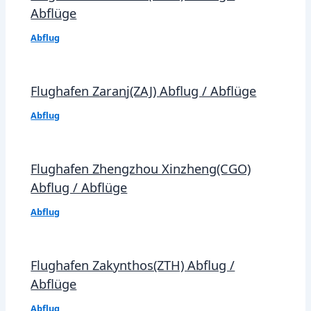
Abflüge
Abflug
Flughafen Zaranj(ZAJ) Abflug / Abflüge
Abflug
Flughafen Zhengzhou Xinzheng(CGO)
Abflug / Abflüge
Abflug
Flughafen Zakynthos(ZTH) Abflug /
Abflüge
Abflug