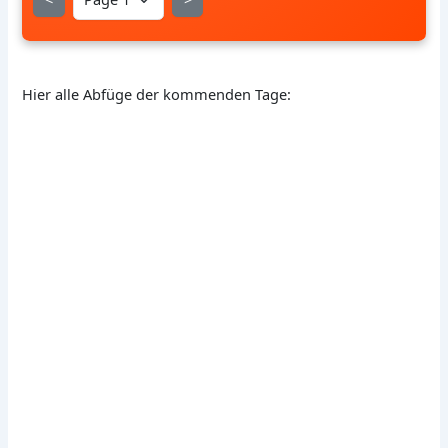
Hier alle Abfüge der kommenden Tage: