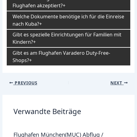
Flughafen akzeptiert?
Welche Dokumente benötige ich für die Einreise
nach Kuba?
Gibt es spezielle Einrichtungen für Familien mit
Kindern?
Gibt es am Flughafen Varadero Duty-Free-
Shops?
Post
PREVIOUS
NEXT
navigation
Verwandte Beiträge
Flughafen München(MUC) Abflug /