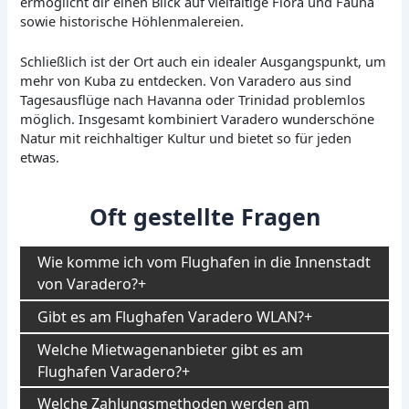
ermöglicht dir einen Blick auf vielfältige Flora und Fauna
sowie historische Höhlenmalereien.
Schließlich ist der Ort auch ein idealer Ausgangspunkt, um
mehr von Kuba zu entdecken. Von Varadero aus sind
Tagesausflüge nach Havanna oder Trinidad problemlos
möglich. Insgesamt kombiniert Varadero wunderschöne
Natur mit reichhaltiger Kultur und bietet so für jeden
etwas.
Oft gestellte Fragen
Wie komme ich vom Flughafen in die Innenstadt
von Varadero?
Gibt es am Flughafen Varadero WLAN?
Welche Mietwagenanbieter gibt es am
Flughafen Varadero?
Welche Zahlungsmethoden werden am