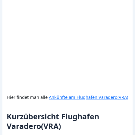
Hier findet man alle
Ankünfte am Flughafen Varadero(VRA)
Kurzübersicht Flughafen
Varadero(VRA)