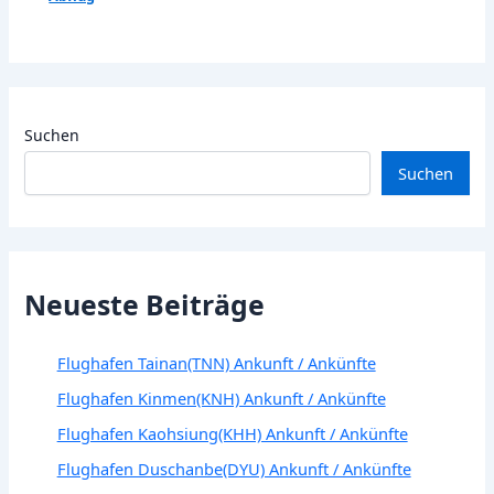
Suchen
Suchen
Neueste Beiträge
Flughafen Tainan(TNN) Ankunft / Ankünfte
Flughafen Kinmen(KNH) Ankunft / Ankünfte
Flughafen Kaohsiung(KHH) Ankunft / Ankünfte
Flughafen Duschanbe(DYU) Ankunft / Ankünfte