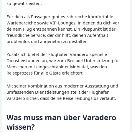
zu gewährleisten.
Für dich als Passagier gibt es zahlreiche komfortable
Wartebereiche sowie VIP-Lounges, in denen du dich vor
deinem Flug entspannen kannst. Ein Pluspunkt ist der
freundliche Service, der dir hilft, deinen Aufenthalt
problemlos und angenehm zu gestalten.
Zusätzlich bietet der Flughafen Varadero spezielle
Dienstleistungen an, wie zum Beispiel Unterstützung für
Menschen mit eingeschränkter Mobilität, was den
Reiseprozess für alle Gäste erleichtert.
Mit seiner Kombination aus moderner Ausstattung und
umfassenden Dienstleistungen stellt der Flughafen
Varadero sicher, dass deine Reise reibungslos verläuft.
Was muss man über Varadero
wissen?