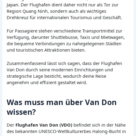
Japan. Der Flughafen dient daher nicht nur als Tor zur
Region Quang Ninh, sondern auch als wichtiges
Drehkreuz für internationalen Tourismus und Geschäft.
Für Passagiere stehen verschiedene Transportmittel zur
Verfügung, darunter Shuttlebusse, Taxis und Mietwagen,
die bequeme Verbindungen zu nahegelegenen Städten
und touristischen Attraktionen bieten.
Zusammenfassend lässt sich sagen, dass der Flughafen
Van Don durch seine modernen Einrichtungen und
strategische Lage besticht, wodurch deine Reise
angenehm und effizient gestaltet wird.
Was muss man über Van Don
wissen?
Der
Flughafen Van Don (VDO)
befindet sich in der Nähe
des bekannten UNESCO-Weltkulturerbes Halong-Bucht in