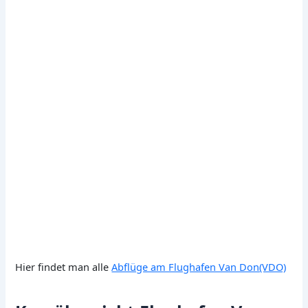
Hier findet man alle
Abflüge am Flughafen Van Don(VDO)