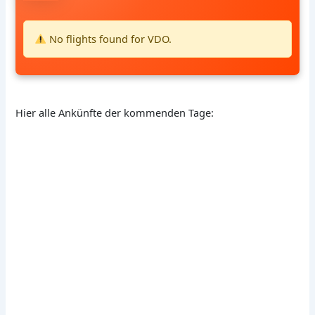
No flights found for VDO.
Hier alle Ankünfte der kommenden Tage: