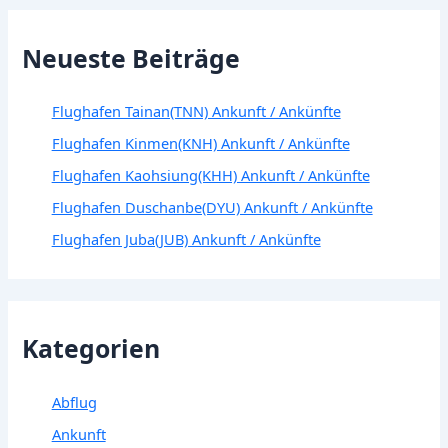
Neueste Beiträge
Flughafen Tainan(TNN) Ankunft / Ankünfte
Flughafen Kinmen(KNH) Ankunft / Ankünfte
Flughafen Kaohsiung(KHH) Ankunft / Ankünfte
Flughafen Duschanbe(DYU) Ankunft / Ankünfte
Flughafen Juba(JUB) Ankunft / Ankünfte
Kategorien
Abflug
Ankunft