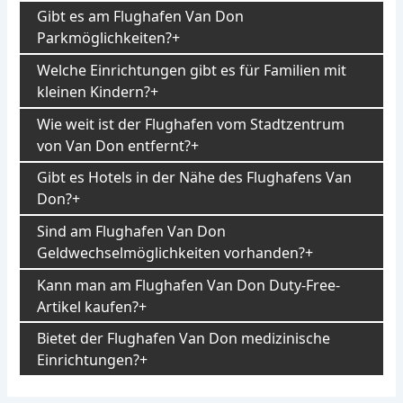
Gibt es am Flughafen Van Don
Parkmöglichkeiten?
Welche Einrichtungen gibt es für Familien mit
kleinen Kindern?
Wie weit ist der Flughafen vom Stadtzentrum
von Van Don entfernt?
Gibt es Hotels in der Nähe des Flughafens Van
Don?
Sind am Flughafen Van Don
Geldwechselmöglichkeiten vorhanden?
Kann man am Flughafen Van Don Duty-Free-
Artikel kaufen?
Bietet der Flughafen Van Don medizinische
Einrichtungen?