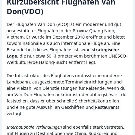
Kurzübersicht Flughafen Van
Don(VDO)
Der Flughafen Van Don (VDO) ist ein moderner und gut
ausgestatteter Flughafen in der Provinz Quang Ninh,
Vietnam. Er wurde im Dezember 2018 eröffnet und bietet
sowohl nationale als auch internationale Flüge an. Eine
Besonderheit dieses Flughafens ist seine
strategische
Lage
, die nur etwa 50 Kilometer vom berühmten UNESCO-
Weltkulturerbe Halong-Bucht entfernt liegt.
Die Infrastruktur des Flughafens umfasst eine moderne
Landebahn, ausgezeichnete Terminaleinrichtungen und
eine Vielzahl von Dienstleistungen für Reisende. Wenn du
am Van Don Flughafen ankommst oder abfliegst, wirst du
feststellen, dass er über schnelle Sicherheitskontrollen
und eine gute Auswahl an Geschäften und Restaurants
verfügt.
Internationale Verbindungen
sind ebenfalls stark vertreten,
mit Flügen zu Destinationen wie China, Südkorea und