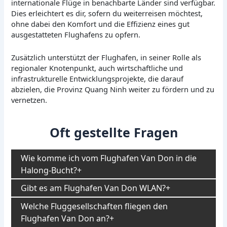
internationale Flüge in benachbarte Länder sind verfügbar.
Dies erleichtert es dir, sofern du weiterreisen möchtest,
ohne dabei den Komfort und die Effizienz eines gut
ausgestatteten Flughafens zu opfern.
Zusätzlich unterstützt der Flughafen, in seiner Rolle als
regionaler Knotenpunkt, auch wirtschaftliche und
infrastrukturelle Entwicklungsprojekte, die darauf
abzielen, die Provinz Quang Ninh weiter zu fördern und zu
vernetzen.
Oft gestellte Fragen
Wie komme ich vom Flughafen Van Don in die
Halong-Bucht?
Gibt es am Flughafen Van Don WLAN?
Welche Fluggesellschaften fliegen den
Flughafen Van Don an?