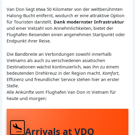
Van Don liegt etwa 50 Kilometer von der weltberühmten
Halong-Bucht entfernt, wodurch er eine attraktive Option
für Touristen darstellt.
Dank modernster Infrastruktur
und einer Vielzahl von Annehmlichkeiten, bietet der
Flughafen Reisenden einen angenehmen Startpunkt oder
Endpunkt ihrer Reise.
Die Bandbreite an Verbindungen sowohl innerhalb
Vietnams als auch zu verschiedenen asiatischen
Destinationen wächst kontinuierlich, was ihn zu einem
bedeutenden Drehkreuz in der Region macht.
Komfort
,
Effizienz und freundlicher Service stehen hier an erster
Stelle.
Alle Ankünfte vom Flughafen Van Don in Vietnam für
heute und morgen:
Arrivals at VDO