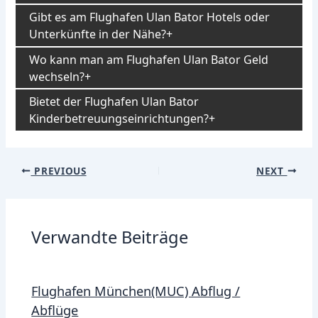
Gibt es am Flughafen Ulan Bator Hotels oder
Unterkünfte in der Nähe?
Wo kann man am Flughafen Ulan Bator Geld
wechseln?
Bietet der Flughafen Ulan Bator
Kinderbetreuungseinrichtungen?
Post
PREVIOUS
NEXT
navigation
Verwandte Beiträge
Flughafen München(MUC) Abflug /
Abflüge