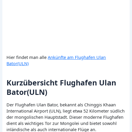
Hier findet man alle
Ankünfte am Flughafen Ulan
Bator(ULN)
Kurzübersicht Flughafen Ulan
Bator(ULN)
Der Flughafen Ulan Bator, bekannt als Chinggis Khaan
International Airport (ULN), liegt etwa 52 Kilometer südlich
der mongolischen Hauptstadt. Dieser moderne Flughafen
dient als wichtiges Tor zur Mongolei und bietet sowohl
inländische als auch internationale Flüge an.