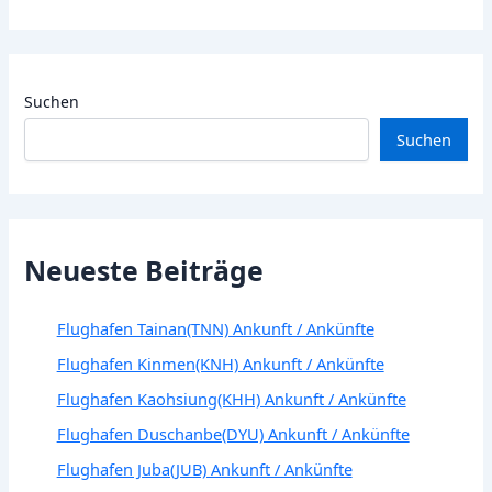
Suchen
Suchen
Neueste Beiträge
Flughafen Tainan(TNN) Ankunft / Ankünfte
Flughafen Kinmen(KNH) Ankunft / Ankünfte
Flughafen Kaohsiung(KHH) Ankunft / Ankünfte
Flughafen Duschanbe(DYU) Ankunft / Ankünfte
Flughafen Juba(JUB) Ankunft / Ankünfte