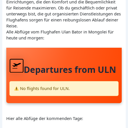
Einrichtungen, die den Komfort und die Bequemlichkeit
für Reisende maximieren. Ob du geschäftlich oder privat
unterwegs bist, die gut organisierten Dienstleistungen des
Flughafens sorgen für einen reibungslosen Ablauf deiner
Reise.
Alle Abflüge vom Flughafen Ulan Bator in Mongolei für
heute und morgen:
Departures from ULN
No flights found for ULN.
Hier alle Abfüge der kommenden Tage: