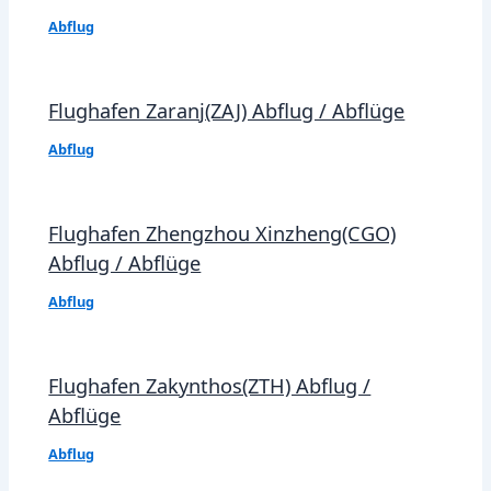
Abflug
Flughafen Zaranj(ZAJ) Abflug / Abflüge
Abflug
Flughafen Zhengzhou Xinzheng(CGO)
Abflug / Abflüge
Abflug
Flughafen Zakynthos(ZTH) Abflug /
Abflüge
Abflug