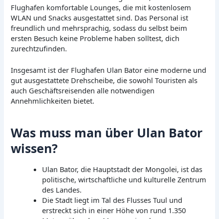
Flughafen komfortable Lounges, die mit kostenlosem
WLAN und Snacks ausgestattet sind. Das Personal ist
freundlich und mehrsprachig, sodass du selbst beim
ersten Besuch keine Probleme haben solltest, dich
zurechtzufinden.
Insgesamt ist der Flughafen Ulan Bator eine moderne und
gut ausgestattete Drehscheibe, die sowohl Touristen als
auch Geschäftsreisenden alle notwendigen
Annehmlichkeiten bietet.
Was muss man über Ulan Bator
wissen?
Ulan Bator, die Hauptstadt der Mongolei, ist das
politische, wirtschaftliche und kulturelle Zentrum
des Landes.
Die Stadt liegt im Tal des Flusses Tuul und
erstreckt sich in einer Höhe von rund 1.350