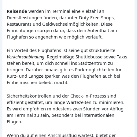
Reisende
werden im Terminal eine Vielzahl an
Dienstleistungen finden, darunter Duty-Free-Shops,
Restaurants und Geldwechselmöglichkeiten. Diese
Einrichtungen sorgen dafür, dass dein Aufenthalt am
Flughafen so angenehm wie möglich verläuft.
Ein Vorteil des Flughafens ist seine gut strukturierte
Verkehrsanbindung
. Regelmäßige Shuttlebusse sowie Taxis
stehen bereit, um dich schnell ins Stadtzentrum zu
bringen. Darüber hinaus gibt es Parkmöglichkeiten für
Kurz- und Langzeitparker, was den Flughafen auch bei
Einheimischen beliebt macht.
Sicherheitskontrollen und der Check-in-Prozess sind
effizient gestaltet, um lange Wartezeiten zu minimieren.
Es wird empfohlen mindestens zwei Stunden vor Abflug
am Terminal zu sein, besonders bei internationalen
Flügen.
Wenn du auf einen Anschlussflug wartest, bietet der