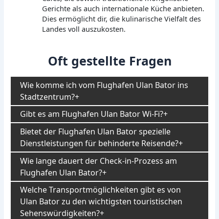
Gerichte als auch internationale Küche anbieten.
Dies ermöglicht dir, die kulinarische Vielfalt des
Landes voll auszukosten.
Oft gestellte Fragen
Wie komme ich vom Flughafen Ulan Bator ins
Stadtzentrum?
Gibt es am Flughafen Ulan Bator Wi-Fi?
Bietet der Flughafen Ulan Bator spezielle
Dienstleistungen für behinderte Reisende?
Wie lange dauert der Check-in-Prozess am
Flughafen Ulan Bator?
Welche Transportmöglichkeiten gibt es von
Ulan Bator zu den wichtigsten touristischen
Sehenswürdigkeiten?