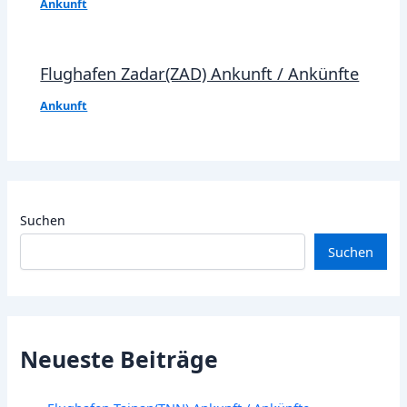
Ankunft
Flughafen Zadar(ZAD) Ankunft / Ankünfte
Ankunft
Suchen
Suchen
Neueste Beiträge