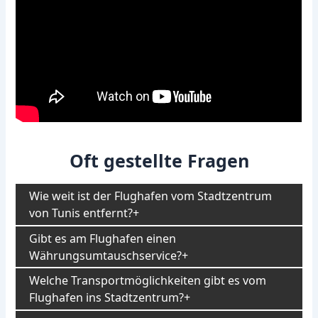
Oft gestellte Fragen
Wie weit ist der Flughafen vom Stadtzentrum
von Tunis entfernt?
Gibt es am Flughafen einen
Währungsumtauschservice?
Welche Transportmöglichkeiten gibt es vom
Flughafen ins Stadtzentrum?