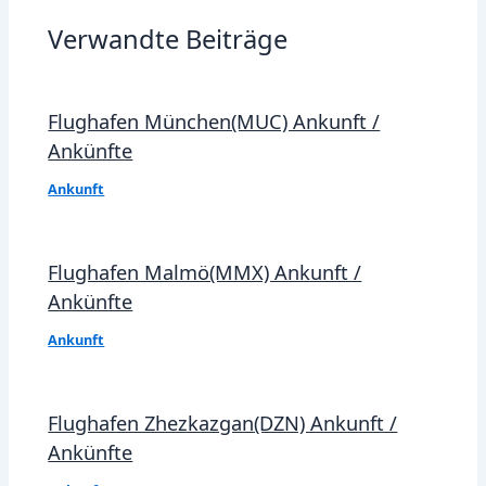
Verwandte Beiträge
Flughafen München(MUC) Ankunft /
Ankünfte
Ankunft
Flughafen Malmö(MMX) Ankunft /
Ankünfte
Ankunft
Flughafen Zhezkazgan(DZN) Ankunft /
Ankünfte