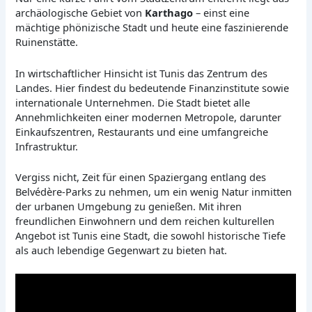
archäologische Gebiet von
Karthago
– einst eine
mächtige phönizische Stadt und heute eine faszinierende
Ruinenstätte.
In wirtschaftlicher Hinsicht ist Tunis das Zentrum des
Landes. Hier findest du bedeutende Finanzinstitute sowie
internationale Unternehmen. Die Stadt bietet alle
Annehmlichkeiten einer modernen Metropole, darunter
Einkaufszentren, Restaurants und eine umfangreiche
Infrastruktur.
Vergiss nicht, Zeit für einen Spaziergang entlang des
Belvédère-Parks zu nehmen, um ein wenig Natur inmitten
der urbanen Umgebung zu genießen. Mit ihren
freundlichen Einwohnern und dem reichen kulturellen
Angebot ist Tunis eine Stadt, die sowohl historische Tiefe
als auch lebendige Gegenwart zu bieten hat.