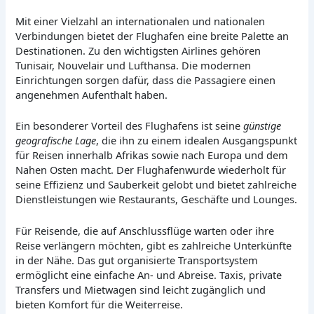
Mit einer Vielzahl an internationalen und nationalen
Verbindungen bietet der Flughafen eine breite Palette an
Destinationen. Zu den wichtigsten Airlines gehören
Tunisair, Nouvelair und Lufthansa. Die modernen
Einrichtungen sorgen dafür, dass die Passagiere einen
angenehmen Aufenthalt haben.
Ein besonderer Vorteil des Flughafens ist seine
günstige
geografische Lage
, die ihn zu einem idealen Ausgangspunkt
für Reisen innerhalb Afrikas sowie nach Europa und dem
Nahen Osten macht. Der Flughafenwurde wiederholt für
seine Effizienz und Sauberkeit gelobt und bietet zahlreiche
Dienstleistungen wie Restaurants, Geschäfte und Lounges.
Für Reisende, die auf Anschlussflüge warten oder ihre
Reise verlängern möchten, gibt es zahlreiche Unterkünfte
in der Nähe. Das gut organisierte Transportsystem
ermöglicht eine einfache An- und Abreise. Taxis, private
Transfers und Mietwagen sind leicht zugänglich und
bieten Komfort für die Weiterreise.