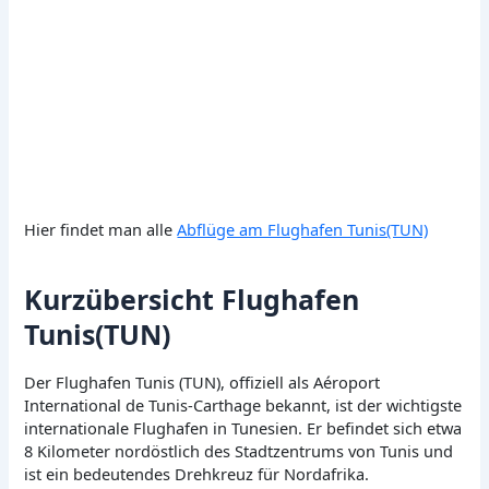
Hier findet man alle
Abflüge am Flughafen Tunis(TUN)
Kurzübersicht Flughafen
Tunis(TUN)
Der Flughafen Tunis (TUN), offiziell als Aéroport
International de Tunis-Carthage bekannt, ist der wichtigste
internationale Flughafen in Tunesien. Er befindet sich etwa
8 Kilometer nordöstlich des Stadtzentrums von Tunis und
ist ein bedeutendes Drehkreuz für Nordafrika.