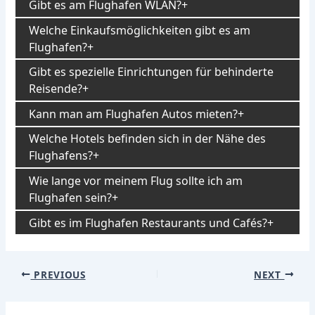
Gibt es am Flughafen WLAN?
Welche Einkaufsmöglichkeiten gibt es am
Flughafen?
Gibt es spezielle Einrichtungen für behinderte
Reisende?
Kann man am Flughafen Autos mieten?
Welche Hotels befinden sich in der Nähe des
Flughafens?
Wie lange vor meinem Flug sollte ich am
Flughafen sein?
Gibt es im Flughafen Restaurants und Cafés?
Post
PREVIOUS
NEXT
navigation