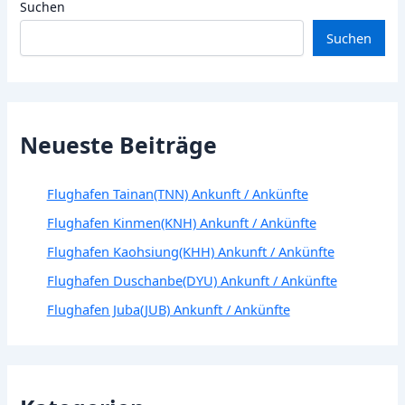
Suchen
Suchen
Neueste Beiträge
Flughafen Tainan(TNN) Ankunft / Ankünfte
Flughafen Kinmen(KNH) Ankunft / Ankünfte
Flughafen Kaohsiung(KHH) Ankunft / Ankünfte
Flughafen Duschanbe(DYU) Ankunft / Ankünfte
Flughafen Juba(JUB) Ankunft / Ankünfte