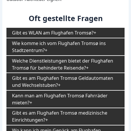
Oft gestellte Fragen
Gibt es WLAN am Flughafen Tromsø?
Wie komme ich vom Flughafen Tromsø ins
Stadtzentrum?
Welche Dienstleistungen bietet der Flughafen
Tromsø für behinderte Reisende?
Gibt es am Flughafen Tromsø Geldautomaten
und Wechselstuben?
Kann man am Flughafen Tromsø Fahrräder
mieten?
Gibt es am Flughafen Tromsø medizinische
Einrichtungen?
Wo kann ich mein Gepäck am Flughafen