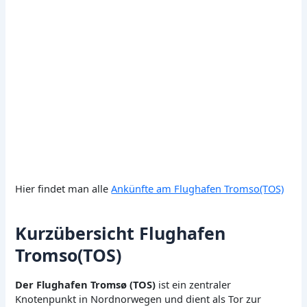
Hier findet man alle
Ankünfte am Flughafen Tromso(TOS)
Kurzübersicht Flughafen
Tromso(TOS)
Der Flughafen Tromsø (TOS)
ist ein zentraler
Knotenpunkt in Nordnorwegen und dient als Tor zur