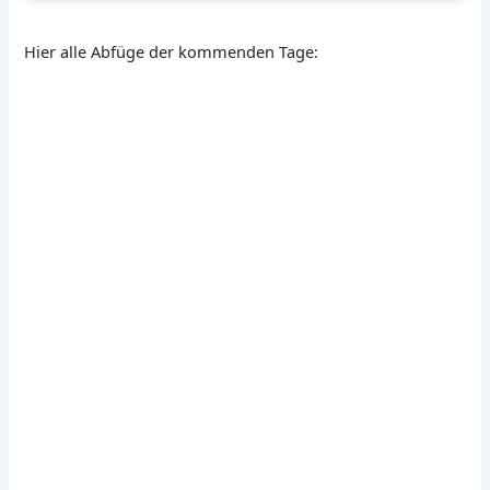
Hier alle Abfüge der kommenden Tage: