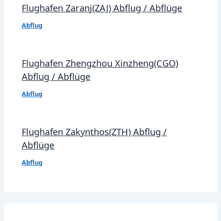
Flughafen Zaranj(ZAJ) Abflug / Abflüge
Abflug
Flughafen Zhengzhou Xinzheng(CGO)
Abflug / Abflüge
Abflug
Flughafen Zakynthos(ZTH) Abflug /
Abflüge
Abflug