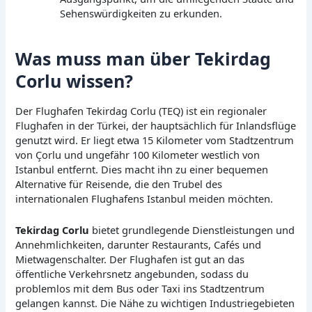
Sehenswürdigkeiten zu erkunden.
Was muss man über Tekirdag
Corlu wissen?
Der Flughafen Tekirdag Corlu (TEQ) ist ein regionaler
Flughafen in der Türkei, der hauptsächlich für Inlandsflüge
genutzt wird. Er liegt etwa 15 Kilometer vom Stadtzentrum
von Çorlu und ungefähr 100 Kilometer westlich von
Istanbul entfernt. Dies macht ihn zu einer bequemen
Alternative für Reisende, die den Trubel des
internationalen Flughafens Istanbul meiden möchten.
Tekirdag Corlu
bietet grundlegende Dienstleistungen und
Annehmlichkeiten, darunter Restaurants, Cafés und
Mietwagenschalter. Der Flughafen ist gut an das
öffentliche Verkehrsnetz angebunden, sodass du
problemlos mit dem Bus oder Taxi ins Stadtzentrum
gelangen kannst. Die Nähe zu wichtigen Industriegebieten