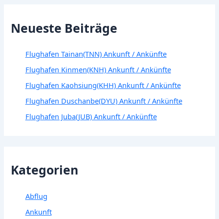
Neueste Beiträge
Flughafen Tainan(TNN) Ankunft / Ankünfte
Flughafen Kinmen(KNH) Ankunft / Ankünfte
Flughafen Kaohsiung(KHH) Ankunft / Ankünfte
Flughafen Duschanbe(DYU) Ankunft / Ankünfte
Flughafen Juba(JUB) Ankunft / Ankünfte
Kategorien
Abflug
Ankunft