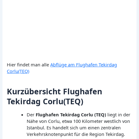
Hier findet man alle
Abflüge am Flughafen Tekirdag
Corlu(TEQ)
Kurzübersicht Flughafen
Tekirdag Corlu(TEQ)
Der
Flughafen Tekirdag Corlu (TEQ)
liegt in der
Nähe von Corlu, etwa 100 Kilometer westlich von
Istanbul. Es handelt sich um einen zentralen
Verkehrsknotenpunkt für die Region Tekirdag.