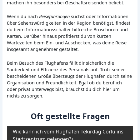
machen ihn besonders bei Geschäftsreisenden beliebt.
Wenn du nach
Reiseführungen
suchst oder Informationen
über Sehenswürdigkeiten in der Region benötigst, findest
du beim Informationsschalter hilfreiche Broschüren und
Karten. Darüber hinaus profitierst du von kurzen
Wartezeiten beim Ein- und Auschecken, was deine Reise
insgesamt angenehmer gestaltet.
Beim Besuch des Flughafens fällt dir sicherlich die
Sauberkeit und Effizienz des Personals auf. Trotz seiner
bescheidenen Größe überzeugt der Flughafen durch seine
Organisation und Freundlichkeit. Egal ob du beruflich
oder privat unterwegs bist, brauchst du dich hier um
nichts zu sorgen.
Oft gestellte Fragen
Wie kann ich vom Flughafen Tekirdag Corlu ins
Stadtzentrum gelangen?