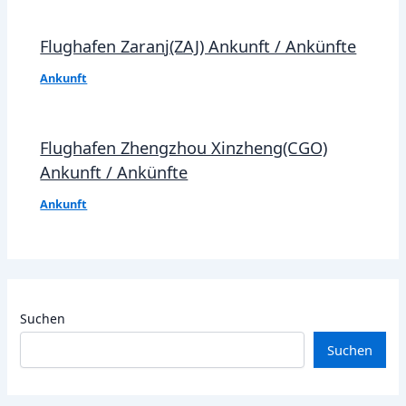
Flughafen Zaranj(ZAJ) Ankunft / Ankünfte
Ankunft
Flughafen Zhengzhou Xinzheng(CGO)
Ankunft / Ankünfte
Ankunft
Suchen
Suchen