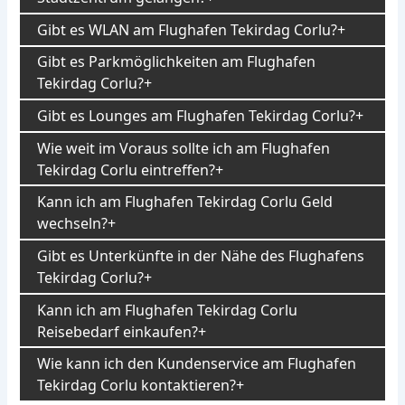
Gibt es WLAN am Flughafen Tekirdag Corlu?
Gibt es Parkmöglichkeiten am Flughafen
Tekirdag Corlu?
Gibt es Lounges am Flughafen Tekirdag Corlu?
Wie weit im Voraus sollte ich am Flughafen
Tekirdag Corlu eintreffen?
Kann ich am Flughafen Tekirdag Corlu Geld
wechseln?
Gibt es Unterkünfte in der Nähe des Flughafens
Tekirdag Corlu?
Kann ich am Flughafen Tekirdag Corlu
Reisebedarf einkaufen?
Wie kann ich den Kundenservice am Flughafen
Tekirdag Corlu kontaktieren?