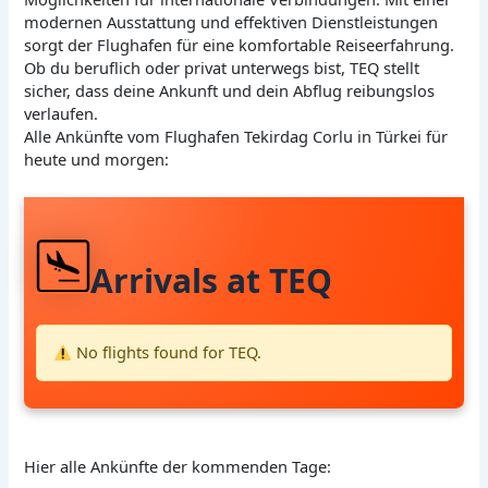
modernen Ausstattung und effektiven Dienstleistungen
sorgt der Flughafen für eine komfortable Reiseerfahrung.
Ob du beruflich oder privat unterwegs bist, TEQ stellt
sicher, dass deine Ankunft und dein Abflug reibungslos
verlaufen.
Alle Ankünfte vom Flughafen Tekirdag Corlu in Türkei für
heute und morgen:
Arrivals at TEQ
No flights found for TEQ.
Hier alle Ankünfte der kommenden Tage: