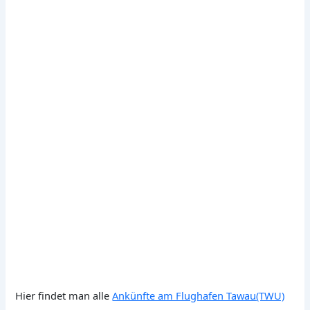
Hier findet man alle
Ankünfte am Flughafen Tawau(TWU)