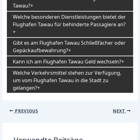
Tawau?
Welche besonderen Dienstleistungen bietet der
Flughafen Tawau für behinderte Passagiere an?
Gibt es am Flughafen Tawau Schließfächer oder
Gepäckaufbewahrung?
Kann ich am Flughafen Tawau Geld wechseln?
Welche Verkehrsmittel stehen zur Verfügung,
um vom Flughafen Tawau in die Stadt zu
gelangen?
Post
PREVIOUS
NEXT
navigation
Verwandte Beiträge