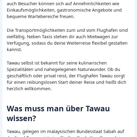
auch Besucher können sich auf Annehmlichkeiten wie
Einkaufsmöglichkeiten, gastronomische Angebote und
bequeme Wartebereiche freuen.
Die Transportmöglichkeiten zum und vom Flughafen sind
vielfältig. Neben Taxis stehen dir auch Mietwagen zur
Verfügung, sodass du deine Weiterreise flexibel gestalten
kannst.
Tawau selbst ist bekannt für seine kulinarischen
Spezialitäten und nahegelegenen Naturwunder. Ob du
geschäftlich oder privat reist, der Flughafen Tawau sorgt
für einen reibungslosen Start deiner Reise und heißt dich
herzlich willkommen.
Was muss man über Tawau
wissen?
Tawau, gelegen im malaysischen Bundesstaat Sabah auf