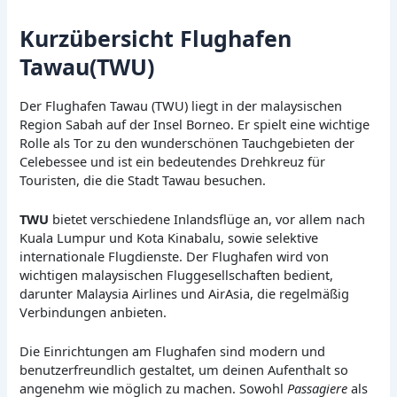
Kurzübersicht Flughafen
Tawau(TWU)
Der Flughafen Tawau (TWU) liegt in der malaysischen
Region Sabah auf der Insel Borneo. Er spielt eine wichtige
Rolle als Tor zu den wunderschönen Tauchgebieten der
Celebessee und ist ein bedeutendes Drehkreuz für
Touristen, die die Stadt Tawau besuchen.
TWU
bietet verschiedene Inlandsflüge an, vor allem nach
Kuala Lumpur und Kota Kinabalu, sowie selektive
internationale Flugdienste. Der Flughafen wird von
wichtigen malaysischen Fluggesellschaften bedient,
darunter Malaysia Airlines und AirAsia, die regelmäßig
Verbindungen anbieten.
Die Einrichtungen am Flughafen sind modern und
benutzerfreundlich gestaltet, um deinen Aufenthalt so
angenehm wie möglich zu machen. Sowohl
Passagiere
als