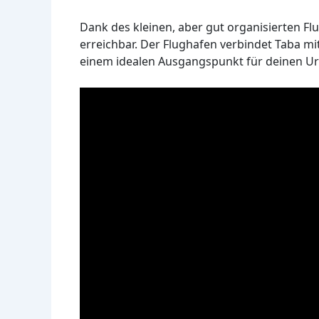
Dank des kleinen, aber gut organisierten Flu
erreichbar. Der Flughafen verbindet Taba mi
einem idealen Ausgangspunkt für deinen U