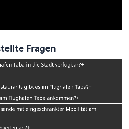
tellte Fragen
afen Taba in die Stadt verfügbar?
staurants gibt es im Flughafen Taba?
ch am Flughafen Taba ankommen?
eisende mit eingeschränkter Mobilität am
hkeiten an?