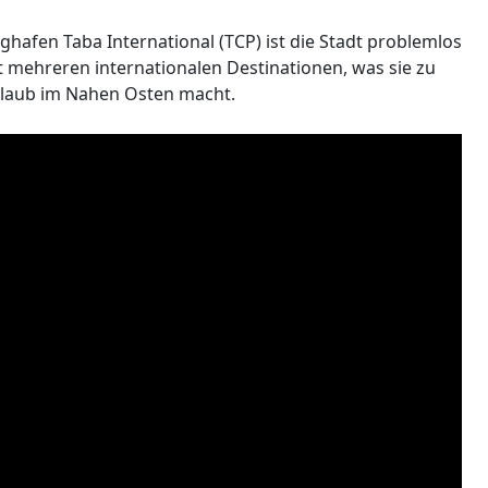
ghafen Taba International (TCP) ist die Stadt problemlos
t mehreren internationalen Destinationen, was sie zu
rlaub im Nahen Osten macht.