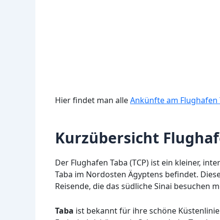
Hier findet man alle
Ankünfte am Flughafen 
Kurzübersicht Flughaf
Der Flughafen Taba (TCP) ist ein kleiner, int
Taba im Nordosten Ägyptens befindet. Diese
Reisende, die das südliche Sinai besuchen m
Taba
ist bekannt für ihre schöne Küstenlini