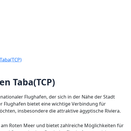
Taba(TCP)
en Taba(TCP)
ernationaler Flughafen, der sich in der Nähe der Stadt
r Flughafen bietet eine wichtige Verbindung für
öchten, insbesondere die attraktive ägyptische Riviera.
e am Roten Meer und bietet zahlreiche Möglichkeiten für