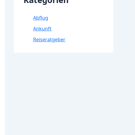
Abflug
Ankunft
Reiseratgeber