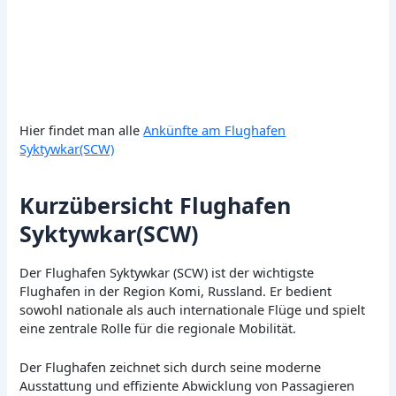
Hier findet man alle
Ankünfte am Flughafen
Syktywkar(SCW)
Kurzübersicht Flughafen
Syktywkar(SCW)
Der Flughafen Syktywkar (SCW) ist der wichtigste
Flughafen in der Region Komi, Russland. Er bedient
sowohl nationale als auch internationale Flüge und spielt
eine zentrale Rolle für die regionale Mobilität.
Der Flughafen zeichnet sich durch seine moderne
Ausstattung und effiziente Abwicklung von Passagieren