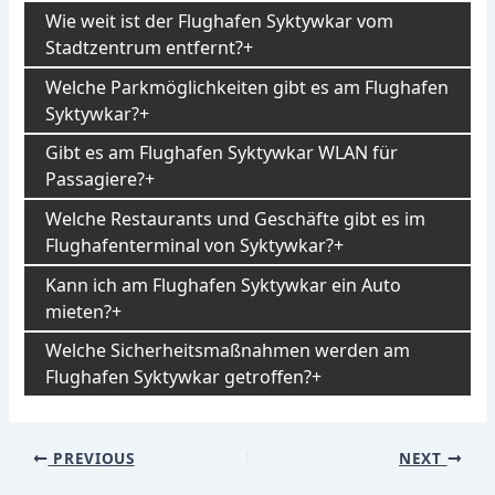
Wie weit ist der Flughafen Syktywkar vom
Stadtzentrum entfernt?
Welche Parkmöglichkeiten gibt es am Flughafen
Syktywkar?
Gibt es am Flughafen Syktywkar WLAN für
Passagiere?
Welche Restaurants und Geschäfte gibt es im
Flughafenterminal von Syktywkar?
Kann ich am Flughafen Syktywkar ein Auto
mieten?
Welche Sicherheitsmaßnahmen werden am
Flughafen Syktywkar getroffen?
Post
PREVIOUS
NEXT
navigation