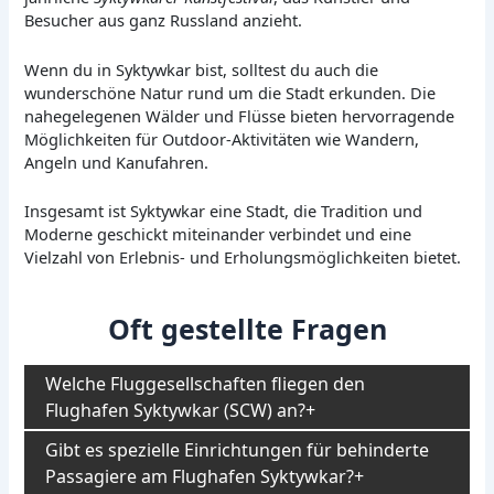
Besucher aus ganz Russland anzieht.
Wenn du in Syktywkar bist, solltest du auch die
wunderschöne Natur rund um die Stadt erkunden. Die
nahegelegenen Wälder und Flüsse bieten hervorragende
Möglichkeiten für Outdoor-Aktivitäten wie Wandern,
Angeln und Kanufahren.
Insgesamt ist Syktywkar eine Stadt, die Tradition und
Moderne geschickt miteinander verbindet und eine
Vielzahl von Erlebnis- und Erholungsmöglichkeiten bietet.
Oft gestellte Fragen
Welche Fluggesellschaften fliegen den
Flughafen Syktywkar (SCW) an?
Gibt es spezielle Einrichtungen für behinderte
Passagiere am Flughafen Syktywkar?