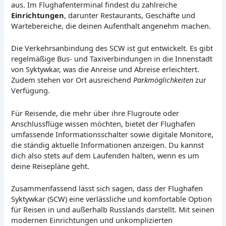
aus. Im Flughafenterminal findest du zahlreiche
Einrichtungen
, darunter Restaurants, Geschäfte und
Wartebereiche, die deinen Aufenthalt angenehm machen.
Die Verkehrsanbindung des SCW ist gut entwickelt. Es gibt
regelmäßige Bus- und Taxiverbindungen in die Innenstadt
von Syktywkar, was die Anreise und Abreise erleichtert.
Zudem stehen vor Ort ausreichend
Parkmöglichkeiten
zur
Verfügung.
Für Reisende, die mehr über ihre Flugroute oder
Anschlussflüge wissen möchten, bietet der Flughafen
umfassende Informationsschalter sowie digitale Monitore,
die ständig aktuelle Informationen anzeigen. Du kannst
dich also stets auf dem Laufenden halten, wenn es um
deine Reisepläne geht.
Zusammenfassend lässt sich sagen, dass der Flughafen
Syktywkar (SCW) eine verlässliche und komfortable Option
für Reisen in und außerhalb Russlands darstellt. Mit seinen
modernen Einrichtungen und unkomplizierten