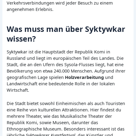
Verkehrsverbindungen wird jeder Besuch zu einem
angenehmen Erlebnis.
Was muss man über Syktywkar
wissen?
Syktywkar ist die Hauptstadt der Republik Komi in
Russland und liegt im europäischen Teil des Landes. Die
Stadt, die an den Ufern des Sysola-Flusses liegt, hat eine
Bevölkerung von etwa 240.000 Menschen. Aufgrund ihrer
geografischen Lage spielen
Holzverarbeitung
und
Landwirtschaft eine bedeutende Rolle in der lokalen
Wirtschaft.
Die Stadt bietet sowohl Einheimischen als auch Touristen
eine Reihe von kulturellen Attraktionen. Hier findest du
mehrere Theater, wie das Musikalische Theater der
Republik Komi, sowie Museen, darunter das
Ethnographische Museum. Besonders interessant ist das
jährliche
Syktywkarer Kunstfestival
, das Künstler und