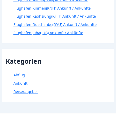
Flughafen Kinmen(KNH) Ankunft / Ankünfte
Flughafen Kaohsiung(KHH) Ankunft / Ankünfte
Flughafen Duschanbe(DYU) Ankunft / Ankünfte
Flughafen Juba(JUB) Ankunft / Ankünfte
Kategorien
Abflug
Ankunft
Reiseratgeber