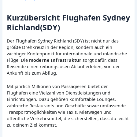
Kurzübersicht Flughafen Sydney
Richland(SDY)
Der Flughafen Sydney Richland (SDY) ist nicht nur das
größte Drehkreuz in der Region, sondern auch ein
wichtiger Knotenpunkt für internationale und inländische
Flüge. Die
moderne Infrastruktur
sorgt dafür, dass
Reisende einen reibungslosen Ablauf erleben, von der
Ankunft bis zum Abflug.
Mit jährlich Millionen von Passagieren bietet der
Flughafen eine Vielzahl von Dienstleistungen und
Einrichtungen. Dazu gehören komfortable Lounges,
zahlreiche Restaurants und Geschäfte sowie umfassende
Transportmöglichkeiten wie Taxis, Mietwagen und
öffentliche Verkehrsmittel, die sicherstellen, dass du leicht
zu deinem Ziel kommst.