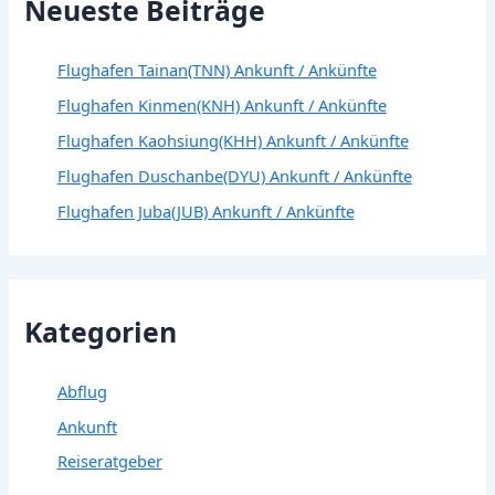
Neueste Beiträge
Flughafen Tainan(TNN) Ankunft / Ankünfte
Flughafen Kinmen(KNH) Ankunft / Ankünfte
Flughafen Kaohsiung(KHH) Ankunft / Ankünfte
Flughafen Duschanbe(DYU) Ankunft / Ankünfte
Flughafen Juba(JUB) Ankunft / Ankünfte
Kategorien
Abflug
Ankunft
Reiseratgeber