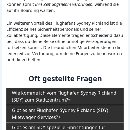
können somit
ihre Zeit angenehm verbringen
, während sie
auf ihr Boarding warten.
Ein weiterer Vorteil des Flughafens Sydney Richland ist die
Effizienz seines Sicherheitspersonals und seiner
Zollabfertigung. Diese Elemente tragen entscheidend dazu
bei, dass du deine Reise ohne unnötige Verzögerungen
fortsetzen kannst. Die freundlichen Mitarbeiter stehen dir
jederzeit zur Verfügung, um deine Fragen zu beantworten
und dir zu helfen.
Oft gestellte Fragen
Wie komme ich vom Flughafen Sydney Richland
(SDY) zum Stadtzentrum?
Gibt es am Flughafen Sydney Richland (SDY)
Mietwagen-Services?
Gibt es am SDY spezielle Einrichtungen für