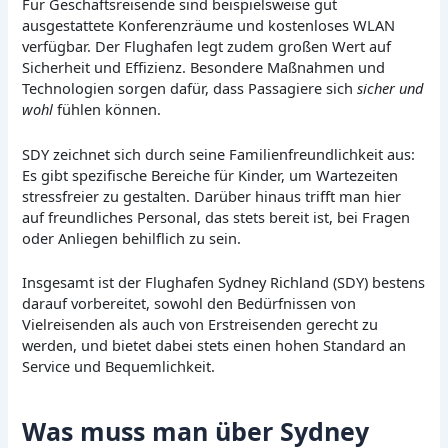
Für Geschäftsreisende sind beispielsweise gut
ausgestattete Konferenzräume und kostenloses WLAN
verfügbar. Der Flughafen legt zudem großen Wert auf
Sicherheit und Effizienz. Besondere Maßnahmen und
Technologien sorgen dafür, dass Passagiere sich
sicher und
wohl
fühlen können.
SDY zeichnet sich durch seine Familienfreundlichkeit aus:
Es gibt spezifische Bereiche für Kinder, um Wartezeiten
stressfreier zu gestalten. Darüber hinaus trifft man hier
auf freundliches Personal, das stets bereit ist, bei Fragen
oder Anliegen behilflich zu sein.
Insgesamt ist der Flughafen Sydney Richland (SDY) bestens
darauf vorbereitet, sowohl den Bedürfnissen von
Vielreisenden als auch von Erstreisenden gerecht zu
werden, und bietet dabei stets einen hohen Standard an
Service und Bequemlichkeit.
Was muss man über Sydney