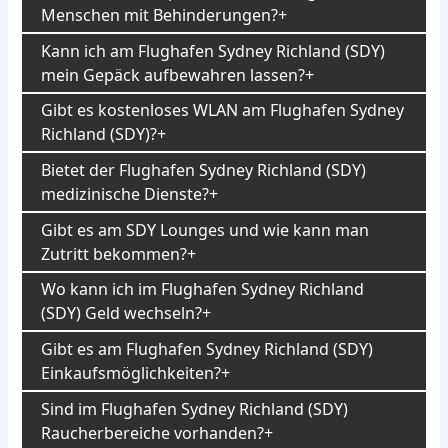
Menschen mit Behinderungen?
Kann ich am Flughafen Sydney Richland (SDY)
mein Gepäck aufbewahren lassen?
Gibt es kostenloses WLAN am Flughafen Sydney
Richland (SDY)?
Bietet der Flughafen Sydney Richland (SDY)
medizinische Dienste?
Gibt es am SDY Lounges und wie kann man
Zutritt bekommen?
Wo kann ich im Flughafen Sydney Richland
(SDY) Geld wechseln?
Gibt es am Flughafen Sydney Richland (SDY)
Einkaufsmöglichkeiten?
Sind im Flughafen Sydney Richland (SDY)
Raucherbereiche vorhanden?