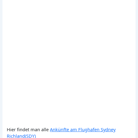
Hier findet man alle
Ankünfte am Flughafen Sydney
Richland(SDY)