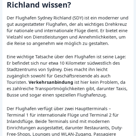
Richland wissen?
Der Flughafen Sydney Richland (SDY) ist ein moderner und
gut ausgestatteter Flughafen, der als wichtiges Drehkreuz
für nationale und internationale Flüge dient. Er bietet eine
Vielzahl von Dienstleistungen und Annehmlichkeiten, um
die Reise so angenehm wie möglich zu gestalten.
Eine wichtige Tatsache über den Flughafen ist seine Lage:
Er befindet sich nur etwa 10 Kilometer südwestlich des
Stadtzentrums von Sydney. Dies macht ihn leicht
zugänglich sowohl für Geschäftsreisende als auch
Touristen.
Verkehrsanbindung
ist hier kein Problem, da
es zahlreiche Transportmöglichkeiten gibt, darunter Taxis,
Busse und sogar einen speziellen Flughafenzug.
Der Flughafen verfügt über zwei Hauptterminals –
Terminal 1 für internationale Flüge und Terminal 2 für
Inlandsflüge. Beide Terminals sind mit modernen
Einrichtungen ausgestattet, darunter Restaurants, Duty-
Free-Shops, Lounges und WLAN-Zugang. Passagiere