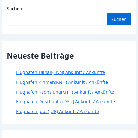
Suchen
Suchen
Neueste Beiträge
Flughafen Tainan(TNN) Ankunft / Ankünfte
Flughafen Kinmen(KNH) Ankunft / Ankünfte
Flughafen Kaohsiung(KHH) Ankunft / Ankünfte
Flughafen Duschanbe(DYU) Ankunft / Ankünfte
Flughafen Juba(JUB) Ankunft / Ankünfte