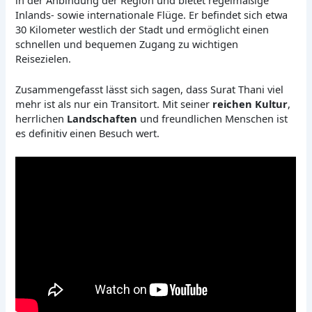
Inlands- sowie internationale Flüge. Er befindet sich etwa
30 Kilometer westlich der Stadt und ermöglicht einen
schnellen und bequemen Zugang zu wichtigen
Reisezielen.
Zusammengefasst lässt sich sagen, dass Surat Thani viel
mehr ist als nur ein Transitort. Mit seiner
reichen Kultur
,
herrlichen
Landschaften
und freundlichen Menschen ist
es definitiv einen Besuch wert.