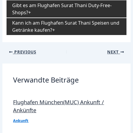
Gibt es am Flughafen Surat Thani Duty-Free-
Shops?
Kann ich am Flughafen Surat Thani Speisen und
Getränke kaufen?
Post
PREVIOUS
NEXT
navigation
Verwandte Beiträge
Flughafen München(MUC) Ankunft /
Ankünfte
Ankunft