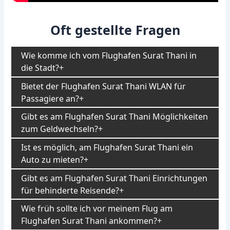
Oft gestellte Fragen
Wie komme ich vom Flughafen Surat Thani in
die Stadt?
Bietet der Flughafen Surat Thani WLAN für
Passagiere an?
Gibt es am Flughafen Surat Thani Möglichkeiten
zum Geldwechseln?
Ist es möglich, am Flughafen Surat Thani ein
Auto zu mieten?
Gibt es am Flughafen Surat Thani Einrichtungen
für behinderte Reisende?
Wie früh sollte ich vor meinem Flug am
Flughafen Surat Thani ankommen?