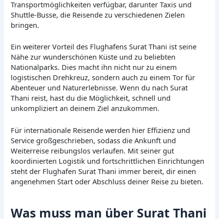
Transportmöglichkeiten verfügbar, darunter Taxis und
Shuttle-Busse, die Reisende zu verschiedenen Zielen
bringen.
Ein weiterer Vorteil des Flughafens Surat Thani ist seine
Nähe zur wunderschönen Küste und zu beliebten
Nationalparks. Dies macht ihn nicht nur zu einem
logistischen Drehkreuz, sondern auch zu einem Tor für
Abenteuer und Naturerlebnisse. Wenn du nach Surat
Thani reist, hast du die Möglichkeit, schnell und
unkompliziert an deinem Ziel anzukommen.
Für internationale Reisende werden hier Effizienz und
Service großgeschrieben, sodass die Ankunft und
Weiterreise reibungslos verlaufen. Mit seiner gut
koordinierten Logistik und fortschrittlichen Einrichtungen
steht der Flughafen Surat Thani immer bereit, dir einen
angenehmen Start oder Abschluss deiner Reise zu bieten.
Was muss man über Surat Thani