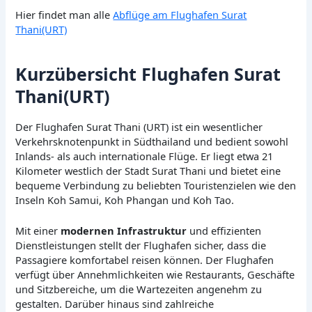
Hier findet man alle
Abflüge am Flughafen Surat
Thani(URT)
Kurzübersicht Flughafen Surat
Thani(URT)
Der Flughafen Surat Thani (URT) ist ein wesentlicher
Verkehrsknotenpunkt in Südthailand und bedient sowohl
Inlands- als auch internationale Flüge. Er liegt etwa 21
Kilometer westlich der Stadt Surat Thani und bietet eine
bequeme Verbindung zu beliebten Touristenzielen wie den
Inseln Koh Samui, Koh Phangan und Koh Tao.
Mit einer
modernen Infrastruktur
und effizienten
Dienstleistungen stellt der Flughafen sicher, dass die
Passagiere komfortabel reisen können. Der Flughafen
verfügt über Annehmlichkeiten wie Restaurants, Geschäfte
und Sitzbereiche, um die Wartezeiten angenehm zu
gestalten. Darüber hinaus sind zahlreiche