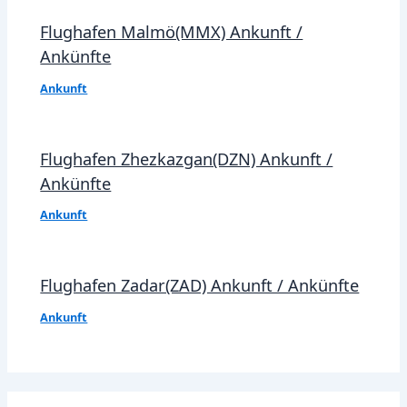
Flughafen Malmö(MMX) Ankunft /
Ankünfte
Ankunft
Flughafen Zhezkazgan(DZN) Ankunft /
Ankünfte
Ankunft
Flughafen Zadar(ZAD) Ankunft / Ankünfte
Ankunft