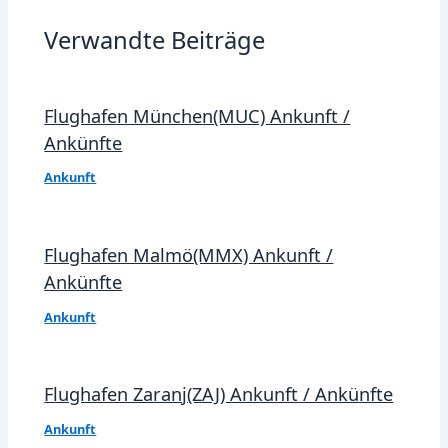
Verwandte Beiträge
Flughafen München(MUC) Ankunft /
Ankünfte
Ankunft
Flughafen Malmö(MMX) Ankunft /
Ankünfte
Ankunft
Flughafen Zaranj(ZAJ) Ankunft / Ankünfte
Ankunft