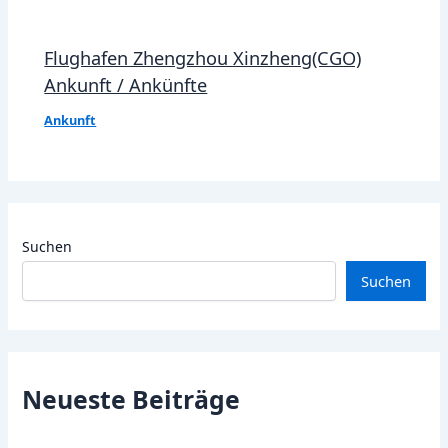
Flughafen Zhengzhou Xinzheng(CGO)
Ankunft / Ankünfte
Ankunft
Suchen
Suchen
Neueste Beiträge