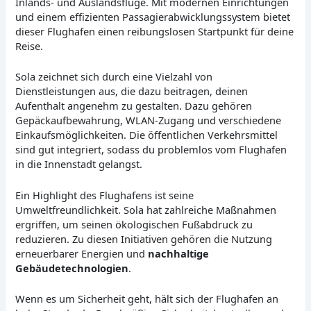
Inlands- und Auslandsflüge. Mit modernen Einrichtungen
und einem effizienten Passagierabwicklungssystem bietet
dieser Flughafen einen reibungslosen Startpunkt für deine
Reise.
Sola zeichnet sich durch eine Vielzahl von
Dienstleistungen aus, die dazu beitragen, deinen
Aufenthalt angenehm zu gestalten. Dazu gehören
Gepäckaufbewahrung, WLAN-Zugang und verschiedene
Einkaufsmöglichkeiten. Die öffentlichen Verkehrsmittel
sind gut integriert, sodass du problemlos vom Flughafen
in die Innenstadt gelangst.
Ein Highlight des Flughafens ist seine
Umweltfreundlichkeit. Sola hat zahlreiche Maßnahmen
ergriffen, um seinen ökologischen Fußabdruck zu
reduzieren. Zu diesen Initiativen gehören die Nutzung
erneuerbarer Energien und
nachhaltige
Gebäudetechnologien
.
Wenn es um Sicherheit geht, hält sich der Flughafen an