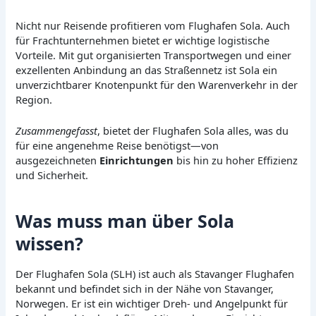
Nicht nur Reisende profitieren vom Flughafen Sola. Auch
für Frachtunternehmen bietet er wichtige logistische
Vorteile. Mit gut organisierten Transportwegen und einer
exzellenten Anbindung an das Straßennetz ist Sola ein
unverzichtbarer Knotenpunkt für den Warenverkehr in der
Region.
Zusammengefasst
, bietet der Flughafen Sola alles, was du
für eine angenehme Reise benötigst—von
ausgezeichneten
Einrichtungen
bis hin zu hoher Effizienz
und Sicherheit.
Was muss man über Sola
wissen?
Der Flughafen Sola (SLH) ist auch als Stavanger Flughafen
bekannt und befindet sich in der Nähe von Stavanger,
Norwegen. Er ist ein wichtiger Dreh- und Angelpunkt für