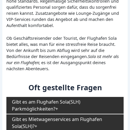
hohe Standards. Regelmäßige Sicherheitskontrollen und
qualifiziertes Personal sorgen dafür, dass du sorgenfrei
reisen kannst. Zusatzangebote wie Lounge-Zugänge und
VIP-Services runden das Angebot ab und machen den
Aufenthalt komfortabel.
Ob Geschäftsreisender oder Tourist, der Flughafen Sola
bietet alles, was man für eine stressfreie Reise braucht.
Von der Ankunft bis zum Abflug wird sehr auf die
Bedürfnisse der Reisenden eingegangen.
Sola ist mehr als
nur ein Flughafen
; es ist der Ausgangspunkt deines
nächsten Abenteuers.
Oft gestellte Fragen
Gibt es am Flughafen Sola(SLH)
Parkmöglichkeiten?
Gibt es Mietwagenservices am Flughafen
Sola(SLH)?