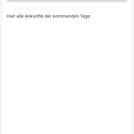
Hier alle Ankünfte der kommenden Tage: