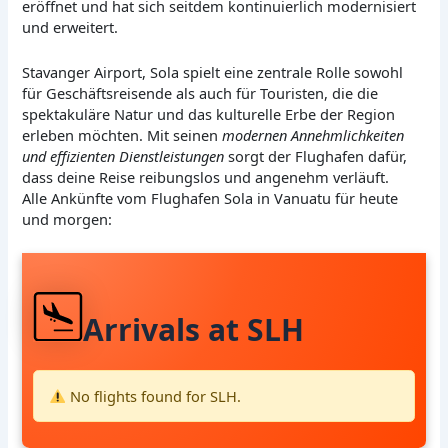
eröffnet und hat sich seitdem kontinuierlich modernisiert
und erweitert.
Stavanger Airport, Sola spielt eine zentrale Rolle sowohl
für Geschäftsreisende als auch für Touristen, die die
spektakuläre Natur und das kulturelle Erbe der Region
erleben möchten. Mit seinen
modernen Annehmlichkeiten
und effizienten Dienstleistungen
sorgt der Flughafen dafür,
dass deine Reise reibungslos und angenehm verläuft.
Alle Ankünfte vom Flughafen Sola in Vanuatu für heute
und morgen:
Arrivals at SLH
No flights found for SLH.