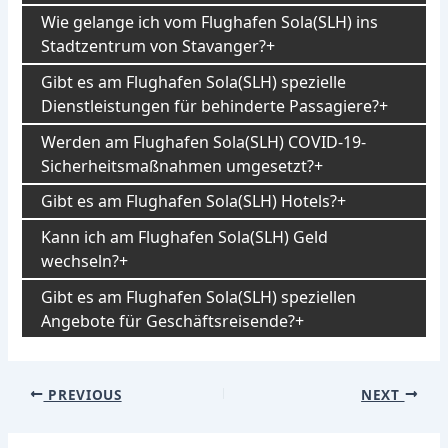
Wie gelange ich vom Flughafen Sola(SLH) ins
Stadtzentrum von Stavanger?
Gibt es am Flughafen Sola(SLH) spezielle
Dienstleistungen für behinderte Passagiere?
Werden am Flughafen Sola(SLH) COVID-19-
Sicherheitsmaßnahmen umgesetzt?
Gibt es am Flughafen Sola(SLH) Hotels?
Kann ich am Flughafen Sola(SLH) Geld
wechseln?
Gibt es am Flughafen Sola(SLH) speziellen
Angebote für Geschäftsreisende?
Post
PREVIOUS
NEXT
navigation