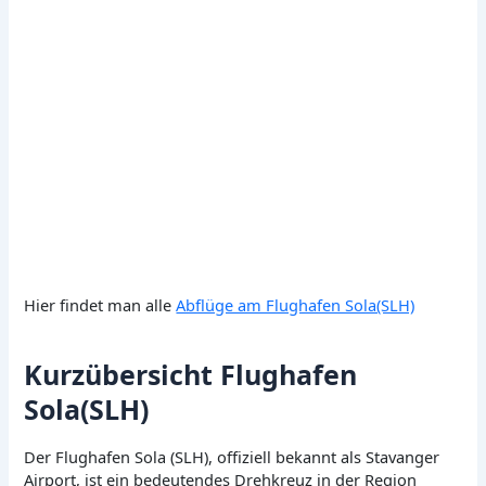
Hier findet man alle
Abflüge am Flughafen Sola(SLH)
Kurzübersicht Flughafen
Sola(SLH)
Der Flughafen Sola (SLH), offiziell bekannt als Stavanger
Airport, ist ein bedeutendes Drehkreuz in der Region