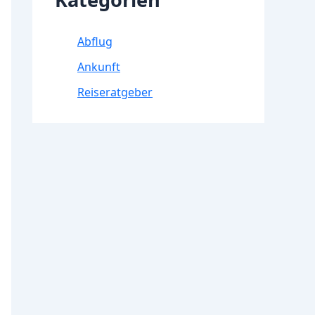
Abflug
Ankunft
Reiseratgeber