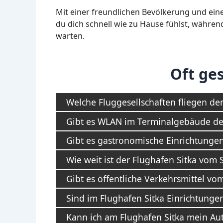
Mit einer freundlichen Bevölkerung und ein
du dich schnell wie zu Hause fühlst, währe
warten.
Oft ges
Welche Fluggesellschaften fliegen de
Gibt es WLAN im Terminalgebäude des
Gibt es gastronomische Einrichtunge
Wie weit ist der Flughafen Sitka vom 
Gibt es öffentliche Verkehrsmittel vo
Sind im Flughafen Sitka Einrichtunge
Kann ich am Flughafen Sitka mein Au