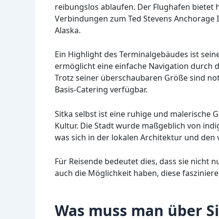
reibungslos ablaufen. Der Flughafen bietet
Verbindungen zum Ted Stevens Anchorage Int
Alaska.
Ein Highlight des Terminalgebäudes ist sei
ermöglicht eine einfache Navigation durch 
Trotz seiner überschaubaren Größe sind no
Basis-Catering verfügbar.
Sitka selbst ist eine ruhige und malerische 
Kultur. Die Stadt wurde maßgeblich von indi
was sich in der lokalen Architektur und den 
Für Reisende bedeutet dies, dass sie nicht
auch die Möglichkeit haben, diese faszinie
Was muss man über Si