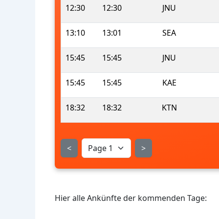
12:30
12:30
JNU
13:10
13:01
SEA
15:45
15:45
JNU
15:45
15:45
KAE
18:32
18:32
KTN
<
>
Hier alle Ankünfte der kommenden Tage: