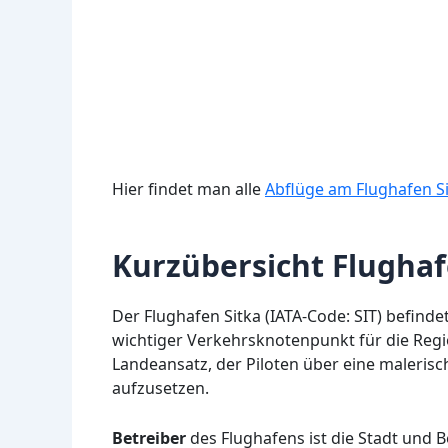
Hier findet man alle
Abflüge am Flughafen Si
Kurzübersicht Flughaf
Der Flughafen Sitka (IATA-Code: SIT) befindet
wichtiger Verkehrsknotenpunkt für die Regio
Landeansatz, der Piloten über eine malerisc
aufzusetzen.
Betreiber
des Flughafens ist die Stadt und Be