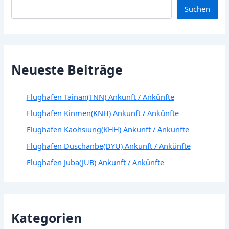
Suchen
Neueste Beiträge
Flughafen Tainan(TNN) Ankunft / Ankünfte
Flughafen Kinmen(KNH) Ankunft / Ankünfte
Flughafen Kaohsiung(KHH) Ankunft / Ankünfte
Flughafen Duschanbe(DYU) Ankunft / Ankünfte
Flughafen Juba(JUB) Ankunft / Ankünfte
Kategorien