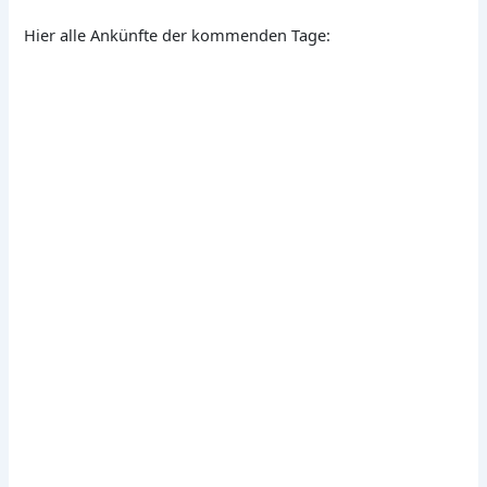
Hier alle Ankünfte der kommenden Tage: