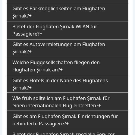
Gibt es Parkmöglichkeiten am Flughafen
Şırnak?
Bietet der Flughafen Şırnak WLAN für
Passagiere?
Gibt es Autovermietungen am Flughafen
Şırnak?
Welche Fluggesellschaften fliegen den
Flughafen Şırnak an?
Gibt es Hotels in der Nähe des Flughafens
Şırnak?
Wie früh sollte ich am Flughafen Şırnak für
einen internationalen Flug eintreffen?
Gibt es am Flughafen Şırnak Einrichtungen für
behinderte Passagiere?
Bietet der Flughafen Şırnak spezielle Services