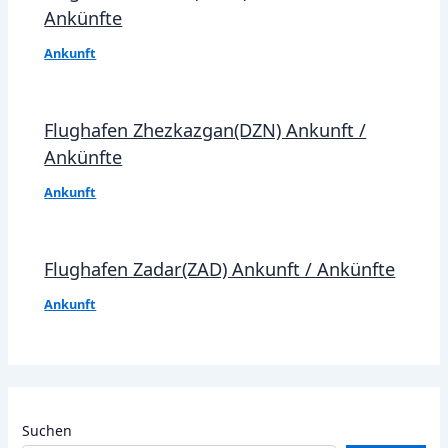
Ankünfte
Ankunft
Flughafen Zhezkazgan(DZN) Ankunft /
Ankünfte
Ankunft
Flughafen Zadar(ZAD) Ankunft / Ankünfte
Ankunft
Suchen