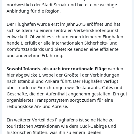
nordwestlich der Stadt Sirnak und bietet eine wichtige
Anbindung für die Region.
Der Flughafen wurde erst im Jahr 2013 eröffnet und hat
sich seitdem zu einem zentralen Verkehrsknotenpunkt
entwickelt. Obwohl es sich um einen kleineren Flughafen
handelt, erfüllt er alle internationalen Sicherheits- und
Komfortstandards und bietet Reisenden eine effiziente
und angenehme Erfahrung.
Sowohl Inlands- als auch internationale Flüge
werden
hier abgewickelt, wobei der Großteil der Verbindungen
nach Istanbul und Ankara führt. Der Flughafen verfügt
über moderne Einrichtungen wie Restaurants, Cafés und
Geschäfte, die den Aufenthalt angenehm gestalten. Ein gut
organisiertes Transportsystem sorgt zudem für eine
reibungslose An- und Abreise.
Ein weiterer Vorteil des Flughafens ist seine Nähe zu
touristischen Attraktionen wie dem Cudi-Gebirge und
historischen Stätten, was ihn zu einem idealen