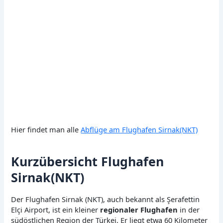
Hier findet man alle
Abflüge am Flughafen Sirnak(NKT)
Kurzübersicht Flughafen
Sirnak(NKT)
Der Flughafen Sirnak (NKT), auch bekannt als Şerafettin
Elçi Airport, ist ein kleiner
regionaler Flughafen
in der
südöstlichen Region der Türkei. Er liegt etwa 60 Kilometer