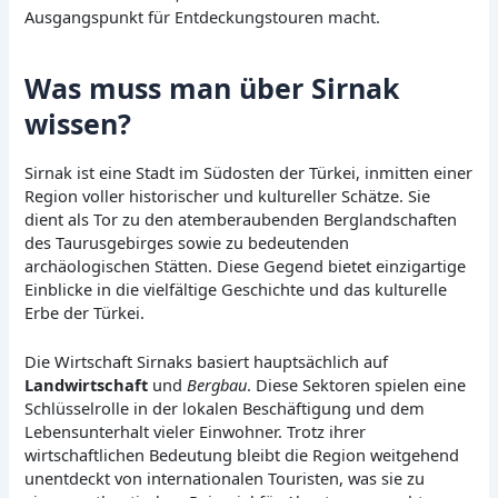
Ausgangspunkt für Entdeckungstouren macht.
Was muss man über Sirnak
wissen?
Sirnak ist eine Stadt im Südosten der Türkei, inmitten einer
Region voller historischer und kultureller Schätze. Sie
dient als Tor zu den atemberaubenden Berglandschaften
des Taurusgebirges sowie zu bedeutenden
archäologischen Stätten. Diese Gegend bietet einzigartige
Einblicke in die vielfältige Geschichte und das kulturelle
Erbe der Türkei.
Die Wirtschaft Sirnaks basiert hauptsächlich auf
Landwirtschaft
und
Bergbau
. Diese Sektoren spielen eine
Schlüsselrolle in der lokalen Beschäftigung und dem
Lebensunterhalt vieler Einwohner. Trotz ihrer
wirtschaftlichen Bedeutung bleibt die Region weitgehend
unentdeckt von internationalen Touristen, was sie zu