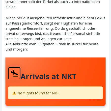
sowohl innerhalb der Türkei als auch zu internationalen
Zielen.
Mit seiner gut ausgebauten Infrastruktur und einem Fokus
auf Passagierkomfort, sorgt der Flughafen für eine
angenehme Reiseerfahrung. Ob du geschäftlich oder
privat unterwegs bist, das freundliche Personal steht dir
stets bei Fragen und Anliegen zur Seite.
Alle Ankünfte vom Flughafen Sirnak in Türkei für heute
und morgen:
Arrivals at NKT
No flights found for NKT.