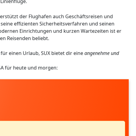
Linienflüge.
erstützt der Flughafen auch Geschäftsreisen und
r seine effizienten Sicherheitsverfahren und seinen
dernen Einrichtungen und kurzen Wartezeiten ist er
len Reisenden beliebt.
für einen Urlaub, SUX bietet dir eine
angenehme und
USA für heute und morgen: