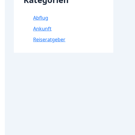
Abflug
Ankunft
Reiseratgeber