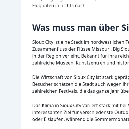
Flughäfen in nichts nach.
Was muss man über Si
Sioux City ist eine Stadt im nordwestlichen 
Zusammenfluss der Flüsse Missouri, Big Siou
in der Region verleiht. Bekannt für ihre reich
zahlreiche Museen, Kunstzentren und histor
Die Wirtschaft von Sioux City ist stark gepr
Besucher schätzen die Stadt auch wegen ih
zahlreichen Festivals, die das ganze Jahr übe
Das Klima in Sioux City variiert stark mit 
interessanten Ziel für verschiedenste Outdo
oder Eislaufen, während die Sommermonate