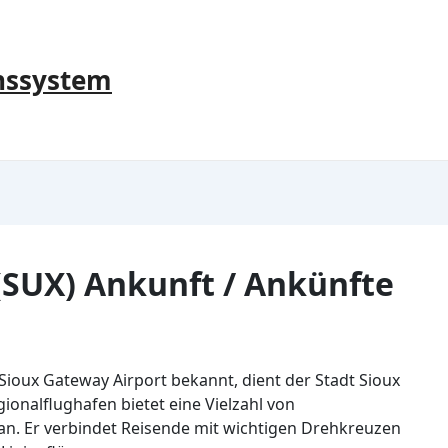
nssystem
(SUX) Ankunft / Ankünfte
als Sioux Gateway Airport bekannt, dient der Stadt Sioux
ionalflughafen bietet eine Vielzahl von
 an. Er verbindet Reisende mit wichtigen Drehkreuzen