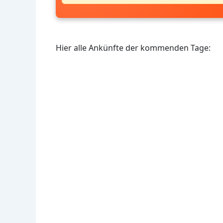
Hier alle Ankünfte der kommenden Tage: