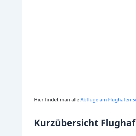
Hier findet man alle
Abflüge am Flughafen Si
Kurzübersicht Flughaf