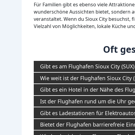
Für Familien gibt es ebenso viele Attraktion
wunderschöne Aussichten bietet, sondern 
veranstaltet. Wenn du Sioux City besuchst, 
Vielzahl von Möglichkeiten, lokale Küche u
Oft ges
Gibt es am Flughafen Sioux City (SUX
Wie weit ist der Flughafen Sioux City
Gibt es ein Hotel in der Nähe des Flu
Ist der Flughafen rund um die Uhr ge
Gibt es Ladestationen für Elektroaut
Bietet der Flughafen barrierefreie Ei