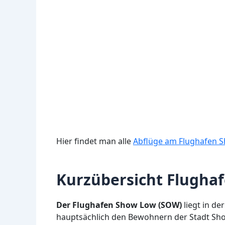
Hier findet man alle
Abflüge am Flughafen 
Kurzübersicht Flugha
Der Flughafen Show Low (SOW)
liegt in de
hauptsächlich den Bewohnern der Stadt Sho