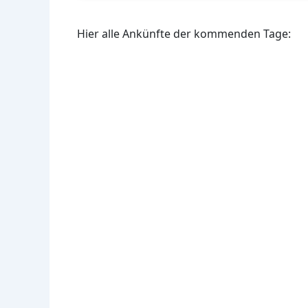
Hier alle Ankünfte der kommenden Tage: