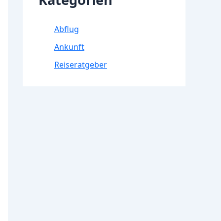
Abflug
Ankunft
Reiseratgeber