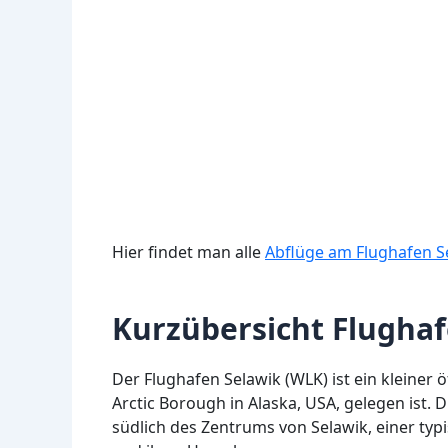
Hier findet man alle
Abflüge am Flughafen S
Kurzübersicht Flugha
Der Flughafen Selawik (WLK) ist ein kleiner 
Arctic Borough in Alaska, USA, gelegen ist. 
südlich des Zentrums von Selawik, einer ty