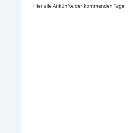
Hier alle Ankünfte der kommenden Tage: