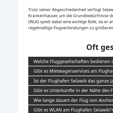
Trotz seiner Abgeschiedenheit verfügt Sela
Krankenhäuser, um die Grundbedürfnisse de
(WLK) spielt dabei eine
wichtige Rolle
, da er 
regelmäßige Flugverbindungen zu größeren 
Oft ges
Welche Fluggesellschaften bedienen 
Gibt es Mietwagenservices am Flugha
Ist der Flughafen Selawik das ganze J
Gibt es Unterkünfte in der Nähe des 
Wie lange dauert der Flug von Ancho
Gibt es WLAN am Flughafen Selawik?