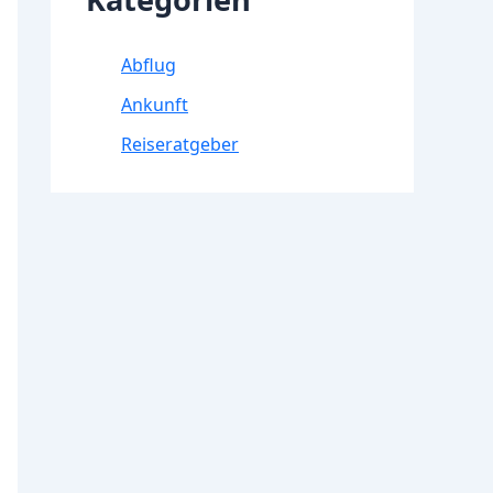
Abflug
Ankunft
Reiseratgeber