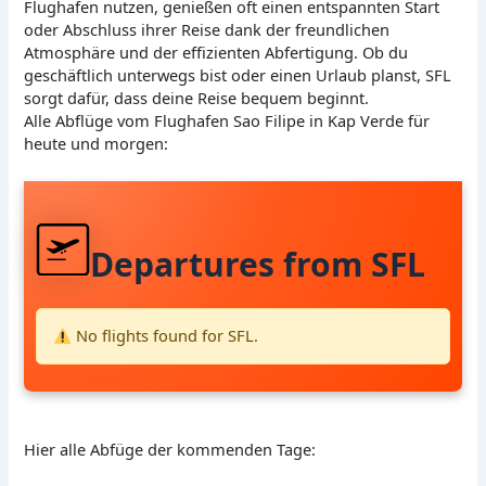
Flughafen nutzen, genießen oft einen entspannten Start
oder Abschluss ihrer Reise dank der freundlichen
Atmosphäre und der effizienten Abfertigung. Ob du
geschäftlich unterwegs bist oder einen Urlaub planst, SFL
sorgt dafür, dass deine Reise bequem beginnt.
Alle Abflüge vom Flughafen Sao Filipe in Kap Verde für
heute und morgen:
Departures from SFL
No flights found for SFL.
Hier alle Abfüge der kommenden Tage: