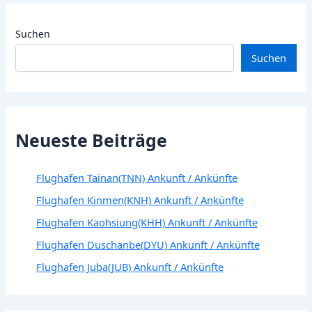
Suchen
Suchen
Neueste Beiträge
Flughafen Tainan(TNN) Ankunft / Ankünfte
Flughafen Kinmen(KNH) Ankunft / Ankünfte
Flughafen Kaohsiung(KHH) Ankunft / Ankünfte
Flughafen Duschanbe(DYU) Ankunft / Ankünfte
Flughafen Juba(JUB) Ankunft / Ankünfte