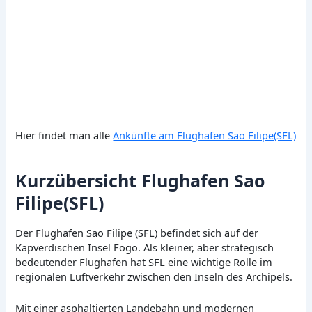
Hier findet man alle
Ankünfte am Flughafen Sao Filipe(SFL)
Kurzübersicht Flughafen Sao
Filipe(SFL)
Der Flughafen Sao Filipe (SFL) befindet sich auf der
Kapverdischen Insel Fogo. Als kleiner, aber strategisch
bedeutender Flughafen hat SFL eine wichtige Rolle im
regionalen Luftverkehr zwischen den Inseln des Archipels.
Mit einer asphaltierten Landebahn und modernen