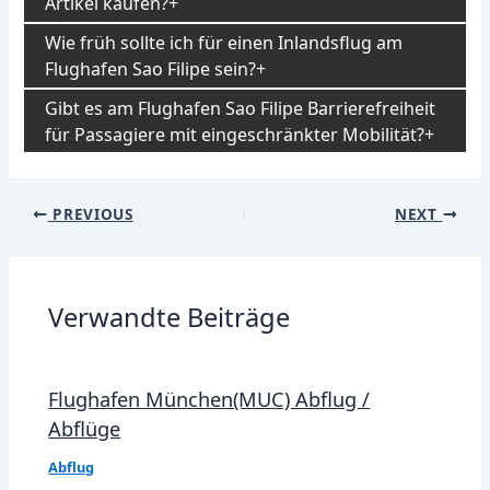
Artikel kaufen?
Wie früh sollte ich für einen Inlandsflug am
Flughafen Sao Filipe sein?
Gibt es am Flughafen Sao Filipe Barrierefreiheit
für Passagiere mit eingeschränkter Mobilität?
Post
PREVIOUS
NEXT
navigation
Verwandte Beiträge
Flughafen München(MUC) Abflug /
Abflüge
Abflug