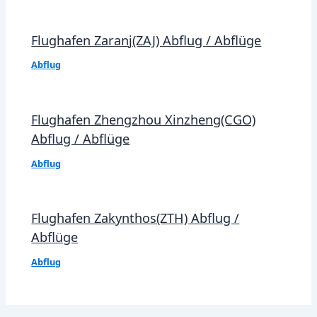
Flughafen Zaranj(ZAJ) Abflug / Abflüge
Abflug
Flughafen Zhengzhou Xinzheng(CGO)
Abflug / Abflüge
Abflug
Flughafen Zakynthos(ZTH) Abflug /
Abflüge
Abflug