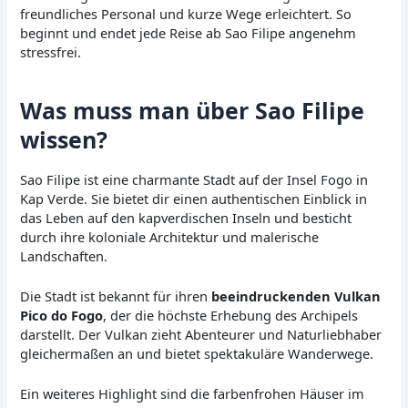
freundliches Personal und kurze Wege erleichtert. So
beginnt und endet jede Reise ab Sao Filipe angenehm
stressfrei.
Was muss man über Sao Filipe
wissen?
Sao Filipe ist eine charmante Stadt auf der Insel Fogo in
Kap Verde. Sie bietet dir einen authentischen Einblick in
das Leben auf den kapverdischen Inseln und besticht
durch ihre koloniale Architektur und malerische
Landschaften.
Die Stadt ist bekannt für ihren
beeindruckenden Vulkan
Pico do Fogo
, der die höchste Erhebung des Archipels
darstellt. Der Vulkan zieht Abenteurer und Naturliebhaber
gleichermaßen an und bietet spektakuläre Wanderwege.
Ein weiteres Highlight sind die farbenfrohen Häuser im