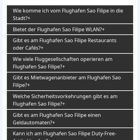
Wie komme ich vom Flughafen Sao Filipe in die
Stadt?
Bietet der Flughafen Sao Filipe WLAN?
Gibt es am Flughafen Sao Filipe Restaurants
oder Cafés?
Wie viele Fluggesellschaften operieren am
Flughafen Sao Filipe?
Gibt es Mietwagenanbieter am Flughafen Sao
Filipe?
Welche Sicherheitsvorkehrungen gibt es am
Flughafen Sao Filipe?
Gibt es am Flughafen Sao Filipe einen
Geldautomaten?
Kann ich am Flughafen Sao Filipe Duty-Free-