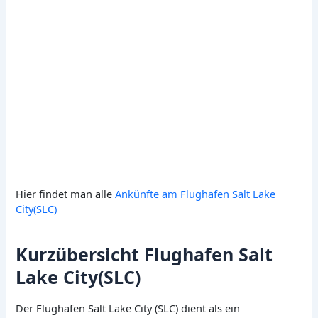
Hier findet man alle
Ankünfte am Flughafen Salt Lake
City(SLC)
Kurzübersicht Flughafen Salt
Lake City(SLC)
Der Flughafen Salt Lake City (SLC) dient als ein