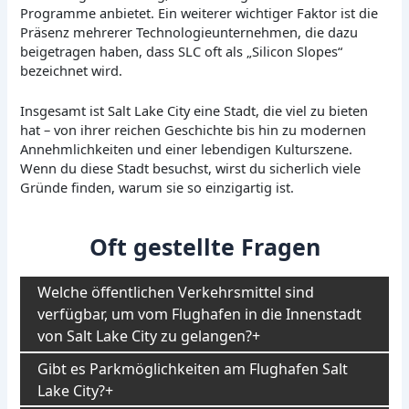
Programme anbietet. Ein weiterer wichtiger Faktor ist die
Präsenz mehrerer Technologieunternehmen, die dazu
beigetragen haben, dass SLC oft als „Silicon Slopes“
bezeichnet wird.
Insgesamt ist Salt Lake City eine Stadt, die viel zu bieten
hat – von ihrer reichen Geschichte bis hin zu modernen
Annehmlichkeiten und einer lebendigen Kulturszene.
Wenn du diese Stadt besuchst, wirst du sicherlich viele
Gründe finden, warum sie so einzigartig ist.
Oft gestellte Fragen
Welche öffentlichen Verkehrsmittel sind
verfügbar, um vom Flughafen in die Innenstadt
von Salt Lake City zu gelangen?
Gibt es Parkmöglichkeiten am Flughafen Salt
Lake City?