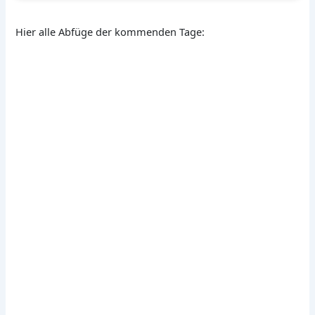
Hier alle Abfüge der kommenden Tage: