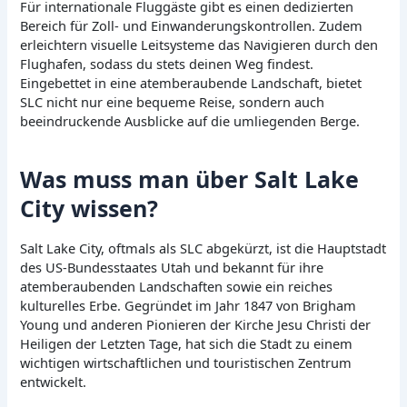
Für internationale Fluggäste gibt es einen dedizierten
Bereich für Zoll- und Einwanderungskontrollen. Zudem
erleichtern visuelle Leitsysteme das Navigieren durch den
Flughafen, sodass du stets deinen Weg findest.
Eingebettet in eine atemberaubende Landschaft, bietet
SLC nicht nur eine bequeme Reise, sondern auch
beeindruckende Ausblicke auf die umliegenden Berge.
Was muss man über Salt Lake
City wissen?
Salt Lake City, oftmals als SLC abgekürzt, ist die Hauptstadt
des US-Bundesstaates Utah und bekannt für ihre
atemberaubenden Landschaften sowie ein reiches
kulturelles Erbe. Gegründet im Jahr 1847 von Brigham
Young und anderen Pionieren der Kirche Jesu Christi der
Heiligen der Letzten Tage, hat sich die Stadt zu einem
wichtigen wirtschaftlichen und touristischen Zentrum
entwickelt.