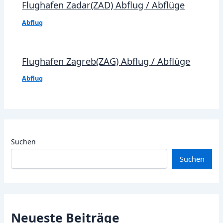
Flughafen Zadar(ZAD) Abflug / Abflüge
Abflug
Flughafen Zagreb(ZAG) Abflug / Abflüge
Abflug
Suchen
Suchen
Neueste Beiträge