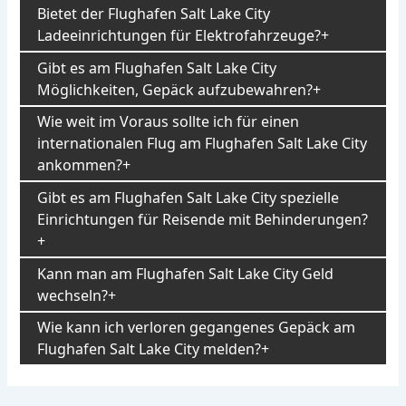
Bietet der Flughafen Salt Lake City
Ladeeinrichtungen für Elektrofahrzeuge?
Gibt es am Flughafen Salt Lake City
Möglichkeiten, Gepäck aufzubewahren?
Wie weit im Voraus sollte ich für einen
internationalen Flug am Flughafen Salt Lake City
ankommen?
Gibt es am Flughafen Salt Lake City spezielle
Einrichtungen für Reisende mit Behinderungen?
Kann man am Flughafen Salt Lake City Geld
wechseln?
Wie kann ich verloren gegangenes Gepäck am
Flughafen Salt Lake City melden?