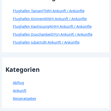
Flughafen Tainan(TNN) Ankunft / Ankünfte
Flughafen Kinmen(KNH) Ankunft / Ankünfte
Flughafen Kaohsiung(KHH) Ankunft / Ankünfte
Flughafen Duschanbe(DYU) Ankunft / Ankünfte
Flughafen Juba(JUB) Ankunft / Ankünfte
Kategorien
Abflug
Ankunft
Reiseratgeber