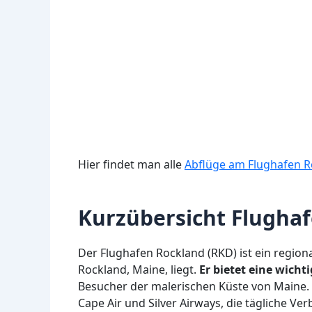
Hier findet man alle
Abflüge am Flughafen 
Kurzübersicht Flugha
Der Flughafen Rockland (RKD) ist ein region
Rockland, Maine, liegt.
Er bietet eine wich
Besucher der malerischen Küste von Maine. D
Cape Air und Silver Airways, die tägliche 