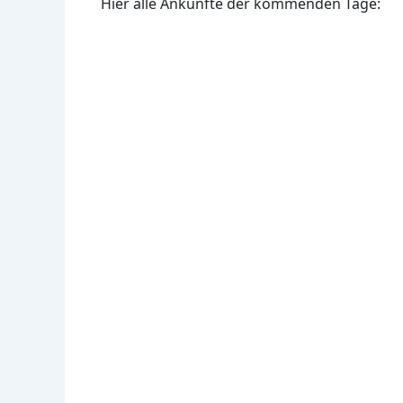
Hier alle Ankünfte der kommenden Tage: