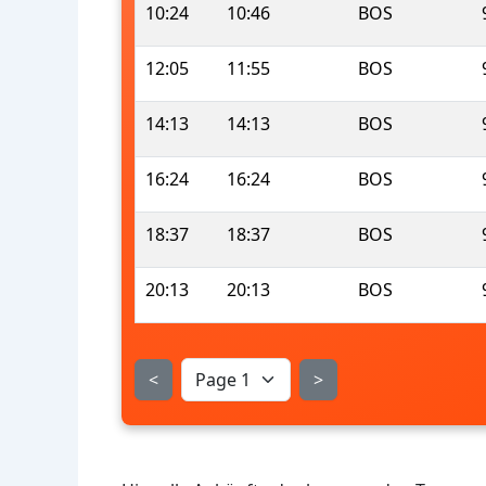
10:24
10:46
BOS
12:05
11:55
BOS
14:13
14:13
BOS
16:24
16:24
BOS
18:37
18:37
BOS
20:13
20:13
BOS
<
>