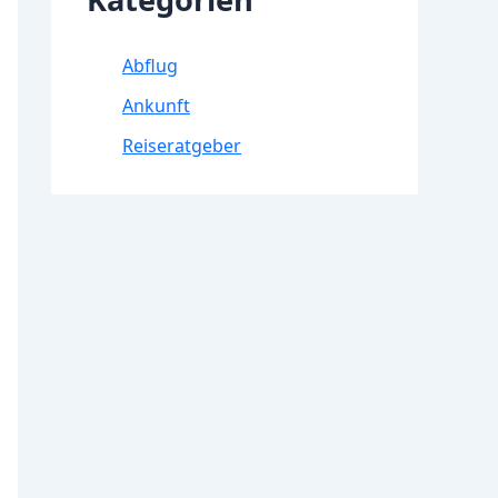
Abflug
Ankunft
Reiseratgeber