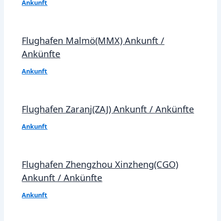
Ankunft
Flughafen Malmö(MMX) Ankunft /
Ankünfte
Ankunft
Flughafen Zaranj(ZAJ) Ankunft / Ankünfte
Ankunft
Flughafen Zhengzhou Xinzheng(CGO)
Ankunft / Ankünfte
Ankunft