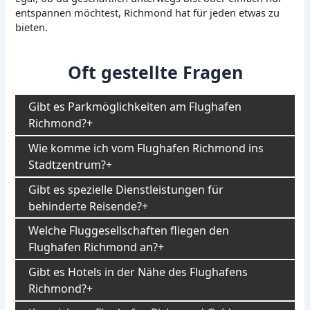
entspannen möchtest, Richmond hat für jeden etwas zu
bieten.
Oft gestellte Fragen
Gibt es Parkmöglichkeiten am Flughafen
Richmond?
Wie komme ich vom Flughafen Richmond ins
Stadtzentrum?
Gibt es spezielle Dienstleistungen für
behinderte Reisende?
Welche Fluggesellschaften fliegen den
Flughafen Richmond an?
Gibt es Hotels in der Nähe des Flughafens
Richmond?