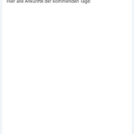
Hier alle Ankünfte der kommenden Tage: