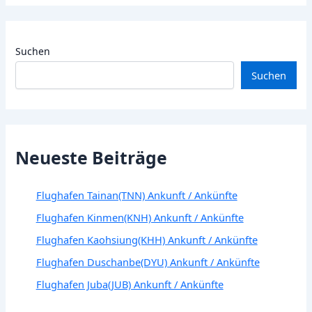
Suchen
Suchen
Neueste Beiträge
Flughafen Tainan(TNN) Ankunft / Ankünfte
Flughafen Kinmen(KNH) Ankunft / Ankünfte
Flughafen Kaohsiung(KHH) Ankunft / Ankünfte
Flughafen Duschanbe(DYU) Ankunft / Ankünfte
Flughafen Juba(JUB) Ankunft / Ankünfte