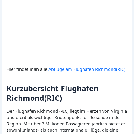
Hier findet man alle
Abflüge am Flughafen Richmond(RIC)
Kurzübersicht Flughafen
Richmond(RIC)
Der Flughafen Richmond (RIC) liegt im Herzen von Virginia
und dient als wichtiger Knotenpunkt für Reisende in der
Region. Mit über 3 Millionen Passagieren jährlich bietet er
sowohl Inlands- als auch internationale Flüge, die eine