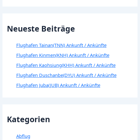
Neueste Beiträge
Flughafen Tainan(TNN) Ankunft / Ankünfte
Flughafen Kinmen(KNH) Ankunft / Ankünfte
Flughafen Kaohsiung(KHH) Ankunft / Ankünfte
Flughafen Duschanbe(DYU) Ankunft / Ankünfte
Flughafen Juba(JUB) Ankunft / Ankünfte
Kategorien
Abflug