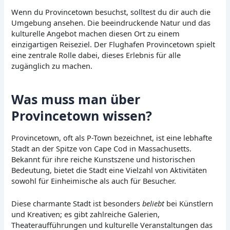
Wenn du Provincetown besuchst, solltest du dir auch die
Umgebung ansehen. Die beeindruckende Natur und das
kulturelle Angebot machen diesen Ort zu einem
einzigartigen Reiseziel. Der Flughafen Provincetown spielt
eine zentrale Rolle dabei, dieses Erlebnis für alle
zugänglich zu machen.
Was muss man über
Provincetown wissen?
Provincetown, oft als P-Town bezeichnet, ist eine lebhafte
Stadt an der Spitze von Cape Cod in Massachusetts.
Bekannt für ihre reiche Kunstszene und historischen
Bedeutung, bietet die Stadt eine Vielzahl von Aktivitäten
sowohl für Einheimische als auch für Besucher.
Diese charmante Stadt ist besonders
beliebt
bei Künstlern
und Kreativen; es gibt zahlreiche Galerien,
Theateraufführungen und kulturelle Veranstaltungen das