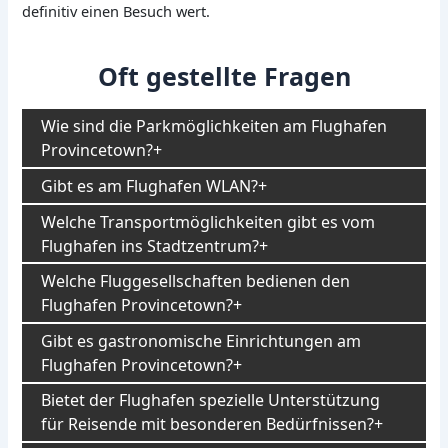
definitiv einen Besuch wert.
Oft gestellte Fragen
Wie sind die Parkmöglichkeiten am Flughafen
Provincetown?
Gibt es am Flughafen WLAN?
Welche Transportmöglichkeiten gibt es vom
Flughafen ins Stadtzentrum?
Welche Fluggesellschaften bedienen den
Flughafen Provincetown?
Gibt es gastronomische Einrichtungen am
Flughafen Provincetown?
Bietet der Flughafen spezielle Unterstützung
für Reisende mit besonderen Bedürfnissen?