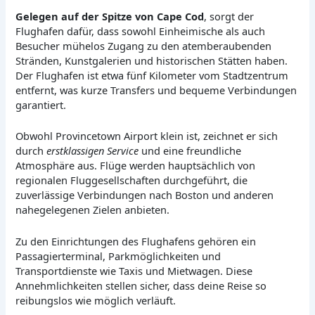
Gelegen auf der Spitze von Cape Cod
, sorgt der
Flughafen dafür, dass sowohl Einheimische als auch
Besucher mühelos Zugang zu den atemberaubenden
Stränden, Kunstgalerien und historischen Stätten haben.
Der Flughafen ist etwa fünf Kilometer vom Stadtzentrum
entfernt, was kurze Transfers und bequeme Verbindungen
garantiert.
Obwohl Provincetown Airport klein ist, zeichnet er sich
durch
erstklassigen Service
und eine freundliche
Atmosphäre aus. Flüge werden hauptsächlich von
regionalen Fluggesellschaften durchgeführt, die
zuverlässige Verbindungen nach Boston und anderen
nahegelegenen Zielen anbieten.
Zu den Einrichtungen des Flughafens gehören ein
Passagierterminal, Parkmöglichkeiten und
Transportdienste wie Taxis und Mietwagen. Diese
Annehmlichkeiten stellen sicher, dass deine Reise so
reibungslos wie möglich verläuft.