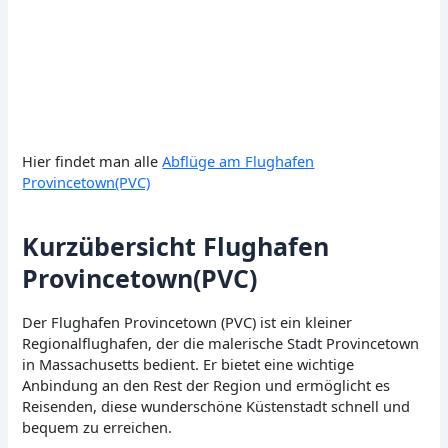
Hier findet man alle
Abflüge am Flughafen
Provincetown(PVC)
Kurzübersicht Flughafen
Provincetown(PVC)
Der Flughafen Provincetown (PVC) ist ein kleiner
Regionalflughafen, der die malerische Stadt Provincetown
in Massachusetts bedient. Er bietet eine wichtige
Anbindung an den Rest der Region und ermöglicht es
Reisenden, diese wunderschöne Küstenstadt schnell und
bequem zu erreichen.