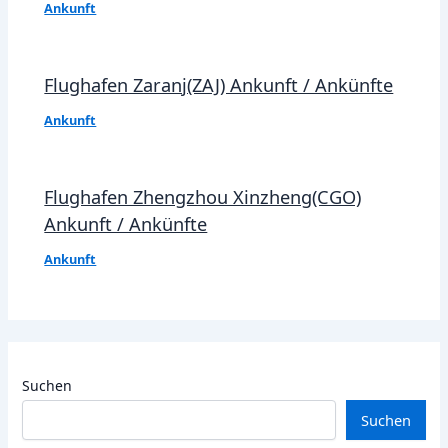
Ankunft
Flughafen Zaranj(ZAJ) Ankunft / Ankünfte
Ankunft
Flughafen Zhengzhou Xinzheng(CGO)
Ankunft / Ankünfte
Ankunft
Suchen
Suchen