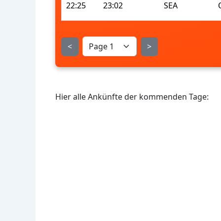
22:25
23:02
SEA
<
>
Hier alle Ankünfte der kommenden Tage: