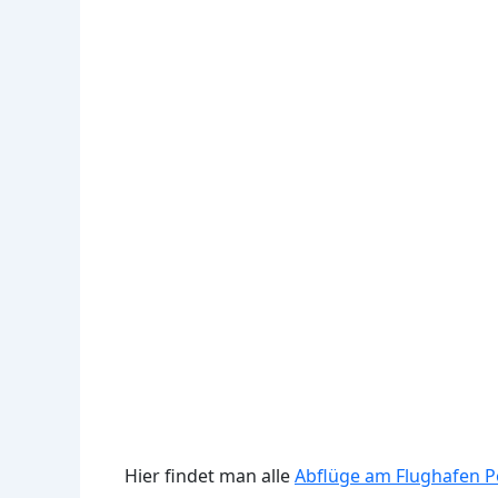
Hier findet man alle
Abflüge am Flughafen P