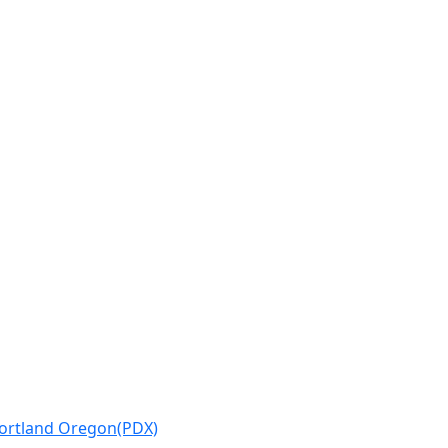
ortland Oregon(PDX)