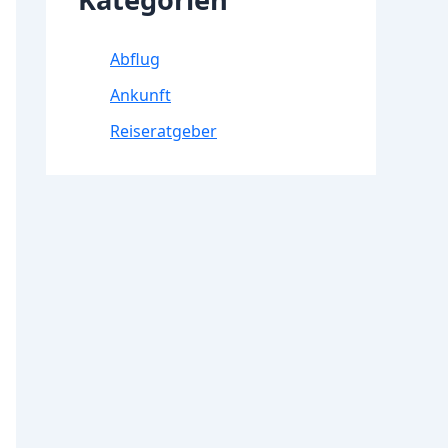
Abflug
Ankunft
Reiseratgeber