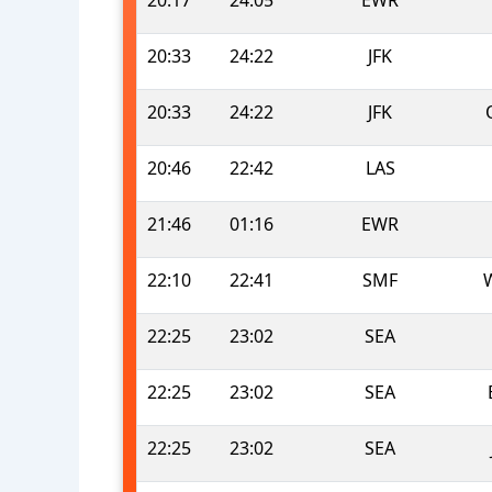
20:33
24:22
JFK
20:33
24:22
JFK
20:46
22:42
LAS
21:46
01:16
EWR
22:10
22:41
SMF
22:25
23:02
SEA
22:25
23:02
SEA
22:25
23:02
SEA