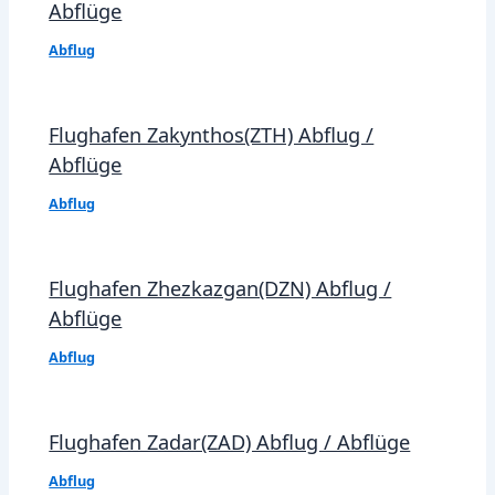
Abflüge
Abflug
Flughafen Zakynthos(ZTH) Abflug /
Abflüge
Abflug
Flughafen Zhezkazgan(DZN) Abflug /
Abflüge
Abflug
Flughafen Zadar(ZAD) Abflug / Abflüge
Abflug