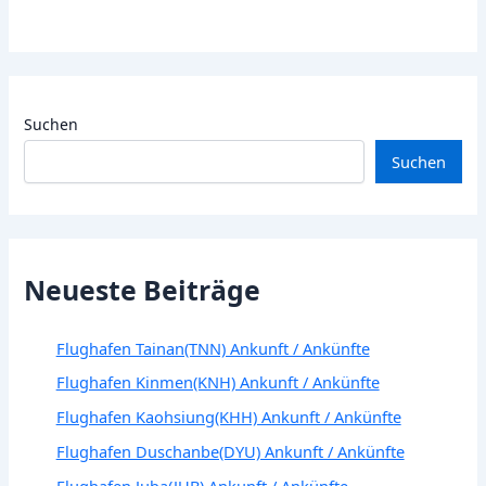
Suchen
Suchen
Neueste Beiträge
Flughafen Tainan(TNN) Ankunft / Ankünfte
Flughafen Kinmen(KNH) Ankunft / Ankünfte
Flughafen Kaohsiung(KHH) Ankunft / Ankünfte
Flughafen Duschanbe(DYU) Ankunft / Ankünfte