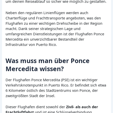
um deinen Reiseablauf so sicher wie möglich zu gestalten.
Neben den regulären Linienflügen werden auch
Charterflüge und Frachttransporte angeboten, was den
Flughafen zu einer wichtigen Drehscheibe in der Region
macht. Dank seiner strategischen Lage und
umfangreichen Dienstleistungen ist der Flughafen Ponce
Mercedita ein unverzichtbarer Bestandteil der
Infrastruktur von Puerto Rico.
Was muss man über Ponce
Mercedita wissen?
Der Flughafen Ponce Mercedita (PSE) ist ein wichtiger
Verkehrsknotenpunkt in Puerto Rico. Er befindet sich etwa
6 Kilometer östlich des Stadtzentrums von Ponce, der
zweitgrößten Stadt der Insel.
Dieser Flughafen dient sowohl der
Zivil- als auch der
Frachtluftfahrt
und ist eine Schlüsselverbindung