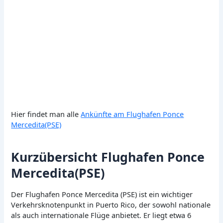
Hier findet man alle
Ankünfte am Flughafen Ponce
Mercedita(PSE)
Kurzübersicht Flughafen Ponce
Mercedita(PSE)
Der Flughafen Ponce Mercedita (PSE) ist ein wichtiger
Verkehrsknotenpunkt in Puerto Rico, der sowohl nationale
als auch internationale Flüge anbietet. Er liegt etwa 6