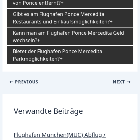
von Ponce entfernt?
Gibt es am Flughafen Ponce Mercedita
Restaurants und Einkaufsmöglichkeiten?
Kann man am Flughafen Ponce Mercedita Geld
wechseln?
Bietet der Flughafen Ponce Mercedita
Parkmöglichkeiten?
Post
PREVIOUS
NEXT
navigation
Verwandte Beiträge
Flughafen München(MUC) Abflug /