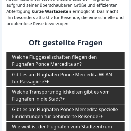
aufgrund seiner überschaubaren Größe und effizienten
Abfertigung
kurze Wartezeiten
ermöglicht. Das macht
ihn besonders attraktiv für Reisende, die eine schnelle und
problemlose Reise bevorzugen.
Oft gestellte Fragen
Welche Fluggesellschaften fliegen den
Flughafen Ponce Mercedita an?
Gibt es am Flughafen Ponce Mercedita WLAN
für Passagiere?
Welche Transportmöglichkeiten gibt es vom
Flughafen in die Stadt?
Gibt es am Flughafen Ponce Mercedita spezielle
Einrichtungen für behinderte Reisende?
Wie weit ist der Flughafen vom Stadtzentrum