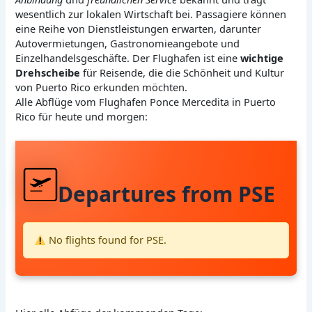
wesentlich zur lokalen Wirtschaft bei. Passagiere können
eine Reihe von Dienstleistungen erwarten, darunter
Autovermietungen, Gastronomieangebote und
Einzelhandelsgeschäfte. Der Flughafen ist eine
wichtige
Drehscheibe
für Reisende, die die Schönheit und Kultur
von Puerto Rico erkunden möchten.
Alle Abflüge vom Flughafen Ponce Mercedita in Puerto
Rico für heute und morgen:
Departures from PSE
No flights found for PSE.