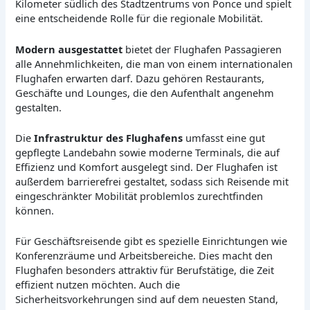
Kilometer südlich des Stadtzentrums von Ponce und spielt
eine entscheidende Rolle für die regionale Mobilität.
Modern ausgestattet
bietet der Flughafen Passagieren
alle Annehmlichkeiten, die man von einem internationalen
Flughafen erwarten darf. Dazu gehören Restaurants,
Geschäfte und Lounges, die den Aufenthalt angenehm
gestalten.
Die
Infrastruktur des Flughafens
umfasst eine gut
gepflegte Landebahn sowie moderne Terminals, die auf
Effizienz und Komfort ausgelegt sind. Der Flughafen ist
außerdem barrierefrei gestaltet, sodass sich Reisende mit
eingeschränkter Mobilität problemlos zurechtfinden
können.
Für Geschäftsreisende gibt es spezielle Einrichtungen wie
Konferenzräume und Arbeitsbereiche. Dies macht den
Flughafen besonders attraktiv für Berufstätige, die Zeit
effizient nutzen möchten. Auch die
Sicherheitsvorkehrungen sind auf dem neuesten Stand,