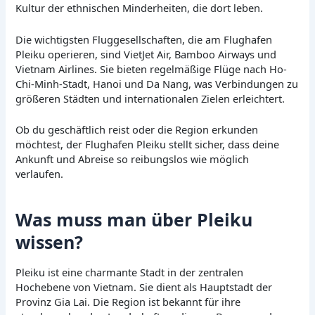
Kultur der ethnischen Minderheiten, die dort leben.
Die wichtigsten Fluggesellschaften, die am Flughafen
Pleiku operieren, sind VietJet Air, Bamboo Airways und
Vietnam Airlines. Sie bieten regelmäßige Flüge nach Ho-
Chi-Minh-Stadt, Hanoi und Da Nang, was Verbindungen zu
größeren Städten und internationalen Zielen erleichtert.
Ob du geschäftlich reist oder die Region erkunden
möchtest, der Flughafen Pleiku stellt sicher, dass deine
Ankunft und Abreise so reibungslos wie möglich
verlaufen.
Was muss man über Pleiku
wissen?
Pleiku ist eine charmante Stadt in der zentralen
Hochebene von Vietnam. Sie dient als Hauptstadt der
Provinz Gia Lai. Die Region ist bekannt für ihre