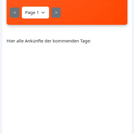
<
>
Hier alle Ankünfte der kommenden Tage: