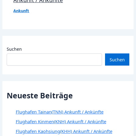
Ankunft
Suchen
Suchen
Neueste Beiträge
Flughafen Tainan(TNN) Ankunft / Ankünfte
Flughafen Kinmen(KNH) Ankunft / Ankünfte
Flughafen Kaohsiung(KHH) Ankunft / Ankünfte