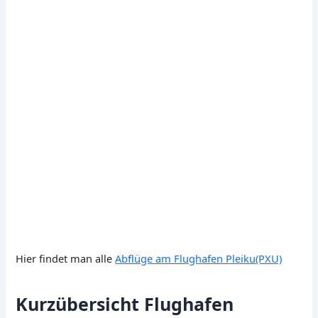
Hier findet man alle
Abflüge am Flughafen Pleiku(PXU)
Kurzübersicht Flughafen