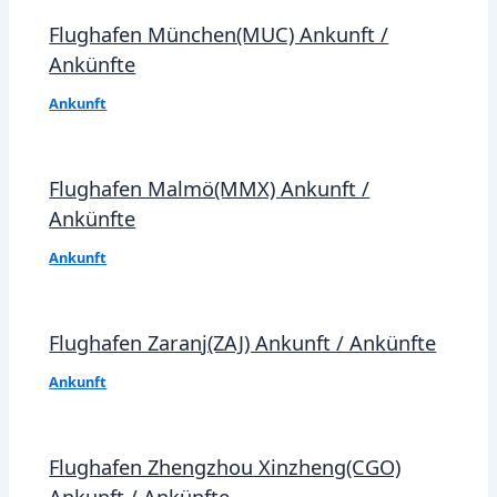
Flughafen München(MUC) Ankunft /
Ankünfte
Ankunft
Flughafen Malmö(MMX) Ankunft /
Ankünfte
Ankunft
Flughafen Zaranj(ZAJ) Ankunft / Ankünfte
Ankunft
Flughafen Zhengzhou Xinzheng(CGO)
Ankunft / Ankünfte