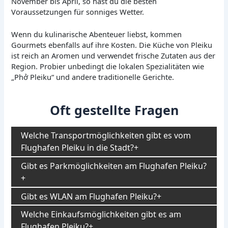
November bis April, so hast du die besten
Voraussetzungen für sonniges Wetter.
Wenn du kulinarische Abenteuer liebst, kommen
Gourmets ebenfalls auf ihre Kosten. Die Küche von Pleiku
ist reich an Aromen und verwendet frische Zutaten aus der
Region. Probier unbedingt die lokalen Spezialitäten wie
„Phở Pleiku“ und andere traditionelle Gerichte.
Oft gestellte Fragen
Welche Transportmöglichkeiten gibt es vom
Flughafen Pleiku in die Stadt?
Gibt es Parkmöglichkeiten am Flughafen Pleiku?
Gibt es WLAN am Flughafen Pleiku?
Welche Einkaufsmöglichkeiten gibt es am
Flughafen Pleiku?