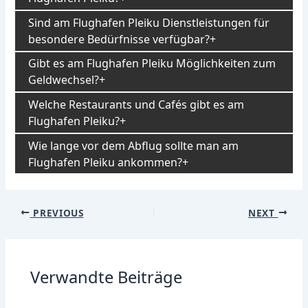
Sind am Flughafen Pleiku Dienstleistungen für
besondere Bedürfnisse verfügbar?
Gibt es am Flughafen Pleiku Möglichkeiten zum
Geldwechsel?
Welche Restaurants und Cafés gibt es am
Flughafen Pleiku?
Wie lange vor dem Abflug sollte man am
Flughafen Pleiku ankommen?
Post
PREVIOUS
NEXT
navigation
Verwandte Beiträge