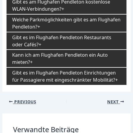
Gibt es am Flughafen Pendleton kostenlose
WLAN-Verbindungen?
Welche Parkmöglichkeiten gibt es am Flughafen
Pendleton?
Gibt es im Flughafen Pendleton Restaurants
oder Cafés?
Kann ich am Flughafen Pendleton ein Auto
mieten?
Gibt es im Flughafen Pendleton Einrichtungen
für Passagiere mit eingeschränkter Mobilität?
Post
PREVIOUS
NEXT
navigation
Verwandte Beiträge