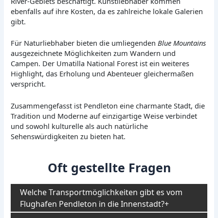
River-Gebiets beschäftigt. Kunstliebhaber kommen
ebenfalls auf ihre Kosten, da es zahlreiche lokale Galerien
gibt.
Für Naturliebhaber bieten die umliegenden
Blue Mountains
ausgezeichnete Möglichkeiten zum Wandern und
Campen. Der Umatilla National Forest ist ein weiteres
Highlight, das Erholung und Abenteuer gleichermaßen
verspricht.
Zusammengefasst ist Pendleton eine charmante Stadt, die
Tradition und Moderne auf einzigartige Weise verbindet
und sowohl kulturelle als auch natürliche
Sehenswürdigkeiten zu bieten hat.
Oft gestellte Fragen
Welche Transportmöglichkeiten gibt es vom
Flughafen Pendleton in die Innenstadt?