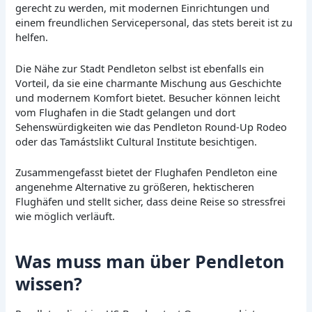
gerecht zu werden, mit modernen Einrichtungen und
einem freundlichen Servicepersonal, das stets bereit ist zu
helfen.
Die Nähe zur Stadt Pendleton selbst ist ebenfalls ein
Vorteil, da sie eine charmante Mischung aus Geschichte
und modernem Komfort bietet. Besucher können leicht
vom Flughafen in die Stadt gelangen und dort
Sehenswürdigkeiten wie das Pendleton Round-Up Rodeo
oder das Tamástslikt Cultural Institute besichtigen.
Zusammengefasst bietet der Flughafen Pendleton eine
angenehme Alternative zu größeren, hektischeren
Flughäfen und stellt sicher, dass deine Reise so stressfrei
wie möglich verläuft.
Was muss man über Pendleton
wissen?