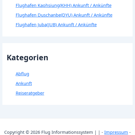
Flughafen Kaohsiung(KHH) Ankunft / Ankünfte
Flughafen Duschanbe(DYU) Ankunft / Ankünfte
Flughafen Juba(JUB) Ankunft / Ankünfte
Kategorien
Abflug
Ankunft
Reiseratgeber
Copyright © 2026 Flug Informationssystem | | -
Impressum
-