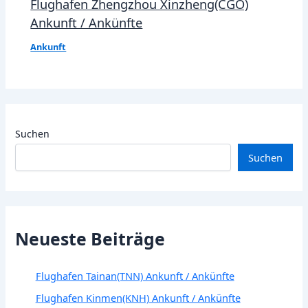
Flughafen Zhengzhou Xinzheng(CGO)
Ankunft / Ankünfte
Ankunft
Suchen
Suchen
Neueste Beiträge
Flughafen Tainan(TNN) Ankunft / Ankünfte
Flughafen Kinmen(KNH) Ankunft / Ankünfte