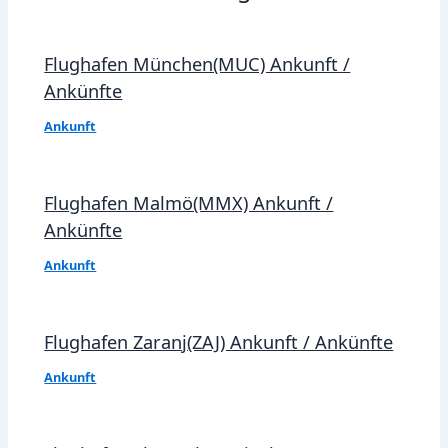
Flughafen München(MUC) Ankunft /
Ankünfte
Ankunft
Flughafen Malmö(MMX) Ankunft /
Ankünfte
Ankunft
Flughafen Zaranj(ZAJ) Ankunft / Ankünfte
Ankunft