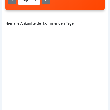
Hier alle Ankünfte der kommenden Tage: