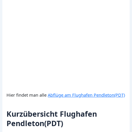
Hier findet man alle
Abflüge am Flughafen Pendleton(PDT)
Kurzübersicht Flughafen
Pendleton(PDT)